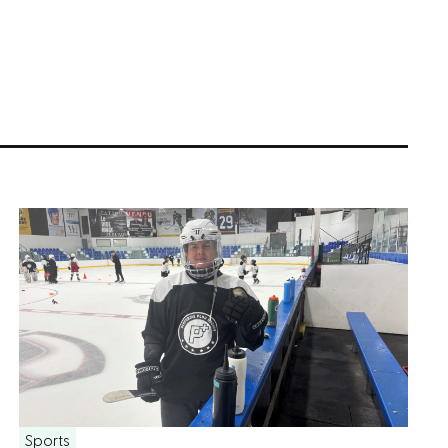
Sports