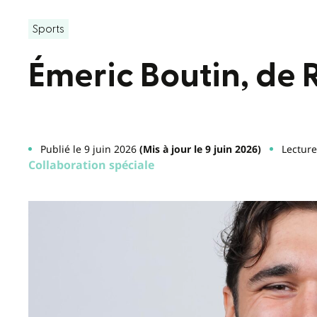
Sports
Émeric Boutin, de 
Publié le 9 juin 2026
(Mis à jour le 9 juin 2026)
Lecture
Collaboration spéciale