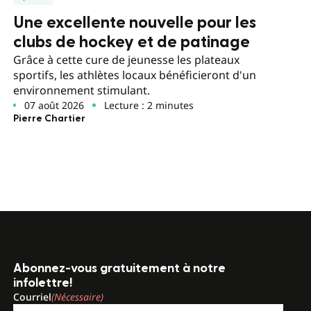
Une excellente nouvelle pour les
clubs de hockey et de patinage
Grâce à cette cure de jeunesse les plateaux
sportifs, les athlètes locaux bénéficieront d'un
environnement stimulant.
07 août 2026
Lecture : 2 minutes
Pierre Chartier
Abonnez-vous gratuitement à notre
infolettre!
Courriel
(Nécessaire)