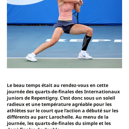
Le beau temps était au rendez-vous en cette
journée des quarts-de-finales des Internationaux
juniors de Repentigny. C’est donc sous un soleil
radieux et une température agréable pour les
athlètes sur le court que l’action a débuté sur les
différents au parc Larochelle. Au menu de la
journée, les quarts-de-finales du simple et les