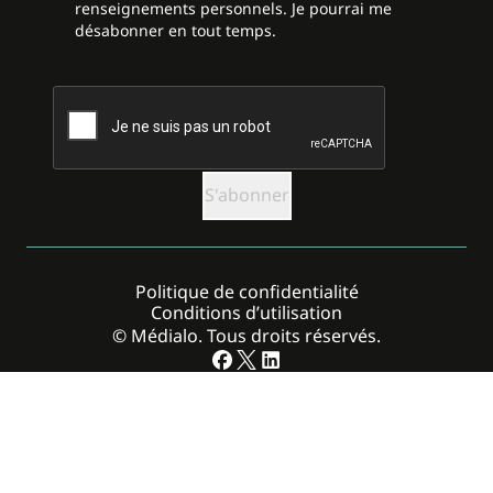
renseignements personnels. Je pourrai me
désabonner en tout temps.
CAPTCHA
Politique de confidentialité
Conditions d’utilisation
© Médialo. Tous droits réservés.