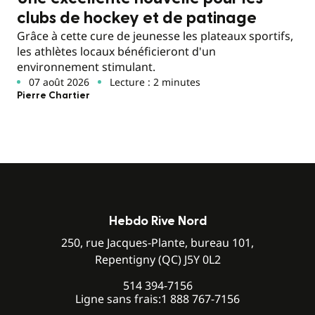
clubs de hockey et de patinage
Grâce à cette cure de jeunesse les plateaux sportifs,
les athlètes locaux bénéficieront d'un
environnement stimulant.
07 août 2026
Lecture : 2 minutes
Pierre Chartier
Hebdo Rive Nord
250, rue Jacques-Plante, bureau 101,
Repentigny (QC) J5Y 0L2
514 394-7156
Ligne sans frais:
1 888 767-7156