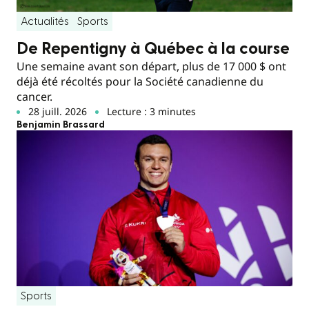
Actualités
Sports
De Repentigny à Québec à la course
Une semaine avant son départ, plus de 17 000 $ ont
déjà été récoltés pour la Société canadienne du
cancer.
28 juill. 2026
Lecture : 3 minutes
Benjamin Brassard
Sports