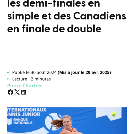
les demi-finales en
simple et des Canadiens
en finale de double
Publié le 30 août 2024
(Mis à jour le 29 avr. 2025)
Lecture : 2 minutes
Pierre Chartier