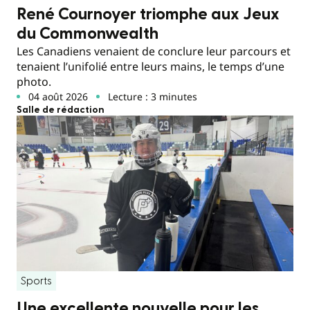
René Cournoyer triomphe aux Jeux
du Commonwealth
Les Canadiens venaient de conclure leur parcours et
tenaient l’unifolié entre leurs mains, le temps d’une
photo.
04 août 2026
Lecture : 3 minutes
Salle de rédaction
Sports
Une excellente nouvelle pour les