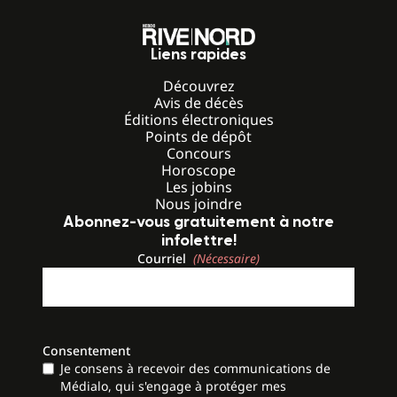
Liens rapides
Découvrez
Avis de décès
Éditions électroniques
Points de dépôt
Concours
Horoscope
Les jobins
Nous joindre
Abonnez-vous gratuitement à notre
infolettre!
Courriel
(Nécessaire)
Consentement
Je consens à recevoir des communications de
Médialo, qui s'engage à protéger mes