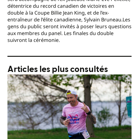
détentrice du record canadien de victoires en
double à la Coupe Billie Jean King, et de l’ex-
entraîneur de l’élite canadienne, Sylvain Bruneau.Les
gens du public seront invités à poser leurs questions
aux membres du panel. Les finales du double
suivront la cérémonie.
Articles les plus consultés