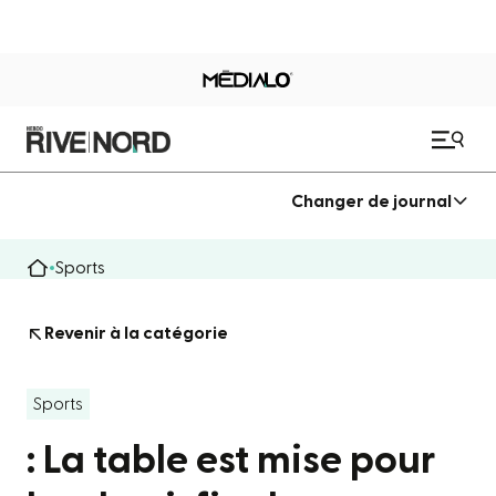
Changer de journal
Sports
Revenir à la catégorie
Sports
: La table est mise pour