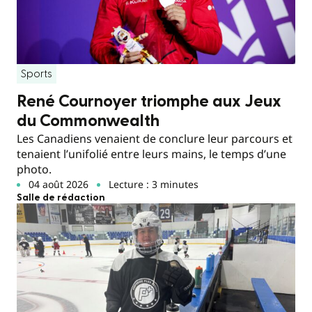
Sports
René Cournoyer triomphe aux Jeux
du Commonwealth
Les Canadiens venaient de conclure leur parcours et
tenaient l’unifolié entre leurs mains, le temps d’une
photo.
04 août 2026
Lecture : 3 minutes
Salle de rédaction