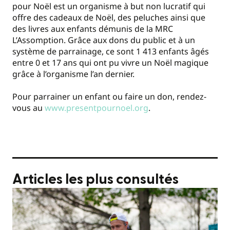
pour Noël est un organisme à but non lucratif qui
offre des cadeaux de Noël, des peluches ainsi que
des livres aux enfants démunis de la MRC
L’Assomption. Grâce aux dons du public et à un
système de parrainage, ce sont 1 413 enfants âgés
entre 0 et 17 ans qui ont pu vivre un Noël magique
grâce à l’organisme l’an dernier.
Pour parrainer un enfant ou faire un don, rendez-
vous au
www.presentpournoel.org
.
Articles les plus consultés