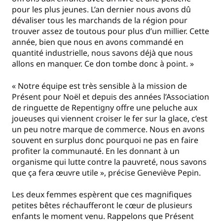
pour les plus jeunes. L’an dernier nous avons dû
dévaliser tous les marchands de la région pour
trouver assez de toutous pour plus d’un millier. Cette
année, bien que nous en avons commandé en
quantité industrielle, nous savons déjà que nous
allons en manquer. Ce don tombe donc à point. »
« Notre équipe est très sensible à la mission de
Présent pour Noël et depuis des années l’Association
de ringuette de Repentigny offre une peluche aux
joueuses qui viennent croiser le fer sur la glace, c’est
un peu notre marque de commerce. Nous en avons
souvent en surplus donc pourquoi ne pas en faire
profiter la communauté. En les donnant à un
organisme qui lutte contre la pauvreté, nous savons
que ça fera œuvre utile », précise Geneviève Pepin.
Les deux femmes espèrent que ces magnifiques
petites bêtes réchaufferont le cœur de plusieurs
enfants le moment venu. Rappelons que Présent