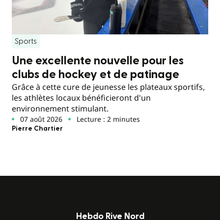
Sports
Une excellente nouvelle pour les
clubs de hockey et de patinage
Grâce à cette cure de jeunesse les plateaux sportifs,
les athlètes locaux bénéficieront d'un
environnement stimulant.
07 août 2026
Lecture : 2 minutes
Pierre Chartier
Hebdo Rive Nord