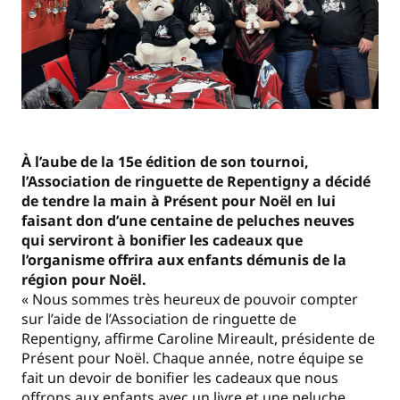
À l’aube de la 15e édition de son tournoi,
l’Association de ringuette de Repentigny a décidé
de tendre la main à Présent pour Noël en lui
faisant don d’une centaine de peluches neuves
qui serviront à bonifier les cadeaux que
l’organisme offrira aux enfants démunis de la
région pour Noël.
« Nous sommes très heureux de pouvoir compter
sur l’aide de l’Association de ringuette de
Repentigny, affirme Caroline Mireault, présidente de
Présent pour Noël. Chaque année, notre équipe se
fait un devoir de bonifier les cadeaux que nous
offrons aux enfants avec un livre et une peluche