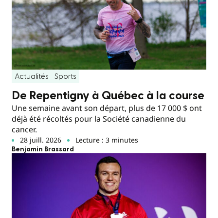
Actualités
Sports
De Repentigny à Québec à la course
Une semaine avant son départ, plus de 17 000 $ ont
déjà été récoltés pour la Société canadienne du
cancer.
28 juill. 2026
Lecture : 3 minutes
Benjamin Brassard