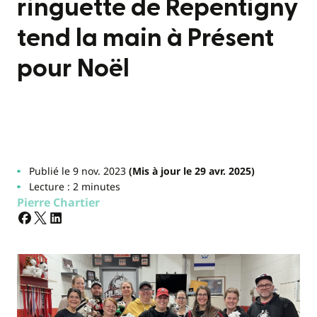
ringuette de Repentigny
tend la main à Présent
pour Noël
Publié le 9 nov. 2023
(Mis à jour le 29 avr. 2025)
Lecture : 2 minutes
Pierre Chartier