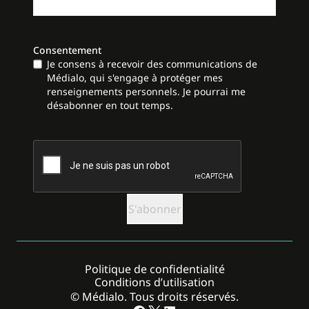
Consentement
Je consens à recevoir des communications de
Médialo, qui s'engage à protéger mes
renseignements personnels. Je pourrai me
désabonner en tout temps.
CAPTCHA
Politique de confidentialité
Conditions d’utilisation
© Médialo. Tous droits réservés.