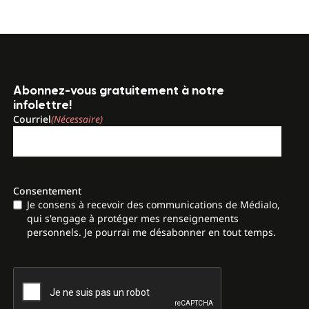
Abonnez-vous gratuitement à notre
infolettre!
Courriel
(Nécessaire)
Consentement
Je consens à recevoir des communications de Médialo,
qui s'engage à protéger mes renseignements
personnels. Je pourrai me désabonner en tout temps.
CAPTCHA