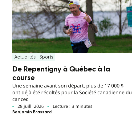
Actualités
Sports
De Repentigny à Québec à la
course
Une semaine avant son départ, plus de 17 000 $
ont déjà été récoltés pour la Société canadienne du
cancer.
28 juill. 2026
Lecture : 3 minutes
Benjamin Brassard