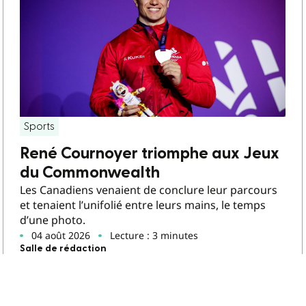
Sports
René Cournoyer triomphe aux Jeux
du Commonwealth
Les Canadiens venaient de conclure leur parcours
et tenaient l’unifolié entre leurs mains, le temps
d’une photo.
04 août 2026
Lecture : 3 minutes
Salle de rédaction