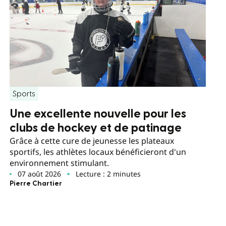
Sports
Une excellente nouvelle pour les
clubs de hockey et de patinage
Grâce à cette cure de jeunesse les plateaux
sportifs, les athlètes locaux bénéficieront d'un
environnement stimulant.
07 août 2026
Lecture : 2 minutes
Pierre Chartier