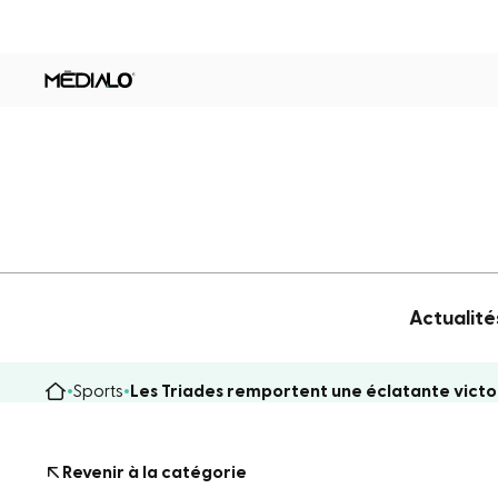
Actualité
Sports
Les Triades remportent une éclatante victo
Revenir à la catégorie