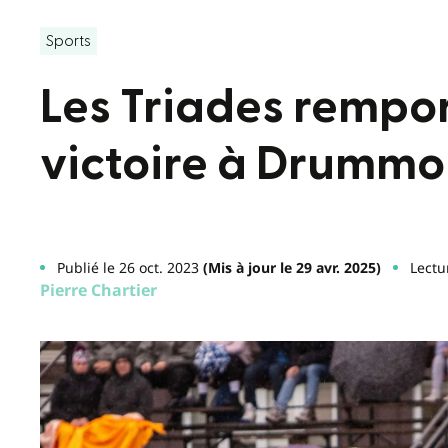
Sports
Les Triades rempo
victoire à Drummo
Publié le 26 oct. 2023
(Mis à jour le 29 avr. 2025)
Lectu
Pierre Chartier