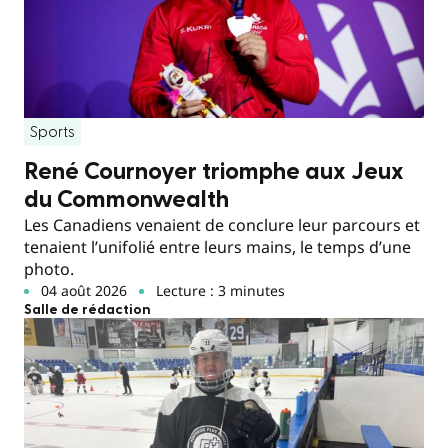
Sports
René Cournoyer triomphe aux Jeux
du Commonwealth
Les Canadiens venaient de conclure leur parcours et
tenaient l’unifolié entre leurs mains, le temps d’une
photo.
04 août 2026
Lecture : 3 minutes
Salle de rédaction