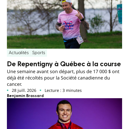
Actualités
Sports
De Repentigny à Québec à la course
Une semaine avant son départ, plus de 17 000 $ ont
déjà été récoltés pour la Société canadienne du
cancer.
28 juill. 2026
Lecture : 3 minutes
Benjamin Brassard