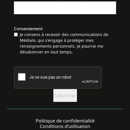
Consentement
Je consens à recevoir des communications de
Médialo, qui s'engage à protéger mes
renseignements personnels. Je pourrai me
désabonner en tout temps.
CAPTCHA
Politique de confidentialité
Conditions d’utilisation