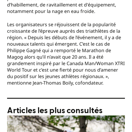
d’habillement, de ravitaillement et d'équipement,
notamment pour la nage en eau froide.
Les organisateurs se réjouissent de la popularité
croissante de l’épreuve auprès des triathlètes de la
région. « Depuis les débuts de l’événement, il y a de
nouveaux talents qui émergent. C’est le cas de
Philippe Gagné qui a remporté le Marathon de
Magog alors qu’il n’avait que 20 ans. Il a été
grandement inspiré par le Canada Man/Woman XTRI
World Tour et c’est une fierté pour nous d’amener
du positif sur les jeunes athlètes régionaux. »,
mentionne Jean-Thomas Boily, cofondateur.
Articles les plus consultés