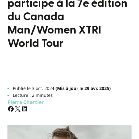
participe à la 7e édition
du Canada
Man/Women XTRI
World Tour
Publié le 3 oct. 2024
(Mis à jour le 29 avr. 2025)
Lecture : 2 minutes
Pierre Chartier