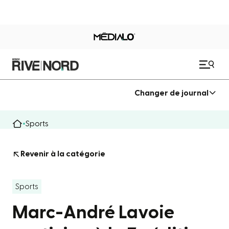
Changer de journal
Sports
Revenir à la catégorie
Sports
Marc-André Lavoie