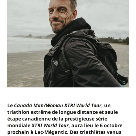
Le
Canada Man/Woman XTRI World Tour
, un
triathlon extrême de longue distance et seule
étape canadienne de la prestigieuse série
mondiale
XTRI World Tour
, aura lieu le 6 octobre
prochain à Lac-Mégantic. Des triathlètes venus