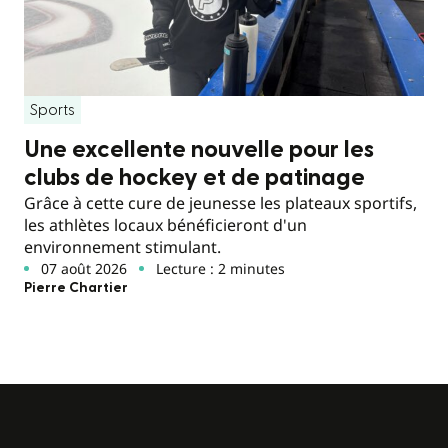
Sports
Une excellente nouvelle pour les
clubs de hockey et de patinage
Grâce à cette cure de jeunesse les plateaux sportifs,
les athlètes locaux bénéficieront d'un
environnement stimulant.
07 août 2026
Lecture : 2 minutes
Pierre Chartier