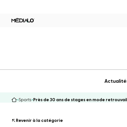
Actualité
Sports
Près de 30 ans de stages en mode retrouvail
Revenir à la catégorie