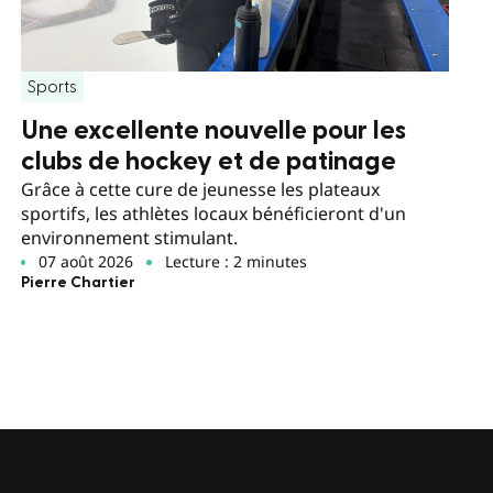
Sports
Une excellente nouvelle pour les
clubs de hockey et de patinage
Grâce à cette cure de jeunesse les plateaux
sportifs, les athlètes locaux bénéficieront d'un
environnement stimulant.
07 août 2026
Lecture : 2 minutes
Pierre Chartier