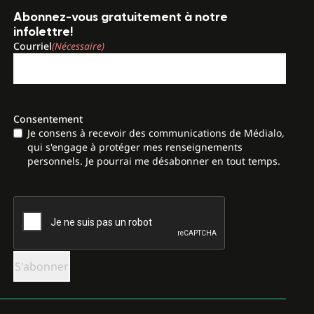
Abonnez-vous gratuitement à notre
infolettre!
Courriel
(Nécessaire)
Consentement
Je consens à recevoir des communications de Médialo,
qui s'engage à protéger mes renseignements
personnels. Je pourrai me désabonner en tout temps.
CAPTCHA