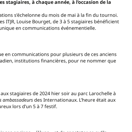
es stagiaires, à chaque année, à l’occasion de la
tions s’échelonne du mois de mai à la fin du tournoi.
s ITJR, Louise Bourget, de 3 à 5 stagiaires bénéficient
 unique en communications événementielle.
ique en communications pour plusieurs de ces anciens
nadien, institutions financières, pour ne nommer que
aux stagiaires de 2024 hier soir au parc Larochelle à
des ambassadeurs
des Internationaux. L’heure était aux
eux lors d’un 5 à 7 festif.