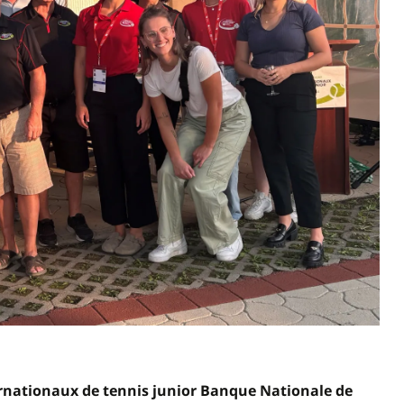
rnationaux de tennis junior Banque Nationale de