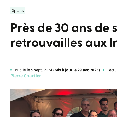
Sports
Près de 30 ans de
retrouvailles aux 
Publié le 9 sept. 2024
(Mis à jour le 29 avr. 2025)
Lectu
Pierre Chartier