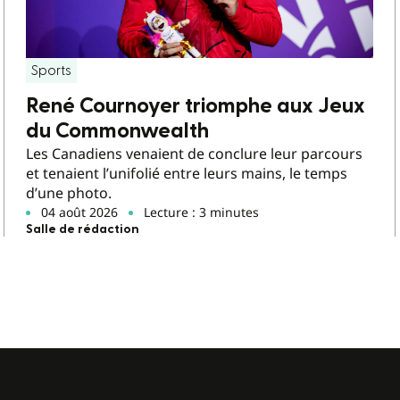
Sports
René Cournoyer triomphe aux Jeux
du Commonwealth
Les Canadiens venaient de conclure leur parcours
et tenaient l’unifolié entre leurs mains, le temps
d’une photo.
04 août 2026
Lecture : 3 minutes
Salle de rédaction