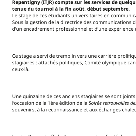
Repentigny (ITJR) compte sur les services de quelqu
tenue du tournoi à la fin août, début septembre.
Le stage de ces étudiants universitaires en communica
Sous la gestion de la directrice des communications de
d’un encadrement professionnel et d’une expérience
Ce stage a servi de tremplin vers une carrière prolif
stagiaires : attachés politiques, Comité olympique ca
ceux-là.
Une quinzaine de ces anciens stagiaires se sont joints 
l’occasion de la 1ère édition de la
Soirée retrouvailles 
souvenirs, à la reconnaissance et aux échanges chaleur