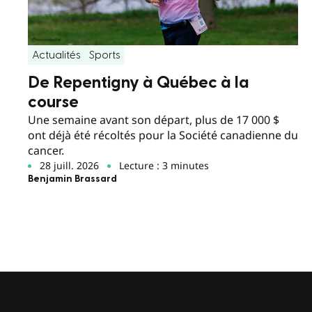
Actualités
Sports
De Repentigny à Québec à la
course
Une semaine avant son départ, plus de 17 000 $
ont déjà été récoltés pour la Société canadienne du
cancer.
28 juill. 2026
Lecture : 3 minutes
Benjamin Brassard