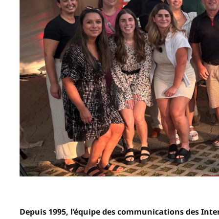
Depuis 1995, l’équipe des communications des Inte