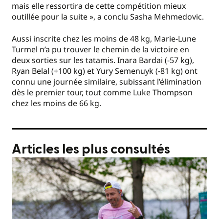
mais elle ressortira de cette compétition mieux
outillée pour la suite », a conclu Sasha Mehmedovic.
Aussi inscrite chez les moins de 48 kg, Marie-Lune
Turmel
n’a pu trouver le chemin de la victoire en
deux sorties sur les tatamis. Inara Bardai (-57 kg),
Ryan Belal
(+100 kg) et Yury Semenuyk (-81 kg) ont
connu une journée similaire, subissant l’élimination
dès le premier tour, tout comme Luke Thompson
chez les moins de 66 kg.
Articles les plus consultés