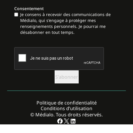
Consentement
Je consens à recevoir des communications de
Médialo, qui s'engage à protéger mes
renseignements personnels. Je pourrai me
désabonner en tout temps.
CAPTCHA
Politique de confidentialité
Conditions d’utilisation
© Médialo. Tous droits réservés.