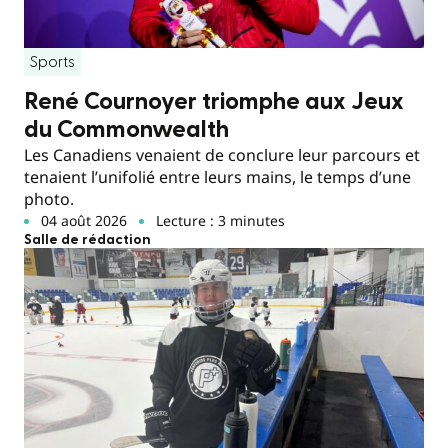
Sports
René Cournoyer triomphe aux Jeux
du Commonwealth
Les Canadiens venaient de conclure leur parcours et
tenaient l’unifolié entre leurs mains, le temps d’une
photo.
04 août 2026
Lecture : 3 minutes
Salle de rédaction