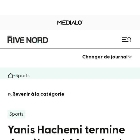
Changer de journal
Sports
Revenir à la catégorie
Sports
Yanis Hachemi termine