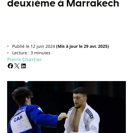
deuxième à Marrakech
Publié le 12 juin 2024
(Mis à jour le 29 avr. 2025)
Lecture : 3 minutes
Pierre Chartier