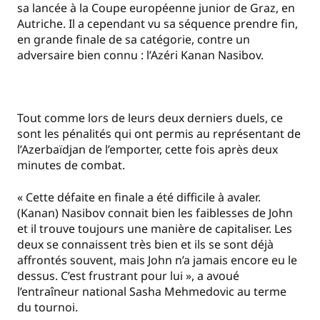
sa lancée à la Coupe européenne junior de Graz, en
Autriche. Il a cependant vu sa séquence prendre fin,
en grande finale de sa catégorie, contre un
adversaire bien connu : l’Azéri Kanan Nasibov.
Tout comme lors de leurs deux derniers duels, ce
sont les pénalités qui ont permis au représentant de
l’Azerbaïdjan de l’emporter, cette fois après deux
minutes de combat.
« Cette défaite en finale a été difficile à avaler.
(Kanan) Nasibov connait bien les faiblesses de John
et il trouve toujours une manière de capitaliser. Les
deux se connaissent très bien et ils se sont déjà
affrontés souvent, mais John n’a jamais encore eu le
dessus. C’est frustrant pour lui », a avoué
l’entraîneur national Sasha Mehmedovic
au terme
du tournoi.