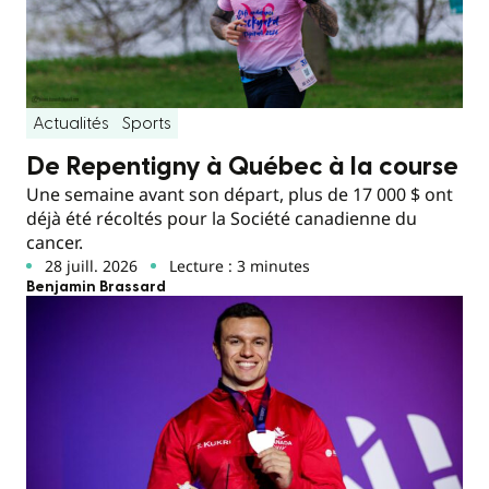
Actualités
Sports
De Repentigny à Québec à la course
Une semaine avant son départ, plus de 17 000 $ ont
déjà été récoltés pour la Société canadienne du
cancer.
28 juill. 2026
Lecture : 3 minutes
Benjamin Brassard