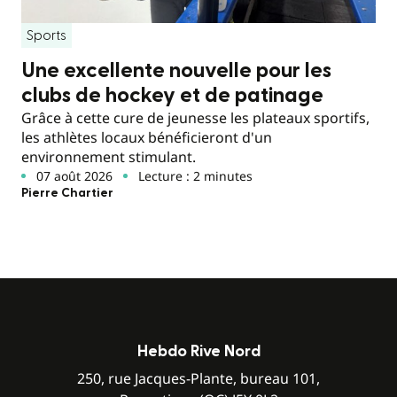
Sports
Une excellente nouvelle pour les
clubs de hockey et de patinage
Grâce à cette cure de jeunesse les plateaux sportifs,
les athlètes locaux bénéficieront d'un
environnement stimulant.
07 août 2026
Lecture : 2 minutes
Pierre Chartier
Hebdo Rive Nord
250, rue Jacques-Plante, bureau 101,