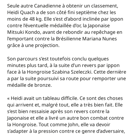
Seule autre Canadienne à obtenir un classement,
Heidi Quach a de son côté fini septième chez les
moins de 48 kg. Elle s’est d’abord inclinée par ippon
contre l’éventuelle médaillée d’or, la Japonaise
Mitsuki Kondo, avant de rebondir au repêchage en
l’emportant contre la Brésilienne Mariana Nunes
grâce à une projection.
Son parcours s’est toutefois conclu quelques
minutes plus tard, à la suite d’un revers par ippon
face à la Hongroise Szabina Szeleczki. Cette dernière
a par la suite poursuivi sa route pour remporter une
médaille de bronze.
« Heidi avait un tableau difficile. Ce sont des choses
qui arrivent et, malgré tout, elle a très bien fait. Elle
s’est bien ressaisie après son revers contre la
Japonaise et elle a livré un autre bon combat contre
la Hongroise. Tout comme John, elle va devoir
s’adapter à la pression contre ce genre d’adversaire,