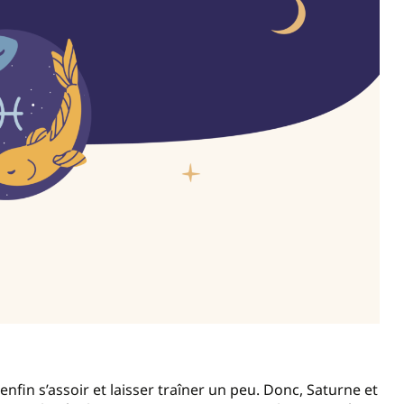
 enfin s’assoir et laisser traîner un peu. Donc, Saturne et