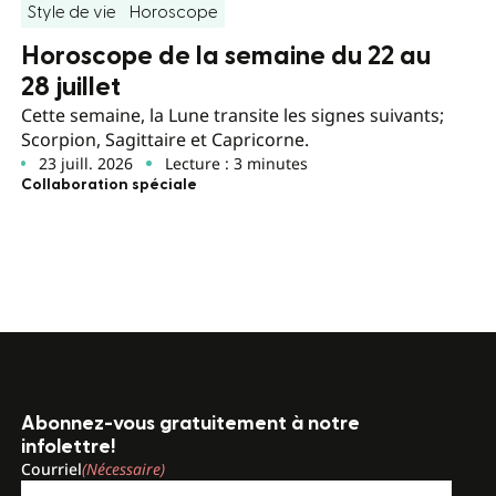
Style de vie
Horoscope
Horoscope de la semaine du 22 au
28 juillet
Cette semaine, la Lune transite les signes suivants;
Scorpion, Sagittaire et Capricorne.
23 juill. 2026
Lecture : 3 minutes
Collaboration spéciale
Abonnez-vous gratuitement à notre
infolettre!
Courriel
(Nécessaire)