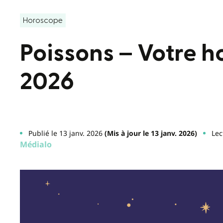
Horoscope
Poissons – Votre 
2026
Publié le 13 janv. 2026
(Mis à jour le 13 janv. 2026)
Lec
Médialo