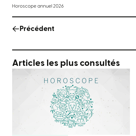
Horoscope annuel 2026
Précédent
Articles les plus consultés