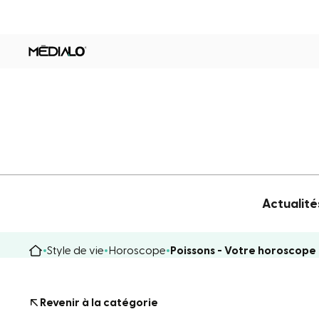
Actualité
Style de vie
Horoscope
Poissons - Votre horoscope
Revenir à la catégorie