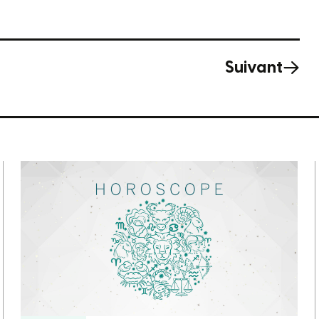
Suivant