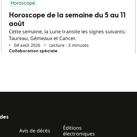
Horoscope
Horoscope de la semaine du 5 au 11
août
Cette semaine, la Lune transite les signes suivants;
Taureau, Gémeaux et Cancer.
04 août 2026
Lecture : 3 minutes
Collaboration spéciale
ides
Éditions
z
Avis de décès
électroniques