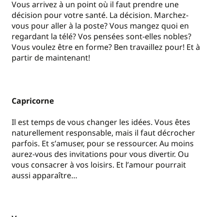
Vous arrivez à un point où il faut prendre une
décision pour votre santé. La décision. Marchez-
vous pour aller à la poste? Vous mangez quoi en
regardant la télé? Vos pensées sont-elles nobles?
Vous voulez être en forme? Ben travaillez pour! Et à
partir de maintenant!
Capricorne
Il est temps de vous changer les idées. Vous êtes
naturellement responsable, mais il faut décrocher
parfois. Et s
’
amuser, pour se ressourcer. Au moins
aurez-vous des invitations pour vous divertir. Ou
vous consacrer à vos loisirs. Et l
’
amour pourrait
aussi apparaître…