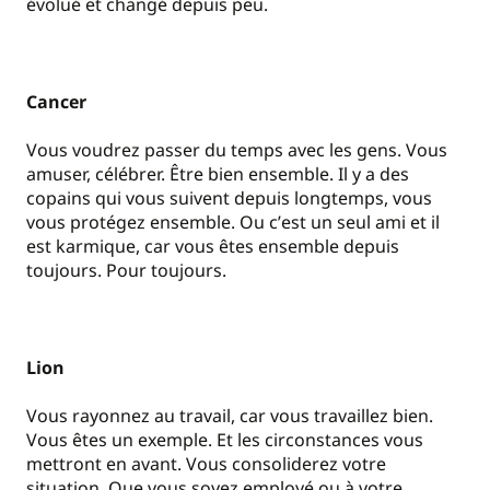
évolué et changé depuis peu.
Cancer
Vous voudrez passer du temps avec les gens. Vous
amuser, célébrer. Être bien ensemble. Il y a des
copains qui vous suivent depuis longtemps, vous
vous protégez ensemble. Ou c
’
est un seul ami et il
est karmique, car vous êtes ensemble depuis
toujours. Pour toujours.
Lion
Vous rayonnez au travail, car vous travaillez bien.
Vous êtes un exemple. Et les circonstances vous
mettront en avant. Vous consoliderez votre
situation. Que vous soyez employé ou à votre