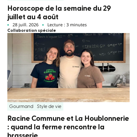
Horoscope de la semaine du 29
juillet au 4 août
28 juill. 2026
Lecture : 3 minutes
Collaboration spéciale
Gourmand
Style de vie
Racine Commune et La Houblonnerie
: quand la ferme rencontre la
brasserie