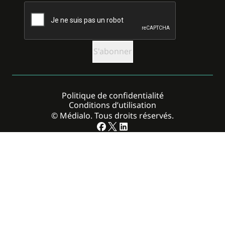
CAPTCHA
Politique de confidentialité
Conditions d’utilisation
© Médialo. Tous droits réservés.