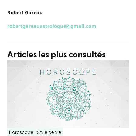
Robert Gareau
robertgareauastrologue@gmail.com
Articles les plus consultés
Horoscope
Style de vie