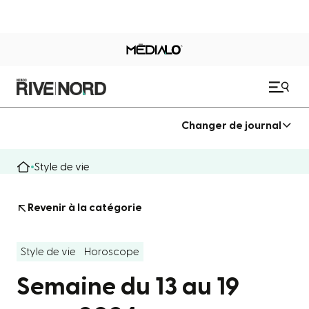
Changer de journal
Style de vie
Revenir à la catégorie
Style de vie
Horoscope
Semaine du 13 au 19