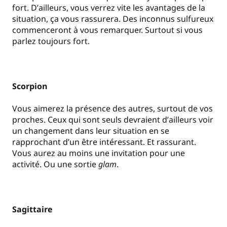
fort. D
’
ailleurs, vous verrez vite les avantages de la
situation, ça vous rassurera. Des inconnus sulfureux
commenceront à vous remarquer. Surtout si vous
parlez toujours fort.
Scorpion
Vous aimerez la présence des autres, surtout de vos
proches. Ceux qui sont seuls devraient d
’
ailleurs voir
un changement dans leur situation en se
rapprochant d
’
un être intéressant. Et rassurant.
Vous aurez au moins une invitation pour une
activité. Ou une sortie
glam
.
Sagittaire