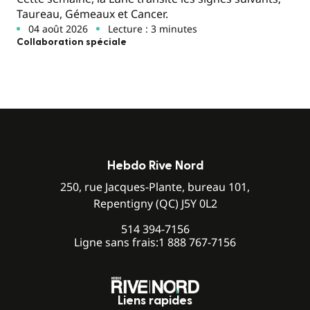
Taureau, Gémeaux et Cancer.
04 août 2026
Lecture : 3 minutes
Collaboration spéciale
Hebdo Rive Nord
250, rue Jacques-Plante, bureau 101,
Repentigny (QC) J5Y 0L2
514 394-7156
Ligne sans frais:
1 888 767-7156
Liens rapides