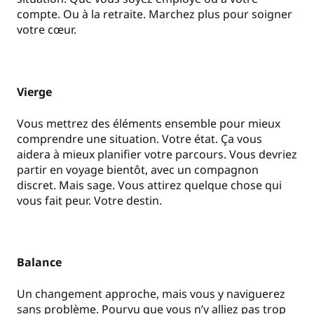
compte. Ou à la retraite. Marchez plus pour soigner
votre cœur.
Vierge
Vous mettrez des éléments ensemble pour mieux
comprendre une situation. Votre état. Ça vous
aidera à mieux planifier votre parcours. Vous devriez
partir en voyage bientôt, avec un compagnon
discret. Mais sage. Vous attirez quelque chose qui
vous fait peur. Votre destin.
Balance
Un changement approche, mais vous y naviguerez
sans problème. Pourvu que vous n
’
y alliez pas trop