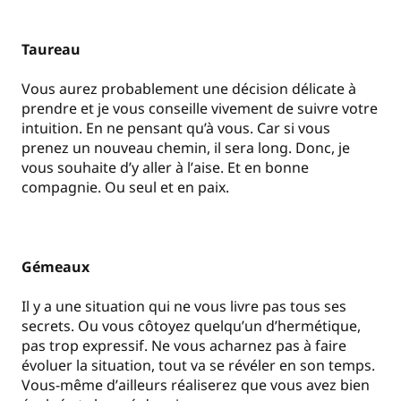
Taureau
Vous aurez probablement une décision délicate à
prendre et je vous conseille vivement de suivre votre
intuition. En ne pensant qu’à vous. Car si vous
prenez un nouveau chemin, il sera long. Donc, je
vous souhaite d
’
y aller à l
’
aise. Et en bonne
compagnie. Ou seul et en paix.
Gémeaux
Il y a une situation qui ne vous livre pas tous ses
secrets. Ou vous côtoyez quelqu
’
un d
’
hermétique,
pas trop expressif. Ne vous acharnez pas à faire
évoluer la situation, tout va se révéler en son temps.
Vous-même d
’
ailleurs réaliserez que vous avez bien