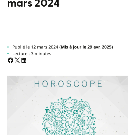
mars 2024
Publié le 12 mars 2024
(Mis à jour le 29 avr. 2025)
Lecture : 3 minutes