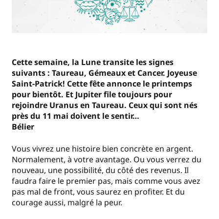
Cette semaine, la Lune transite les signes
suivants : Taureau, Gémeaux et Cancer. Joyeuse
Saint-Patrick! Cette fête annonce le printemps
pour bientôt. Et Jupiter file toujours pour
rejoindre Uranus en Taureau. Ceux qui sont nés
près du 11 mai doivent le sentir…
Bélier
Vous vivrez une histoire bien concrète en argent.
Normalement, à votre avantage. Ou vous verrez du
nouveau, une possibilité, du côté des revenus. Il
faudra faire le premier pas, mais comme vous avez
pas mal de front, vous saurez en profiter. Et du
courage aussi, malgré la peur.