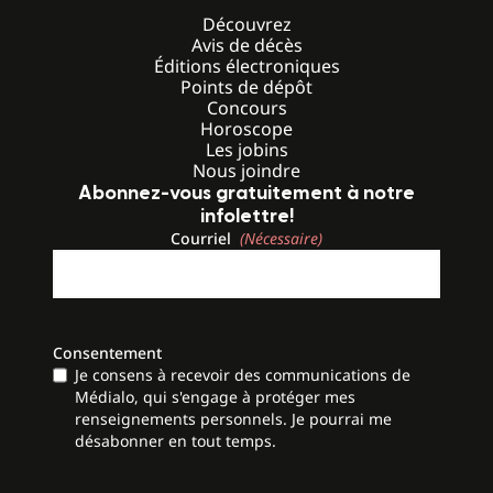
Découvrez
Avis de décès
Éditions électroniques
Points de dépôt
Concours
Horoscope
Les jobins
Nous joindre
Abonnez-vous gratuitement à notre
infolettre!
Courriel
(Nécessaire)
Consentement
Je consens à recevoir des communications de
Médialo, qui s'engage à protéger mes
renseignements personnels. Je pourrai me
désabonner en tout temps.