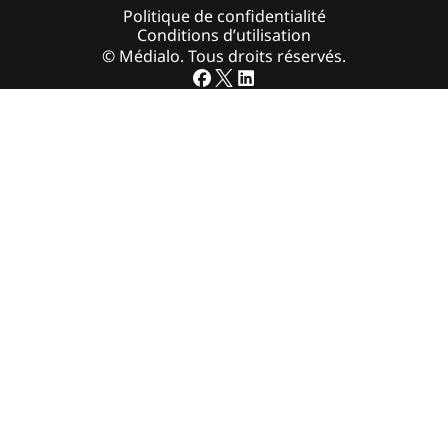
Politique de confidentialité
Conditions d’utilisation
© Médialo. Tous droits réservés.