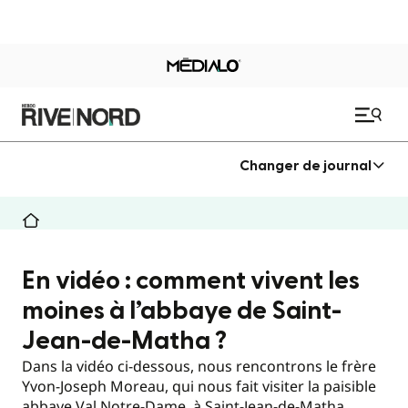
Changer de journal
En vidéo : comment vivent les
moines à l’abbaye de Saint-
Jean-de-Matha ?
Dans la vidéo ci-dessous, nous rencontrons le frère
Yvon-Joseph Moreau, qui nous fait visiter la paisible
abbaye Val Notre-Dame, à Saint-Jean-de-Matha.