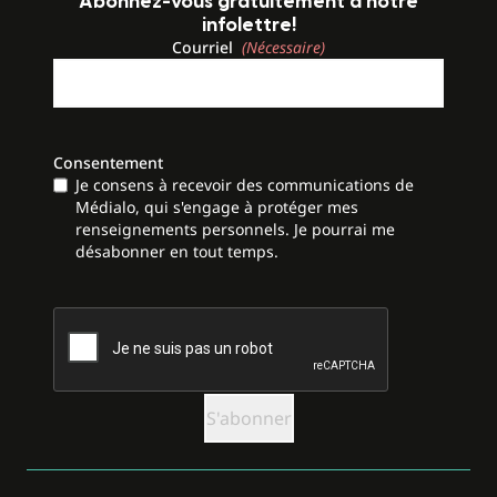
Abonnez-vous gratuitement à notre
infolettre!
Courriel
(Nécessaire)
Consentement
Je consens à recevoir des communications de
Médialo, qui s'engage à protéger mes
renseignements personnels. Je pourrai me
désabonner en tout temps.
CAPTCHA