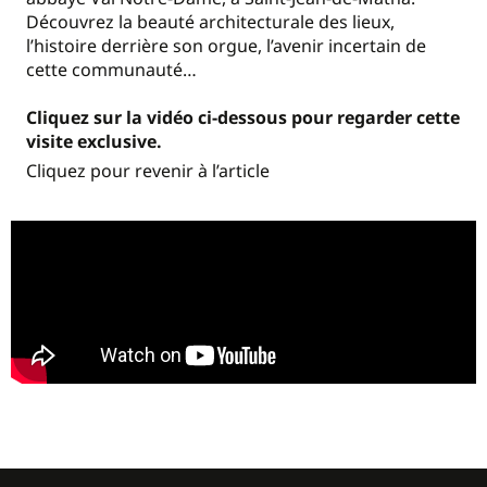
Découvrez la beauté architecturale des lieux,
l’histoire derrière son orgue, l’avenir incertain de
cette communauté…
Cliquez sur la vidéo ci-dessous pour regarder cette
visite exclusive.
Cliquez pour revenir à l’article