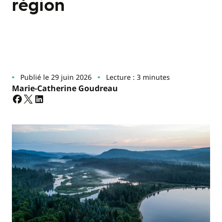
région
Publié le 29 juin 2026
Lecture : 3 minutes
Marie-Catherine Goudreau