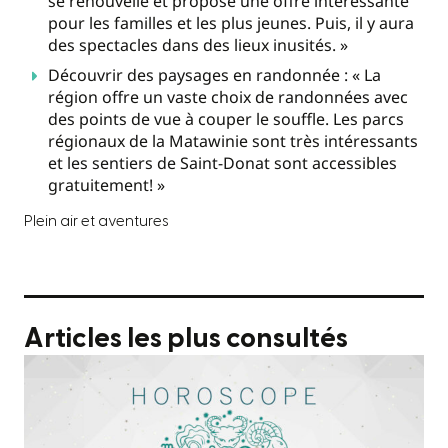
se
renouvel
le
et propose une offre intéressante
pour les familles et les plus jeunes. Puis, il y aura
des spectacles dans des lieux inusités. »
Découvrir des paysages en randonnée : « La
région offre un vaste choix de randonnées avec
des points de vue à couper le souffle. Les parcs
régionaux de la Matawinie sont très intéressants
et les sentiers de Saint-Donat sont accessibles
gratuitement! »
Plein air et aventures
Articles les plus consultés