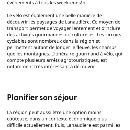
évènements à tous les week-ends! »
Le vélo est également une belle manière de
découvrir les paysages de Lanaudière. Ce moyen de
transport permet de voyager lentement et d’inclure
des activités gourmandes ou culturelles. Les circuits
cyclables sont nombreux dans la région et
permettent autant de longer le fleuve, les champs
que les montagnes. L’itinéraire gourmand à vélo, qui
compte plusieurs arrêts agrotouristiques, est
notamment très intéressant à découvrir.
Planifier son séjour
La région peut aussi être une option moins
coûteuse, dans un contexte économique plus
difficile actuellement. Puis, Lanaudière est parmi les