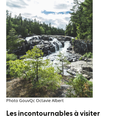
Photo GouvQc Octavie Albert
Les incontournables à visiter