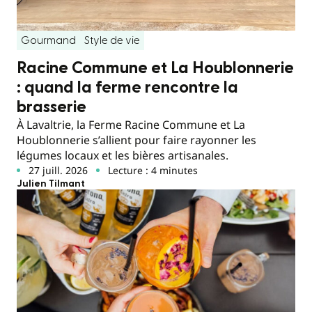
Gourmand
Style de vie
Racine Commune et La Houblonnerie
: quand la ferme rencontre la
brasserie
À Lavaltrie, la Ferme Racine Commune et La
Houblonnerie s’allient pour faire rayonner les
légumes locaux et les bières artisanales.
27 juill. 2026
Lecture : 4 minutes
Julien Tilmant