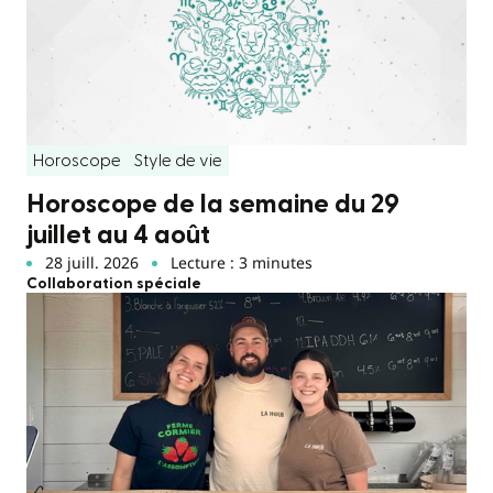
Horoscope
Style de vie
Horoscope de la semaine du 29
juillet au 4 août
28 juill. 2026
Lecture : 3 minutes
Collaboration spéciale