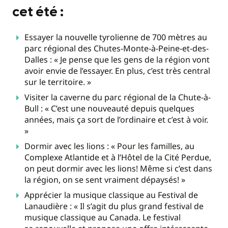
cet été :
Essayer la nouvelle tyrolienne de 700 mètres au
parc régional des Chutes-Monte-à-Peine-et-des-
Dalles : « Je pense que les gens de la région vont
avoir envie de l’essayer. En plus, c’est très central
sur le territoire. »
Visiter la caverne du parc régional de la Chute-à-
Bull : « C’est une nouveauté depuis quelques
années, mais ça sort de l’ordinaire et c’est à voir.
»
Dormir avec les lions : « Pour les familles, au
Complexe Atlantide et à l’Hôtel de la Cité Perdue,
on peut dormir avec les lions! Même si c’est dans
la région, on se sent vraiment dépaysés! »
Apprécier la musique classique au Festival de
Lanaudière : « Il s’agit du plus grand festival de
musique classique au Canada. Le festival