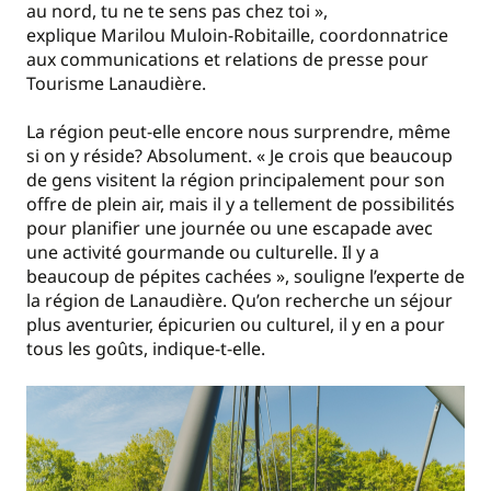
au nord, tu ne te sens pas chez toi »,
explique Marilou Muloin-Robitaille, coordonnatrice
aux communications et relations de presse pour
Tourisme Lanaudière.
La région peut-elle encore nous surprendre, même
si on y réside? Absolument. « Je crois que beaucoup
de gens visitent la région principalement pour son
offre de plein air, mais il y a tellement de possibilités
pour planifier une journée ou une escapade avec
une activité gourmande ou culturelle. Il y a
beaucoup de pépites cachées », souligne l’experte de
la région de Lanaudière. Qu’on recherche un séjour
plus aventurier, épicurien ou culturel, il y en a pour
tous les goûts, indique-t-elle.