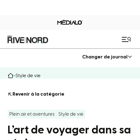
Changer de journal
Style de vie
Revenir à la catégorie
Plein air et aventures
Style de vie
L’art de voyager dans sa