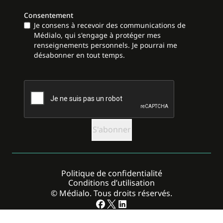
Consentement
Je consens à recevoir des communications de
Médialo, qui s'engage à protéger mes
renseignements personnels. Je pourrai me
désabonner en tout temps.
CAPTCHA
Politique de confidentialité
Conditions d’utilisation
© Médialo. Tous droits réservés.