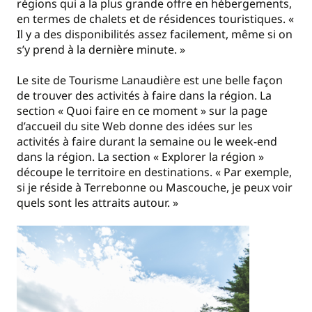
régions qui a la plus grande offre en hébergements,
en termes de chalets et de résidences touristiques. «
Il y a des disponibilités assez facilement, même si on
s’y prend à la dernière minute. »
Le site de Tourisme Lanaudière est une belle façon
de trouver des activités à faire dans la région. La
section « Quoi faire en ce moment » sur la page
d’accueil du site Web donne des idées sur les
activités à faire durant la semaine ou le week-end
dans la région. La section « Explorer la région »
découpe le territoire en destinations. « Par exemple,
si je réside à Terrebonne ou Mascouche, je peux voir
quels sont les attraits autour. »