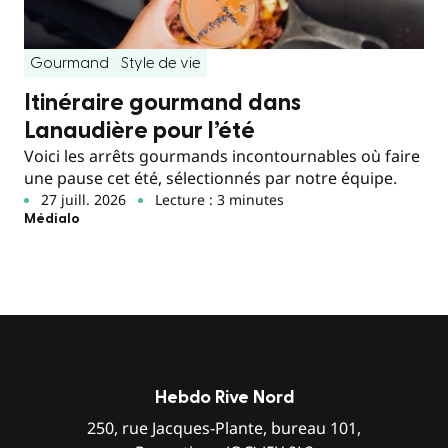
Gourmand
Style de vie
Itinéraire gourmand dans
Lanaudière pour l’été
Voici les arrêts gourmands incontournables où faire
une pause cet été, sélectionnés par notre équipe.
27 juill. 2026
Lecture : 3 minutes
Médialo
Hebdo Rive Nord
250, rue Jacques-Plante, bureau 101,