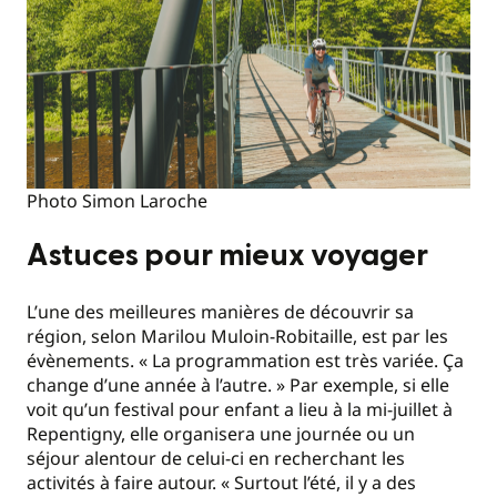
Photo Simon Laroche
Astuces pour mieux voyager
L’une des meilleures manières de découvrir sa
région, selon Marilou Muloin-Robitaille, est par les
évènements. « La programmation est très variée. Ça
change d’une année à l’autre. » Par exemple, si elle
voit qu’un festival pour enfant a lieu à la mi-juillet à
Repentigny, elle organisera une journée ou un
séjour alentour de celui-ci en recherchant les
activités à faire autour. « Surtout l’été, il y a des