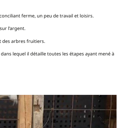
nciliant ferme, un peu de travail et loisirs.
ur l’argent.
 des arbres fruitiers.
 dans lequel il détaille toutes les étapes ayant mené à