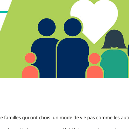
e familles qui ont choisi un mode de vie pas comme les aut