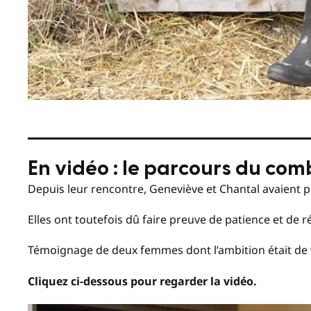
En vidéo : le parcours du co
Depuis leur rencontre, Geneviève et Chantal avaient p
Elles ont toutefois dû faire preuve de patience et de ré
Témoignage de deux femmes dont l’ambition était de 
Cliquez ci-dessous pour regarder la vidéo.