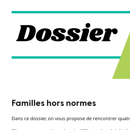
Familles hors normes
Dans ce dossier, on vous propose de rencontrer quatr