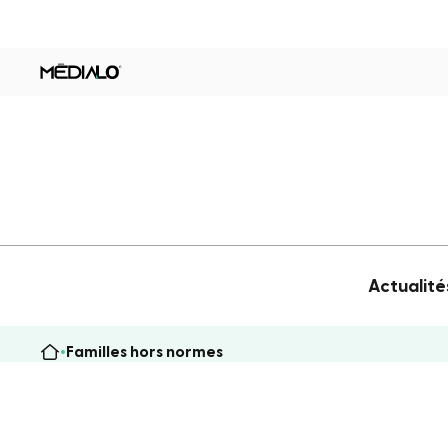
Actualité
Familles hors normes