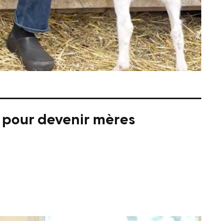
e pour devenir mères