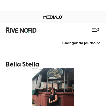
Changer de journal
Bella Stella