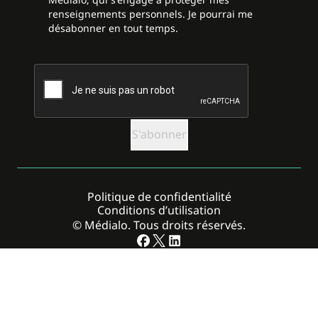
renseignements personnels. Je pourrai me
désabonner en tout temps.
CAPTCHA
Politique de confidentialité
Conditions d’utilisation
© Médialo. Tous droits réservés.