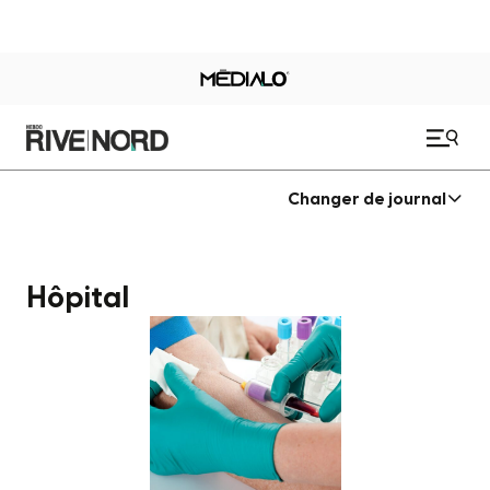
Changer de journal
Hôpital