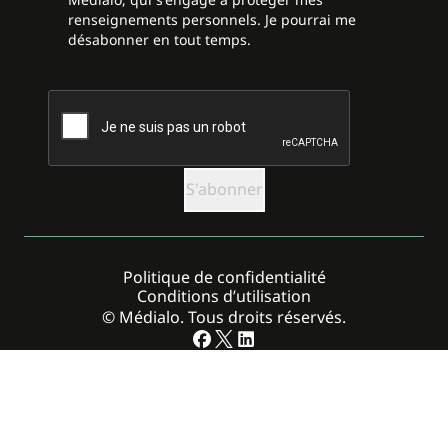
renseignements personnels. Je pourrai me
désabonner en tout temps.
CAPTCHA
Politique de confidentialité
Conditions d’utilisation
© Médialo. Tous droits réservés.