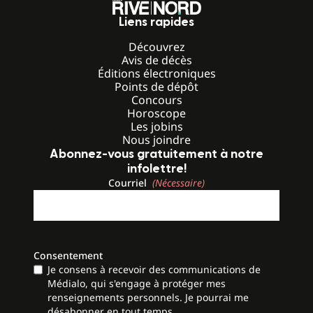
Liens rapides
Découvrez
Avis de décès
Éditions électroniques
Points de dépôt
Concours
Horoscope
Les jobins
Nous joindre
Abonnez-vous gratuitement à notre
infolettre!
Courriel
(Nécessaire)
Consentement
Je consens à recevoir des communications de
Médialo, qui s'engage à protéger mes
renseignements personnels. Je pourrai me
désabonner en tout temps.