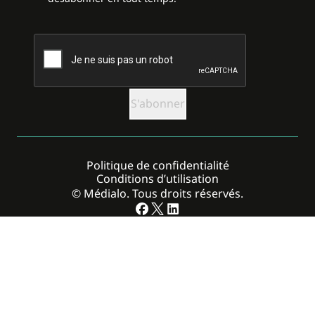
CAPTCHA
Politique de confidentialité
Conditions d’utilisation
© Médialo. Tous droits réservés.