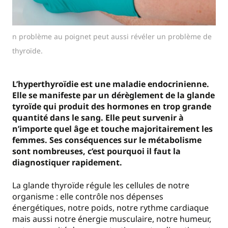
n problème au poignet peut aussi révéler un problème de
thyroïde.
L’hyperthyroïdie est une maladie endocrinienne.
Elle se manifeste par un dérèglement de la glande
tyroïde qui produit des hormones en trop grande
quantité dans le sang. Elle peut survenir à
n’importe quel âge et touche majoritairement les
femmes. Ses conséquences sur le métabolisme
sont nombreuses, c’est pourquoi il faut la
diagnostiquer rapidement.
La glande thyroïde régule les cellules de notre
organisme : elle contrôle nos dépenses
énergétiques, notre poids, notre rythme cardiaque
mais aussi notre énergie musculaire, notre humeur,