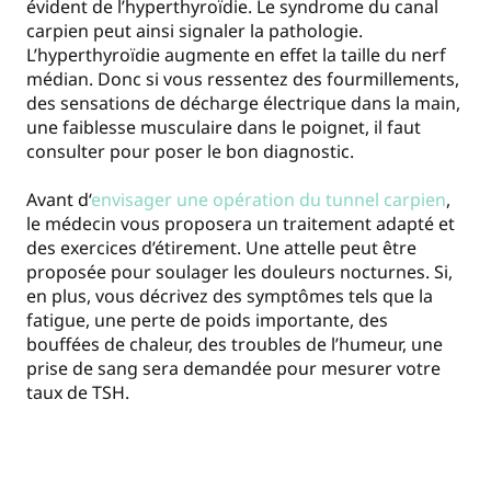
évident de l’hyperthyroïdie. Le syndrome du canal
carpien peut ainsi signaler la pathologie.
L’hyperthyroïdie augmente en effet la taille du nerf
médian. Donc si vous ressentez des fourmillements,
des sensations de décharge électrique dans la main,
une faiblesse musculaire dans le poignet, il faut
consulter pour poser le bon diagnostic.
Avant d‘
envisager une opération du tunnel carpien
,
le médecin vous proposera un traitement adapté et
des exercices d’étirement. Une attelle peut être
proposée pour soulager les douleurs nocturnes. Si,
en plus, vous décrivez des symptômes tels que la
fatigue, une perte de poids importante, des
bouffées de chaleur, des troubles de l’humeur, une
prise de sang sera demandée pour mesurer votre
taux de TSH.