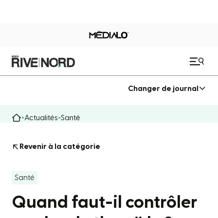
Changer de journal
Actualités
Santé
Revenir à la catégorie
Santé
Quand faut-il contrôler