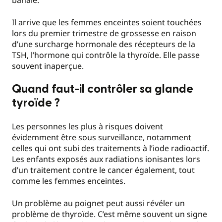
banale.
Il arrive que les femmes enceintes soient touchées
lors du premier trimestre de grossesse en raison
d’une surcharge hormonale des récepteurs de la
TSH, l’hormone qui contrôle la thyroïde. Elle passe
souvent inaperçue.
Quand faut-il contrôler sa glande
tyroïde ?
Les personnes les plus à risques doivent
évidemment être sous surveillance, notamment
celles qui ont subi des traitements à l’iode radioactif.
Les enfants exposés aux radiations ionisantes lors
d’un traitement contre le cancer également, tout
comme les femmes enceintes.
Un problème au poignet peut aussi révéler un
problème de thyroïde. C’est même souvent un signe