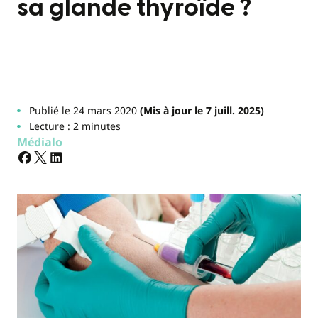
sa glande thyroïde ?
Publié le 24 mars 2020
(Mis à jour le 7 juill. 2025)
Lecture : 2 minutes
Médialo