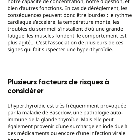
notre capacité de concentration, notre digestion, et
bien d’autres fonctions. En cas de dérèglement, les
conséquences peuvent donc être lourdes : le rythme
cardiaque s’accélère, la température monte, les
troubles du sommeil s’installent d’où une grande
fatigue, les muscles fondent, le comportement est
plus agité… C’est l’association de plusieurs de ces
signes qui fait suspecter une hyperthyroïdie.
Plusieurs facteurs de risques à
considérer
L’hyperthyroïdie est très fréquemment provoquée
par la maladie de Basedow, une pathologie auto-
immune de la glande thyroïde. Mais elle peut
également provenir d’une surcharge en iode due à
des médicaments ou encore d’une infection virale