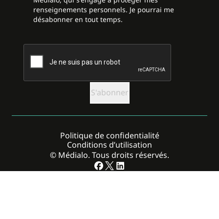
renseignements personnels. Je pourrai me
désabonner en tout temps.
CAPTCHA
Politique de confidentialité
Conditions d’utilisation
© Médialo. Tous droits réservés.