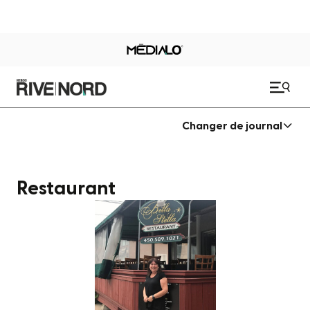
Changer de journal
Restaurant