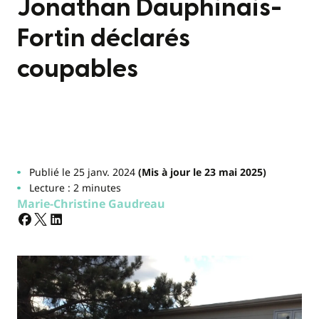
Jonathan Dauphinais-
Fortin déclarés
coupables
Publié le 25 janv. 2024
(Mis à jour le 23 mai 2025)
Lecture : 2 minutes
Marie-Christine Gaudreau