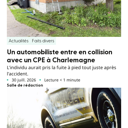
Actualités
Faits divers
Un automobiliste entre en collision
avec un CPE à Charlemagne
L'individu aurait pris la fuite à pied tout juste après
l'accident.
30 juill. 2026
Lecture < 1 minute
Salle de rédaction