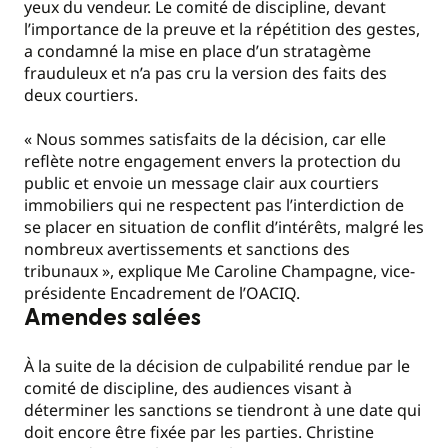
yeux du vendeur. Le comité de discipline, devant
l’importance de la preuve et la répétition des gestes,
a condamné la mise en place d’un stratagème
frauduleux et n’a pas cru la version des faits des
deux courtiers.
« Nous sommes satisfaits de la décision, car elle
reflète notre engagement envers la protection du
public et envoie un message clair aux courtiers
immobiliers qui ne respectent pas l’interdiction de
se placer en situation de conflit d’intérêts, malgré les
nombreux avertissements et sanctions des
tribunaux », explique Me Caroline Champagne, vice-
présidente Encadrement de l’OACIQ.
Amendes salées
À la suite de la décision de culpabilité rendue par le
comité de discipline, des audiences visant à
déterminer les sanctions se tiendront à une date qui
doit encore être fixée par les parties. Christine