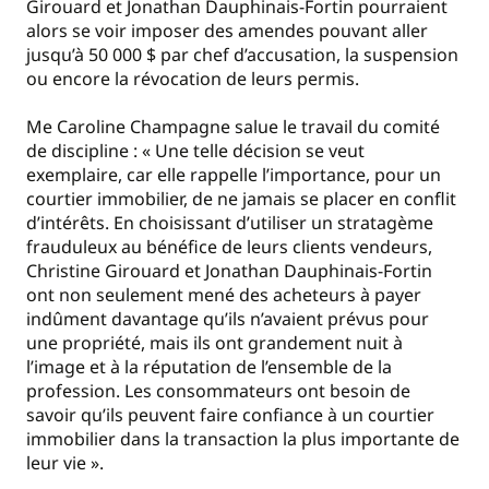
Girouard et Jonathan Dauphinais-Fortin pourraient
alors se voir imposer des amendes pouvant aller
jusqu’à 50 000 $ par chef d’accusation, la suspension
ou encore la révocation de leurs permis.
Me Caroline Champagne salue le travail du comité
de discipline : « Une telle décision se veut
exemplaire, car elle rappelle l’importance, pour un
courtier immobilier, de ne jamais se placer en conflit
d’intérêts. En choisissant d’utiliser un stratagème
frauduleux au bénéfice de leurs clients vendeurs,
Christine Girouard et Jonathan Dauphinais-Fortin
ont non seulement mené des acheteurs à payer
indûment davantage qu’ils n’avaient prévus pour
une propriété, mais ils ont grandement nuit à
l’image et à la réputation de l’ensemble de la
profession. Les consommateurs ont besoin de
savoir qu’ils peuvent faire confiance à un courtier
immobilier dans la transaction la plus importante de
leur vie ».