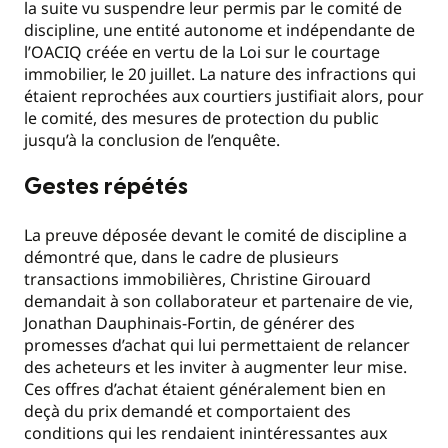
la suite vu suspendre leur permis par le comité de
discipline, une entité autonome et indépendante de
l’OACIQ créée en vertu de la Loi sur le courtage
immobilier, le 20 juillet. La nature des infractions qui
étaient reprochées aux courtiers justifiait alors, pour
le comité, des mesures de protection du public
jusqu’à la conclusion de l’enquête.
Gestes répétés
La preuve déposée devant le comité de discipline a
démontré que, dans le cadre de plusieurs
transactions immobilières, Christine Girouard
demandait à son collaborateur et partenaire de vie,
Jonathan Dauphinais-Fortin, de générer des
promesses d’achat qui lui permettaient de relancer
des acheteurs et les inviter à augmenter leur mise.
Ces offres d’achat étaient généralement bien en
deçà du prix demandé et comportaient des
conditions qui les rendaient inintéressantes aux