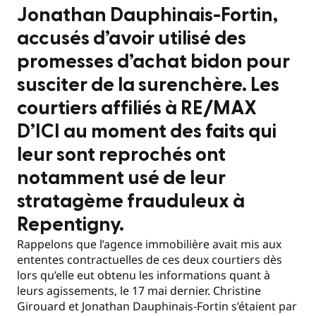
Jonathan Dauphinais-Fortin,
accusés d’avoir utilisé des
promesses d’achat bidon pour
susciter de la surenchère. Les
courtiers affiliés à RE/MAX
D’ICI au moment des faits qui
leur sont reprochés ont
notamment usé de leur
stratagème frauduleux à
Repentigny.
Rappelons que l’agence immobilière avait mis aux
ententes contractuelles de ces deux courtiers dès
lors qu’elle eut obtenu les informations quant à
leurs agissements, le 17 mai dernier. Christine
Girouard et Jonathan Dauphinais-Fortin s’étaient par