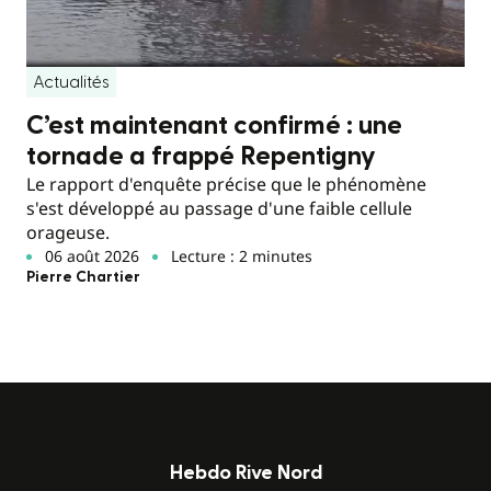
Actualités
C’est maintenant confirmé : une
tornade a frappé Repentigny
Le rapport d'enquête précise que le phénomène
s'est développé au passage d'une faible cellule
orageuse.
06 août 2026
Lecture : 2 minutes
Pierre Chartier
Hebdo Rive Nord