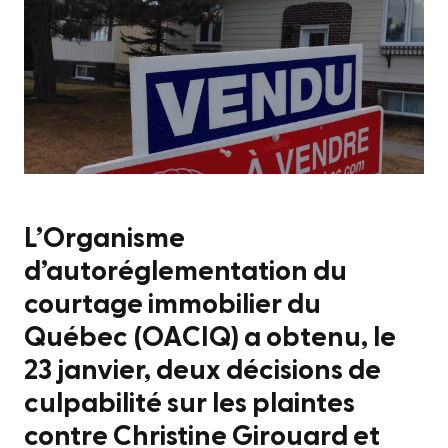
L’Organisme
d’autoréglementation du
courtage immobilier du
Québec (OACIQ) a obtenu, le
23 janvier, deux décisions de
culpabilité sur les plaintes
contre Christine Girouard et