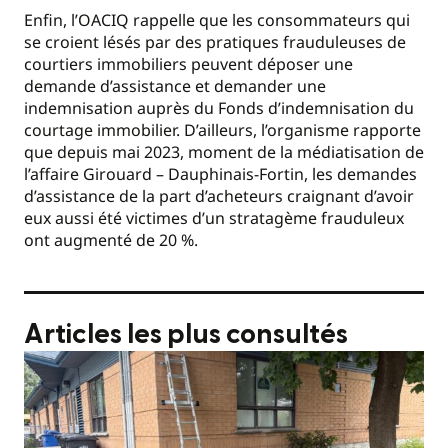
Enfin, l’OACIQ rappelle que les consommateurs qui
se croient lésés par des pratiques frauduleuses de
courtiers immobiliers peuvent déposer une
demande d’assistance et demander une
indemnisation auprès du Fonds d’indemnisation du
courtage immobilier. D’ailleurs, l’organisme rapporte
que depuis mai 2023, moment de la médiatisation de
l’affaire Girouard – Dauphinais-Fortin, les demandes
d’assistance de la part d’acheteurs craignant d’avoir
eux aussi été victimes d’un stratagème frauduleux
ont augmenté de 20 %.
Articles les plus consultés