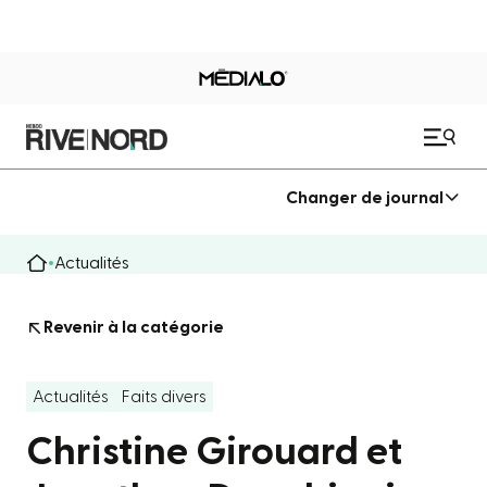
Changer de journal
Actualités
Revenir à la catégorie
Actualités
Faits divers
Christine Girouard et