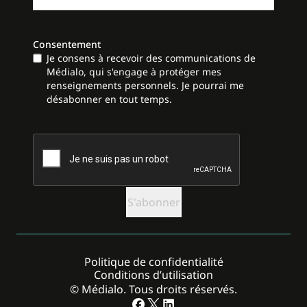
Consentement
Je consens à recevoir des communications de
Médialo, qui s'engage à protéger mes
renseignements personnels. Je pourrai me
désabonner en tout temps.
CAPTCHA
Politique de confidentialité
Conditions d’utilisation
© Médialo. Tous droits réservés.