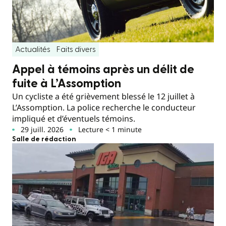
Actualités
Faits divers
Appel à témoins après un délit de
fuite à L’Assomption
Un cycliste a été grièvement blessé le 12 juillet à
L’Assomption. La police recherche le conducteur
impliqué et d’éventuels témoins.
29 juill. 2026
Lecture < 1 minute
Salle de rédaction