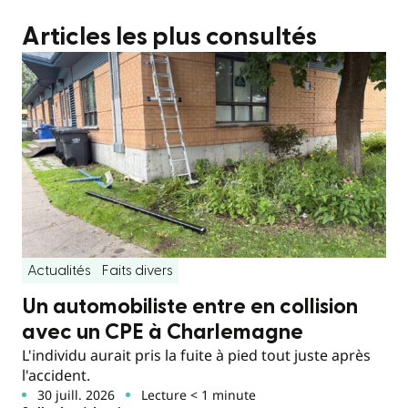
Articles les plus consultés
Actualités
Faits divers
Un automobiliste entre en collision
avec un CPE à Charlemagne
L'individu aurait pris la fuite à pied tout juste après
l'accident.
30 juill. 2026
Lecture < 1 minute