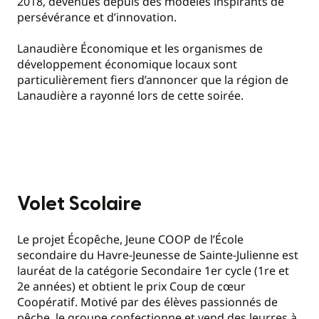
2018, devenues depuis des modèles inspirants de
persévérance et d’innovation.
Lanaudière Économique et les organismes de
développement économique locaux sont
particulièrement fiers d’annoncer que la région de
Lanaudière a rayonné lors de cette soirée.
Volet Scolaire
Le projet Écopêche, Jeune COOP de l’École
secondaire du Havre-Jeunesse de Sainte-Julienne est
lauréat de la catégorie Secondaire 1er cycle (1re et
2e années) et obtient le prix Coup de cœur
Coopératif. Motivé par des élèves passionnés de
pêche, le groupe confectionne et vend des leurres à