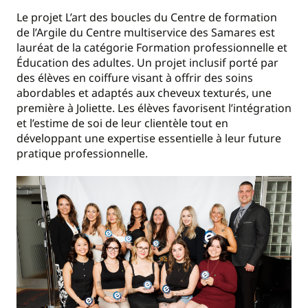
Le projet L’art des boucles du Centre de formation
de l’Argile du Centre multiservice des Samares est
lauréat de la catégorie Formation professionnelle et
Éducation des adultes. Un projet inclusif porté par
des élèves en coiffure visant à offrir des soins
abordables et adaptés aux cheveux texturés, une
première à Joliette. Les élèves favorisent l’intégration
et l’estime de soi de leur clientèle tout en
développant une expertise essentielle à leur future
pratique professionnelle.