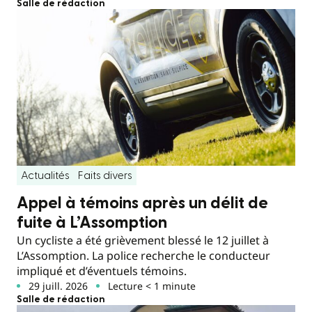
Salle de rédaction
Actualités
Faits divers
Appel à témoins après un délit de
fuite à L’Assomption
Un cycliste a été grièvement blessé le 12 juillet à
L’Assomption. La police recherche le conducteur
impliqué et d’éventuels témoins.
29 juill. 2026
Lecture < 1 minute
Salle de rédaction