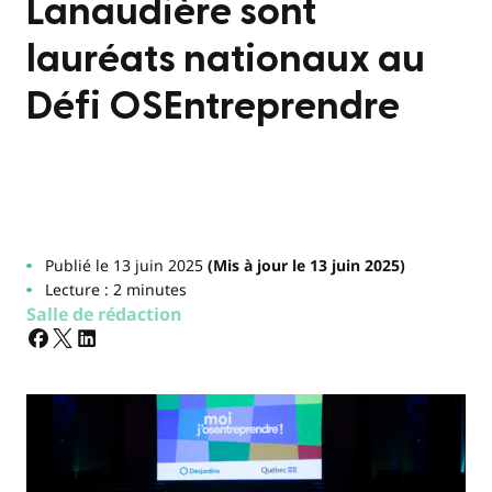
Lanaudière sont
lauréats nationaux au
Défi OSEntreprendre
Publié le 13 juin 2025
(Mis à jour le 13 juin 2025)
Lecture : 2 minutes
Salle de rédaction