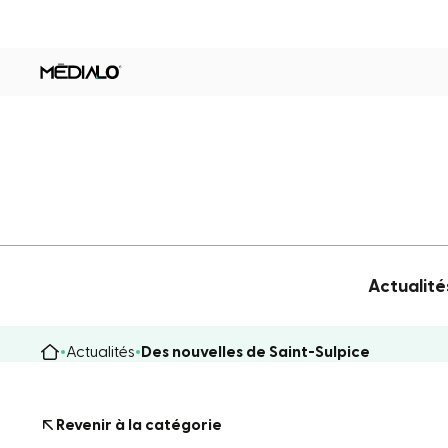
Actualité
Actualités
Des nouvelles de Saint-Sulpice
Revenir à la catégorie