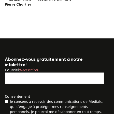
Pierre Chartier
Abonnez-vous gratuitement à notre
infolettre!
Courriel
(Nécessaire)
Consentement
Je consens à recevoir des communications de Médialo,
qui s'engage à protéger mes renseignements
personnels. Je pourrai me désabonner en tout temps.