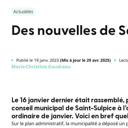
Actualités
Des nouvelles de S
Publié le 19 janv. 2023
(Mis à jour le 29 avr. 2025)
Lect
Marie-Christine Gaudreau
Le 16 janvier dernier était rassemblé, 
conseil municipal de Saint-Sulpice à 
ordinaire de janvier. Voici en bref quel
Sur le plan administratif, la municipalité a déposé un 