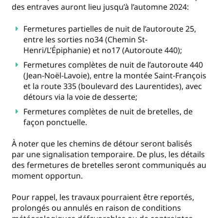
des entraves auront lieu jusqu’à l’automne 2024:
Fermetures partielles de nuit de l’autoroute 25,
entre les sorties no34 (Chemin St-
Henri/L’Épiphanie) et no17 (Autoroute 440);
Fermetures complètes de nuit de l’autoroute 440
(Jean-Noël-Lavoie), entre la montée Saint-François
et la route 335 (boulevard des Laurentides), avec
détours via la voie de desserte;
Fermetures complètes de nuit de bretelles, de
façon ponctuelle.
À noter que les chemins de détour seront balisés
par une signalisation temporaire. De plus, les détails
des fermetures de bretelles seront communiqués au
moment opportun.
Pour rappel, les travaux pourraient être reportés,
prolongés ou annulés en raison de conditions