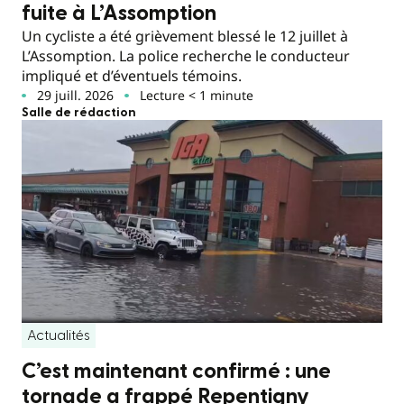
fuite à L’Assomption
Un cycliste a été grièvement blessé le 12 juillet à
L’Assomption. La police recherche le conducteur
impliqué et d’éventuels témoins.
29 juill. 2026
Lecture < 1 minute
Salle de rédaction
Actualités
C’est maintenant confirmé : une
tornade a frappé Repentigny