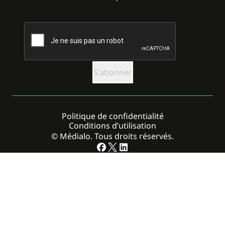
CAPTCHA
Politique de confidentialité
Conditions d’utilisation
© Médialo. Tous droits réservés.