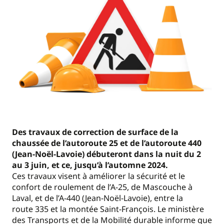
Des travaux de correction de surface de la
chaussée de l’autoroute 25 et de l’autoroute 440
(Jean-Noël-Lavoie) débuteront dans la nuit du 2
au 3 juin, et ce, jusqu’à l’automne 2024.
Ces travaux visent à améliorer la sécurité et le
confort de roulement de l’A-25, de Mascouche à
Laval, et de l’A-440 (Jean-Noël-Lavoie), entre la
route 335 et la montée Saint-François. Le ministère
des Transports et de la Mobilité durable informe que