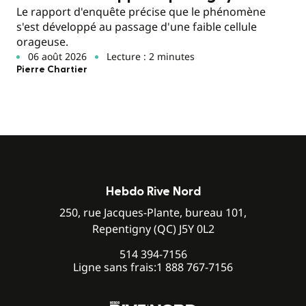
Le rapport d'enquête précise que le phénomène
s'est développé au passage d'une faible cellule
orageuse.
06 août 2026
Lecture : 2 minutes
Pierre Chartier
Hebdo Rive Nord
250, rue Jacques-Plante, bureau 101,
Repentigny (QC) J5Y 0L2
514 394-7156
Ligne sans frais:
1 888 767-7156