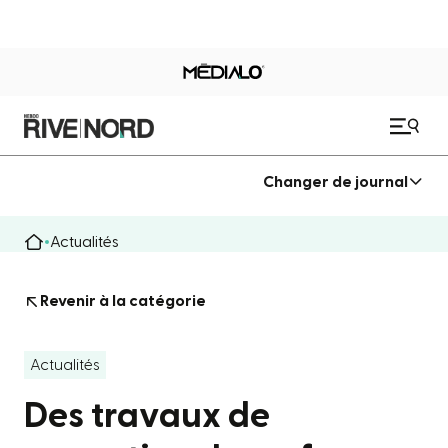
Changer de journal
Actualités
Revenir à la catégorie
Actualités
Des travaux de