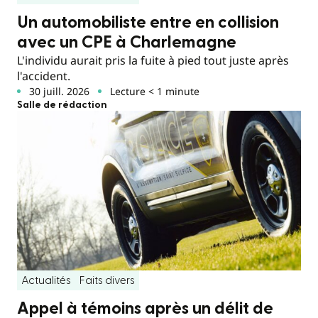
Un automobiliste entre en collision
avec un CPE à Charlemagne
L'individu aurait pris la fuite à pied tout juste après
l'accident.
30 juill. 2026
Lecture < 1 minute
Salle de rédaction
Actualités
Faits divers
Appel à témoins après un délit de