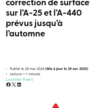
correction de surface
sur l’A-25 et l’A-440
prévus jusqu’à
l’automne
Publié le 28 mai 2024
(Mis à jour le 29 avr. 2025)
Lecture < 1 minute
Laureen Peers