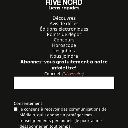
Liens rapides
Découvrez
Avis de décès
Éditions électroniques
Points de dépôt
Concours
Horoscope
Les jobins
Nous joindre
Abonnez-vous gratuitement à notre
infolettre!
Courriel
(Nécessaire)
Consentement
Je consens à recevoir des communications de
Médialo, qui s'engage à protéger mes
renseignements personnels. Je pourrai me
désabonner en tout temps.