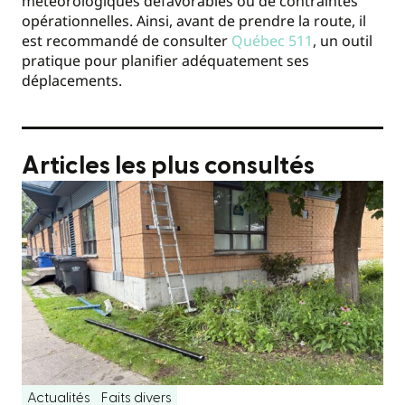
météorologiques défavorables ou de contraintes
opérationnelles. Ainsi, avant de prendre la route, il
est recommandé de consulter
Québec 511
, un outil
pratique pour planifier adéquatement ses
déplacements.
Articles les plus consultés
Actualités
Faits divers