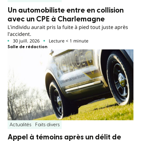
Un automobiliste entre en collision
avec un CPE à Charlemagne
L'individu aurait pris la fuite à pied tout juste après
l'accident.
30 juill. 2026
Lecture < 1 minute
Salle de rédaction
Actualités
Faits divers
Appel à témoins après un délit de