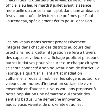
chacun des 12 quartiers de la ville. Le dévoilement
officiel a eu lieu le mardi 9 juillet avant la séance
mensuelle du conseil municipal, dans une ambiance
festive ponctuée de lectures de poèmes par Paul
Laurendeau, spécialement écrits pour l'occasion.
Les nouveaux noms seront progressivement
intégrés dans chacun des districts au cours des
prochains mois. Cette intégration se fera à travers
des capsules vidéo, de l'affichage public et plusieurs
autres initiatives pour s'assurer que chaque citoyen
se sente connecté à son nouveau nom de district. La
Fabrique à quartier, alliant art et médiation
culturelle, a réussi à mobiliser les citoyens autour de
valeurs communes d'innovation sociale, de vivre-
ensemble et d'audace. « Nous voulions proposer à
notre population une démarche qui sortait des
sentiers battus. Une démarche innovante,
audacieuse, vivante, de proximité et qui est