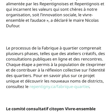
alimentée par les Repentignoises et Repentignois et
qui incarnent les valeurs qui sont chères à notre
organisation, soit l’innovation sociale, le vivre-
ensemble et l’audace », a déclaré le maire Nicolas
Dufour.
Le processus de la Fabrique à quartier comprenait
plusieurs phases, telles que des ateliers créatifs, des
consultations publiques en ligne et des rencontres.
Chaque étape a permis à la population de s’exprimer
et de contribuer à la réflexion collective sur l’identité
des quartiers. Pour en savoir plus sur ce projet
unique et découvrir les nouveaux noms de districts,
consultez le
repentigny.ca/fabrique-quartier
.
Le comité consultatif citoyen Vivre-ensemble