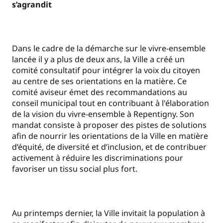
s’agrandit
Dans le cadre de la démarche sur le vivre-ensemble
lancée il y a plus de deux ans, la Ville a créé un
comité consultatif pour intégrer la voix du citoyen
au centre de ses orientations en la matière. Ce
comité aviseur émet des recommandations au
conseil municipal tout en contribuant à l'élaboration
de la vision du vivre-ensemble à Repentigny. Son
mandat consiste à proposer des pistes de solutions
afin de nourrir les orientations de la Ville en matière
d’équité, de diversité et d’inclusion, et de contribuer
activement à réduire les discriminations pour
favoriser un tissu social plus fort.
Au printemps dernier, la Ville invitait la population à