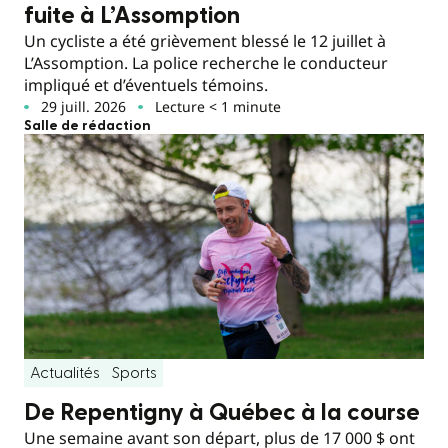
fuite à L’Assomption
Un cycliste a été grièvement blessé le 12 juillet à
L’Assomption. La police recherche le conducteur
impliqué et d’éventuels témoins.
29 juill. 2026
Lecture < 1 minute
Salle de rédaction
Actualités
Sports
De Repentigny à Québec à la course
Une semaine avant son départ, plus de 17 000 $ ont