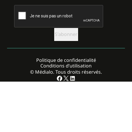
CAPTCHA
Politique de confidentialité
Conditions d’utilisation
© Médialo. Tous droits réservés.