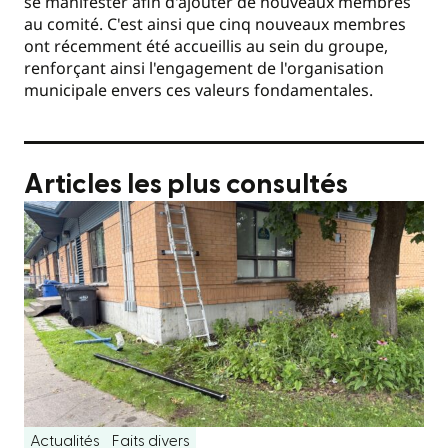
se manifester afin d'ajouter de nouveaux membres
au comité. C'est ainsi que cinq nouveaux membres
ont récemment été accueillis au sein du groupe,
renforçant ainsi l'engagement de l'organisation
municipale envers ces valeurs fondamentales.
Articles les plus consultés
Actualités
Faits divers