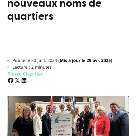
nouveaux noms de
quartiers
Publié le 30 juill. 2024
(Mis à jour le 29 avr. 2025)
Lecture : 2 minutes
Pierre Chartier