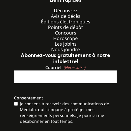
Liens rapides
Découvrez
Avis de décès
Éditions électroniques
Points de dépôt
Concours
Horoscope
Les jobins
Nous joindre
Abonnez-vous gratuitement à notre
infolettre!
Courriel
(Nécessaire)
Consentement
Je consens à recevoir des communications de
Médialo, qui s'engage à protéger mes
renseignements personnels. Je pourrai me
désabonner en tout temps.