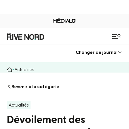
Changer de journal
Actualités
Revenir à la catégorie
Actualités
Dévoilement des