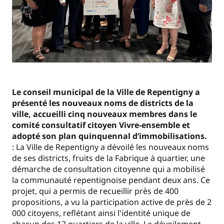
Le conseil municipal de la Ville de Repentigny a
présenté les nouveaux noms de districts de la
ville, accueilli cinq nouveaux membres dans le
comité consultatif citoyen Vivre-ensemble et
adopté son plan quinquennal d’immobilisations.
: La Ville de Repentigny a dévoilé les nouveaux noms
de ses districts, fruits de la Fabrique à quartier, une
démarche de consultation citoyenne qui a mobilisé
la communauté repentignoise pendant deux ans. Ce
projet, qui a permis de recueillir près de 400
propositions, a vu la participation active de près de 2
000 citoyens, reflétant ainsi l'identité unique de