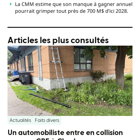
La CMM estime que son manque à gagner annuel
pourrait grimper tout près de 700 M$ d’ici 2028.
Articles les plus consultés
Actualités
Faits divers
Un automobiliste entre en collision