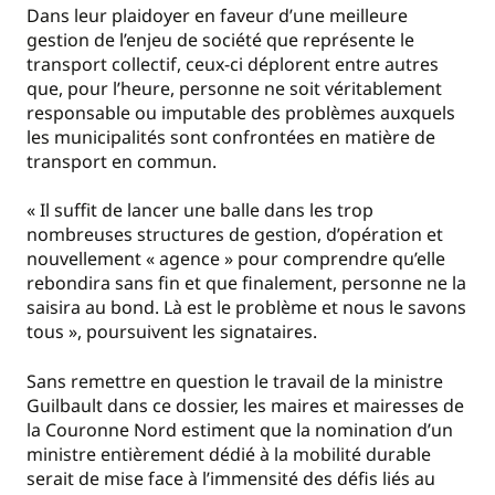
Dans leur plaidoyer en faveur d’une meilleure
gestion de l’enjeu de société que représente le
transport collectif, ceux-ci déplorent entre autres
que, pour l’heure, personne ne soit véritablement
responsable ou imputable des problèmes auxquels
les municipalités sont confrontées en matière de
transport en commun.
« Il suffit de lancer une balle dans les trop
nombreuses structures de gestion, d’opération et
nouvellement « agence » pour comprendre qu’elle
rebondira sans fin et que finalement, personne ne la
saisira au bond. Là est le problème et nous le savons
tous », poursuivent les signataires.
Sans remettre en question le travail de la ministre
Guilbault dans ce dossier, les maires et mairesses de
la Couronne Nord estiment que la nomination d’un
ministre entièrement dédié à la mobilité durable
serait de mise face à l’immensité des défis liés au