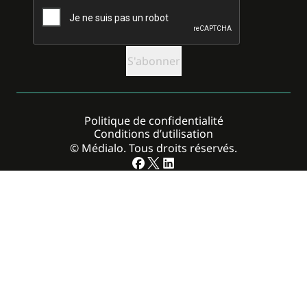
Politique de confidentialité
Conditions d’utilisation
© Médialo. Tous droits réservés.