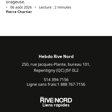
orageuse.
06 août 2026
Lecture : 2 minutes
Pierre Chartier
Hebdo Rive Nord
250, rue Jacques-Plante, bureau 101,
Repentigny (QC) J5Y 0L2
514 394-7156
Ligne sans frais:
1 888 767-7156
Liens rapides