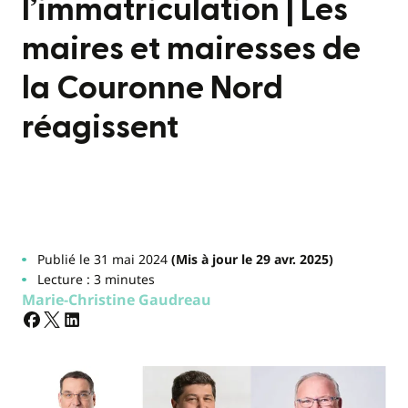
l’immatriculation | Les
maires et mairesses de
la Couronne Nord
réagissent
Publié le 31 mai 2024
(Mis à jour le 29 avr. 2025)
Lecture : 3 minutes
Marie-Christine Gaudreau