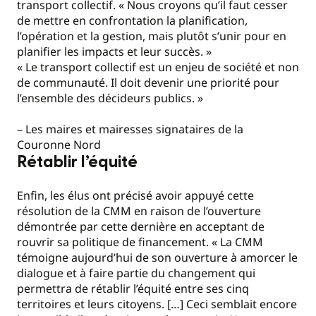
transport collectif. « Nous croyons qu’il faut cesser
de mettre en confrontation la planification,
l’opération et la gestion, mais plutôt s’unir pour en
planifier les impacts et leur succès. »
« Le transport collectif est un enjeu de société et non
de communauté. Il doit devenir une priorité pour
l’ensemble des décideurs publics. »
– Les maires et mairesses signataires de la
Couronne Nord
Rétablir l’équité
Enfin, les élus ont précisé avoir appuyé cette
résolution de la CMM en raison de l’ouverture
démontrée par cette dernière en acceptant de
rouvrir sa politique de financement. « La CMM
témoigne aujourd’hui de son ouverture à amorcer le
dialogue et à faire partie du changement qui
permettra de rétablir l’équité entre ses cinq
territoires et leurs citoyens. […] Ceci semblait encore