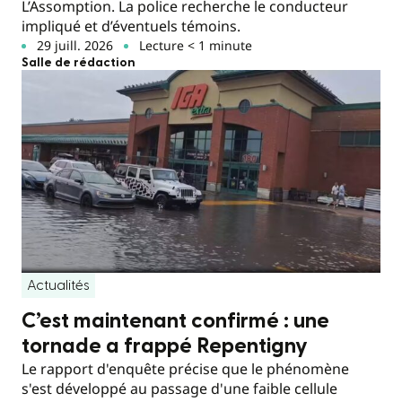
L’Assomption. La police recherche le conducteur
impliqué et d’éventuels témoins.
29 juill. 2026
Lecture < 1 minute
Salle de rédaction
Actualités
C’est maintenant confirmé : une
tornade a frappé Repentigny
Le rapport d'enquête précise que le phénomène
s'est développé au passage d'une faible cellule