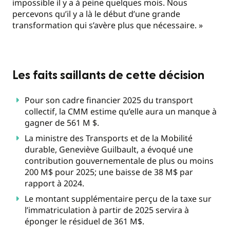
impossible il y a à peine quelques mois. Nous
percevons qu’il y a là le début d’une grande
transformation qui s’avère plus que nécessaire. »
Les faits saillants de cette décision
Pour son cadre financier 2025 du transport
collectif, la CMM estime qu’elle aura un manque à
gagner de 561 M $.
La ministre des Transports et de la Mobilité
durable, Geneviève Guilbault, a évoqué une
contribution gouvernementale de plus ou moins
200 M$ pour 2025; une baisse de 38 M$ par
rapport à 2024.
Le montant supplémentaire perçu de la taxe sur
l’immatriculation à partir de 2025 servira à
éponger le résiduel de 361 M$.