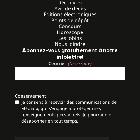
Découvrez
Avis de décès
Éditions électroniques
Points de dépôt
Concours
Horoscope
Les jobins
Nous joindre
Abonnez-vous gratuitement à notre
infolettre!
Courriel
(Nécessaire)
Consentement
Je consens à recevoir des communications de
Médialo, qui s'engage à protéger mes
renseignements personnels. Je pourrai me
désabonner en tout temps.
CAPTCHA