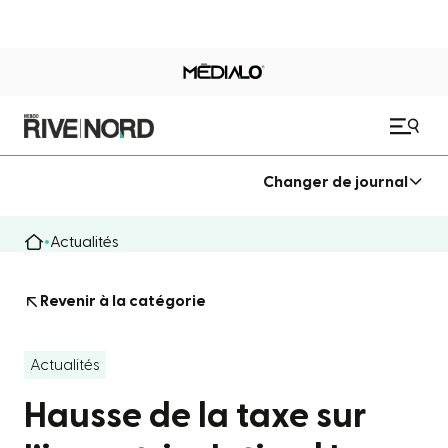
Changer de journal
Actualités
Revenir à la catégorie
Actualités
Hausse de la taxe sur