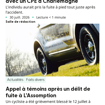
avec un CPE à Charlemagne
L'individu aurait pris la fuite à pied tout juste après
l'accident.
30 juill. 2026
Lecture < 1 minute
Salle de rédaction
Actualités
Faits divers
Appel à témoins après un délit de
fuite à L’Assomption
Un cycliste a été grièvement blessé le 12 juillet à