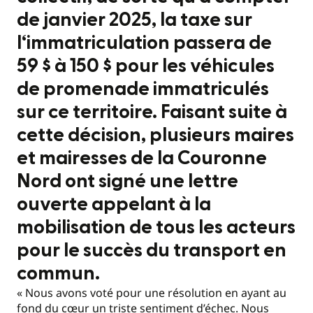
de janvier 2025, la taxe sur
l‘immatriculation passera de
59 $ à 150 $ pour les véhicules
de promenade immatriculés
sur ce territoire. Faisant suite à
cette décision, plusieurs maires
et mairesses de la Couronne
Nord ont signé une lettre
ouverte appelant à la
mobilisation de tous les acteurs
pour le succès du transport en
commun.
« Nous avons voté pour une résolution en ayant au
fond du cœur un triste sentiment d’échec. Nous