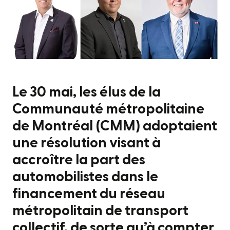
Le 30 mai, les élus de la
Communauté métropolitaine
de Montréal (CMM) adoptaient
une résolution visant à
accroître la part des
automobilistes dans le
financement du réseau
métropolitain de transport
collectif, de sorte qu’à compter