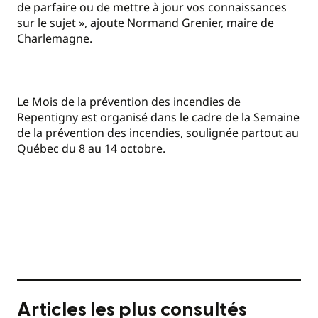
de parfaire ou de mettre à jour vos connaissances
sur le sujet », ajoute Normand Grenier, maire de
Charlemagne.
Le Mois de la prévention des incendies de
Repentigny est organisé dans le cadre de la Semaine
de la prévention des incendies, soulignée partout au
Québec du 8 au 14 octobre.
Articles les plus consultés