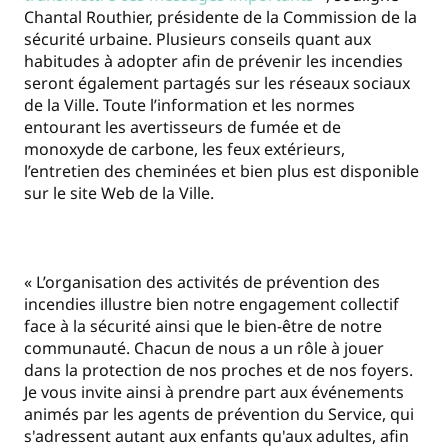
Chantal Routhier, présidente de la Commission de la
sécurité urbaine. Plusieurs conseils quant aux
habitudes à adopter afin de prévenir les incendies
seront également partagés sur les réseaux sociaux
de la Ville. Toute l’information et les normes
entourant les avertisseurs de fumée et de
monoxyde de carbone, les feux extérieurs,
l’entretien des cheminées et bien plus est disponible
sur le site Web de la Ville.
« L’organisation des activités de prévention des
incendies illustre bien notre engagement collectif
face à la sécurité ainsi que le bien-être de notre
communauté. Chacun de nous a un rôle à jouer
dans la protection de nos proches et de nos foyers.
Je vous invite ainsi à prendre part aux événements
animés par les agents de prévention du Service, qui
s'adressent autant aux enfants qu'aux adultes, afin