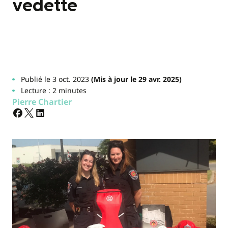
vedette
Publié le 3 oct. 2023
(Mis à jour le 29 avr. 2025)
Lecture : 2 minutes
Pierre Chartier