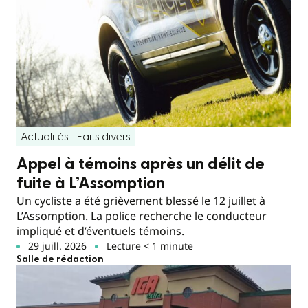
Actualités
Faits divers
Appel à témoins après un délit de
fuite à L’Assomption
Un cycliste a été grièvement blessé le 12 juillet à
L’Assomption. La police recherche le conducteur
impliqué et d’éventuels témoins.
29 juill. 2026
Lecture < 1 minute
Salle de rédaction