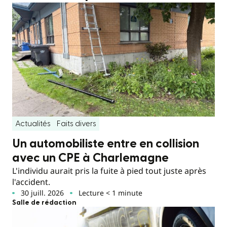
Actualités
Faits divers
Un automobiliste entre en collision
avec un CPE à Charlemagne
L'individu aurait pris la fuite à pied tout juste après
l'accident.
30 juill. 2026
Lecture < 1 minute
Salle de rédaction