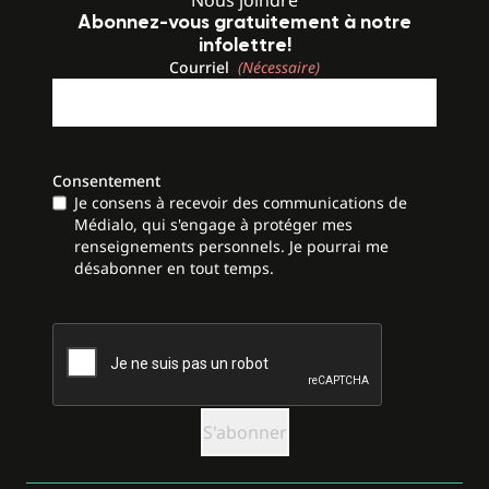
Nous joindre
Abonnez-vous gratuitement à notre
infolettre!
Courriel
(Nécessaire)
Consentement
Je consens à recevoir des communications de
Médialo, qui s'engage à protéger mes
renseignements personnels. Je pourrai me
désabonner en tout temps.
CAPTCHA