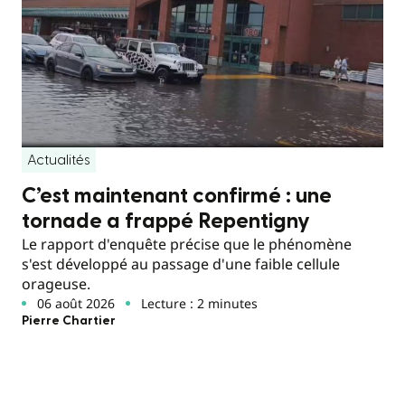
Actualités
C’est maintenant confirmé : une
tornade a frappé Repentigny
Le rapport d'enquête précise que le phénomène
s'est développé au passage d'une faible cellule
orageuse.
06 août 2026
Lecture : 2 minutes
Pierre Chartier