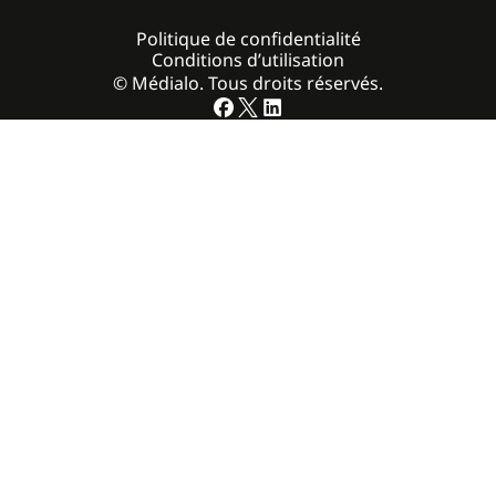
Politique de confidentialité
Conditions d’utilisation
© Médialo. Tous droits réservés.