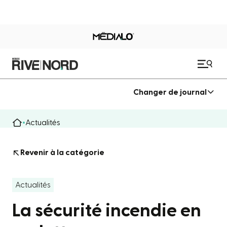
Changer de journal
Actualités
Revenir à la catégorie
Actualités
La sécurité incendie en