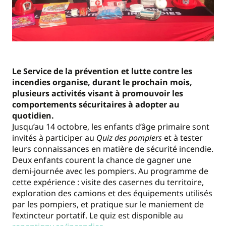
Le Service de la prévention et lutte contre les
incendies organise, durant le prochain mois,
plusieurs activités visant à promouvoir les
comportements sécuritaires à adopter au
quotidien.
Jusqu’au 14 octobre, les enfants d’âge primaire sont
invités à participer au
Quiz des pompiers
et à tester
leurs connaissances en matière de sécurité incendie.
Deux enfants courent la chance de gagner une
demi-journée avec les pompiers. Au programme de
cette expérience : visite des casernes du territoire,
exploration des camions et des équipements utilisés
par les pompiers, et pratique sur le maniement de
l’extincteur portatif. Le quiz est disponible au