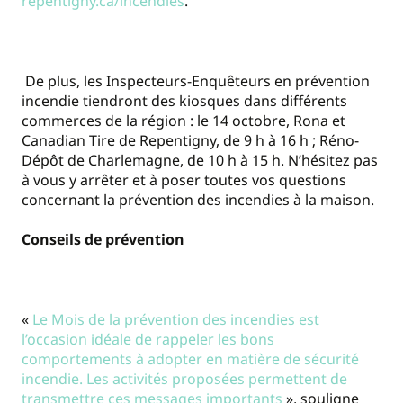
repentigny.ca/incendies
.
De plus, les Inspecteurs-Enquêteurs en prévention
incendie tiendront des kiosques dans différents
commerces de la région : le 14 octobre, Rona et
Canadian Tire de Repentigny, de 9 h à 16 h ; Réno-
Dépôt de Charlemagne, de 10 h à 15 h. N’hésitez pas
à vous y arrêter et à poser toutes vos questions
concernant la prévention des incendies à la maison.
Conseils de prévention
«
Le Mois de la prévention des incendies est
l’occasion idéale de rappeler les bons
comportements à adopter en matière de sécurité
incendie. Les activités proposées permettent de
transmettre ces messages importants
», souligne