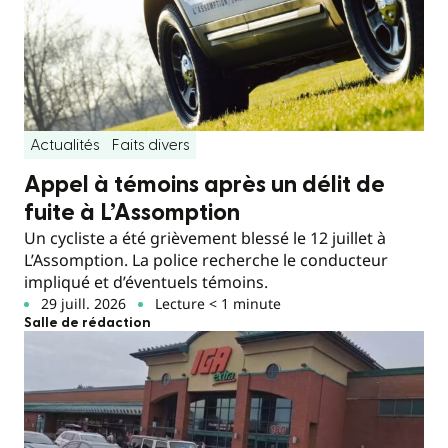
Actualités
Faits divers
Appel à témoins après un délit de
fuite à L’Assomption
Un cycliste a été grièvement blessé le 12 juillet à
L’Assomption. La police recherche le conducteur
impliqué et d’éventuels témoins.
29 juill. 2026
Lecture < 1 minute
Salle de rédaction