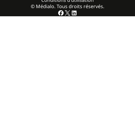
Conditions d’utilisation
© Médialo. Tous droits réservés.