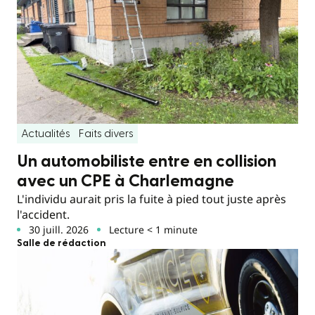
Actualités
Faits divers
Un automobiliste entre en collision
avec un CPE à Charlemagne
L'individu aurait pris la fuite à pied tout juste après
l'accident.
30 juill. 2026
Lecture < 1 minute
Salle de rédaction