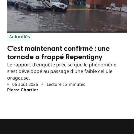
Actualités
C’est maintenant confirmé : une
tornade a frappé Repentigny
Le rapport d'enquête précise que le phénomène
s'est développé au passage d'une faible cellule
orageuse.
06 août 2026
Lecture : 2 minutes
Pierre Chartier