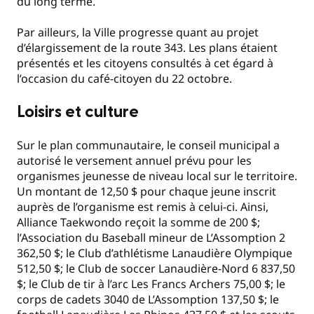
du long terme.
Par ailleurs, la Ville progresse quant au projet
d’élargissement de la route 343. Les plans étaient
présentés et les citoyens consultés à cet égard à
l’occasion du café-citoyen du 22 octobre.
Loisirs et culture
Sur le plan communautaire, le conseil municipal a
autorisé le versement annuel prévu pour les
organismes jeunesse de niveau local sur le territoire.
Un montant de 12,50 $ pour chaque jeune inscrit
auprès de l’organisme est remis à celui-ci. Ainsi,
Alliance Taekwondo reçoit la somme de 200 $;
l’Association du Baseball mineur de L’Assomption 2
362,50 $; le Club d’athlétisme Lanaudière Olympique
512,50 $; le Club de soccer Lanaudière-Nord 6 837,50
$; le Club de tir à l’arc Les Francs Archers 75,00 $; le
corps de cadets 3040 de L’Assomption 137,50 $; le