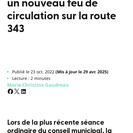
un nouveau feu de
circulation sur la route
343
Publié le 23 oct. 2022
(Mis à jour le 29 avr. 2025)
Lecture : 2 minutes
Marie-Christine Gaudreau
Lors de la plus récente séance
ordinaire du conseil municipal, la