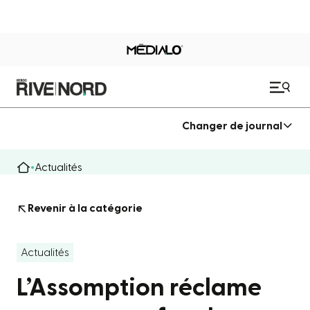
Changer de journal
Actualités
Revenir à la catégorie
Actualités
L’Assomption réclame