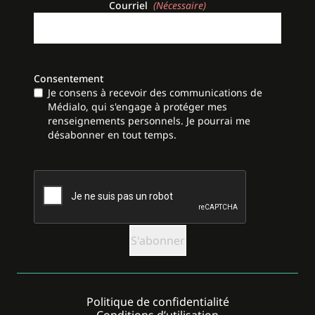
Courriel
(Nécessaire)
Consentement
Je consens à recevoir des communications de
Médialo, qui s'engage à protéger mes
renseignements personnels. Je pourrai me
désabonner en tout temps.
CAPTCHA
Politique de confidentialité