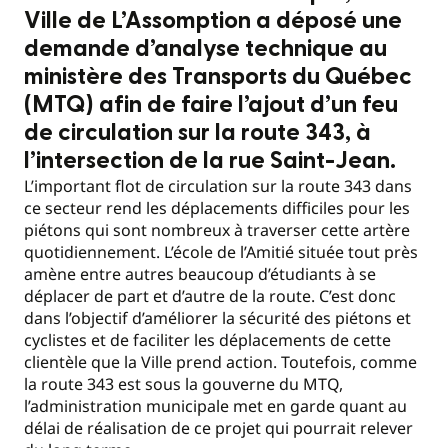
Ville de L’Assomption a déposé une
demande d’analyse technique au
ministère des Transports du Québec
(MTQ) afin de faire l’ajout d’un feu
de circulation sur la route 343, à
l’intersection de la rue Saint-Jean.
L’important flot de circulation sur la route 343 dans
ce secteur rend les déplacements difficiles pour les
piétons qui sont nombreux à traverser cette artère
quotidiennement. L’école de l’Amitié située tout près
amène entre autres beaucoup d’étudiants à se
déplacer de part et d’autre de la route. C’est donc
dans l’objectif d’améliorer la sécurité des piétons et
cyclistes et de faciliter les déplacements de cette
clientèle que la Ville prend action. Toutefois, comme
la route 343 est sous la gouverne du MTQ,
l’administration municipale met en garde quant au
délai de réalisation de ce projet qui pourrait relever