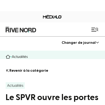
Changer de journal
Actualités
Revenir à la catégorie
Actualités
Le SPVR ouvre les portes