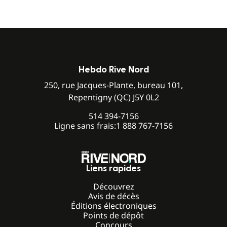
Hebdo Rive Nord
250, rue Jacques-Plante, bureau 101,
Repentigny (QC) J5Y 0L2
514 394-7156
Ligne sans frais:
1 888 767-7156
Liens rapides
Découvrez
Avis de décès
Éditions électroniques
Points de dépôt
Concours