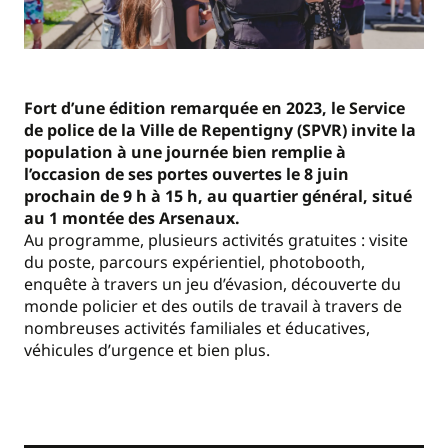
Fort d’une édition remarquée en 2023, le Service
de police de la Ville de Repentigny (SPVR) invite la
population à une journée bien remplie à
l’occasion de ses portes ouvertes le 8 juin
prochain de 9 h à 15 h, au quartier général, situé
au 1 montée des Arsenaux.
Au programme, plusieurs activités gratuites : visite
du poste, parcours expérientiel, photobooth,
enquête à travers un jeu d’évasion, découverte du
monde policier et des outils de travail à travers de
nombreuses activités familiales et éducatives,
véhicules d’urgence et bien plus.