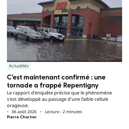
Actualités
C’est maintenant confirmé : une
tornade a frappé Repentigny
Le rapport d'enquête précise que le phénomène
s'est développé au passage d'une faible cellule
orageuse.
06 août 2026
Lecture : 2 minutes
Pierre Chartier