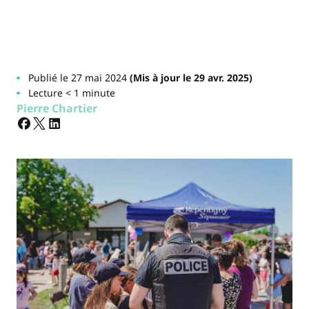
Publié le 27 mai 2024
(Mis à jour le 29 avr. 2025)
Lecture < 1 minute
Pierre Chartier