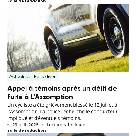
Salle de rédaction
Actualités
Faits divers
Appel à témoins après un délit de
fuite à L’Assomption
Un cycliste a été grièvement blessé le 12 juillet à
L’Assomption. La police recherche le conducteur
impliqué et d’éventuels témoins.
29 juill. 2026
Lecture < 1 minute
Salle de rédaction