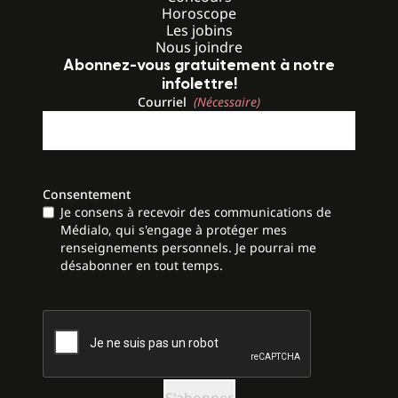
Horoscope
Les jobins
Nous joindre
Abonnez-vous gratuitement à notre
infolettre!
Courriel
(Nécessaire)
Consentement
Je consens à recevoir des communications de
Médialo, qui s'engage à protéger mes
renseignements personnels. Je pourrai me
désabonner en tout temps.
CAPTCHA