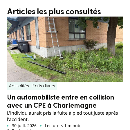
Articles les plus consultés
Actualités
Faits divers
Un automobiliste entre en collision
avec un CPE à Charlemagne
L'individu aurait pris la fuite à pied tout juste après
l'accident.
30 juill. 2026
Lecture < 1 minute