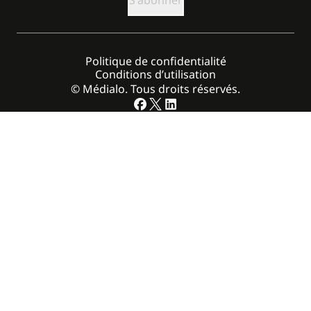
Politique de confidentialité
Conditions d’utilisation
© Médialo. Tous droits réservés.