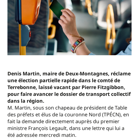
Denis Martin, maire de Deux-Montagnes, réclame
une élection partielle rapide dans le comté de
Terrebonne, laissé vacant par Pierre Fitzgibbon,
pour faire avancer le dossier de transport collectif
dans la région.
M. Martin, sous son chapeau de président de Table
des préfets et élus de la couronne Nord (TPÉCN), en
fait la demande directement auprès du premier
ministre François Legault, dans une lettre qui lui a
été adressée mercredi matin.