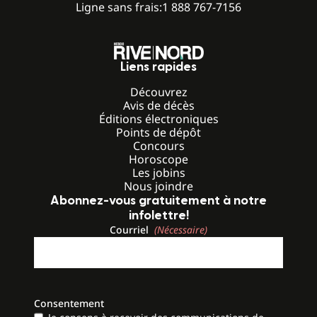
Ligne sans frais:
1 888 767-7156
Liens rapides
Découvrez
Avis de décès
Éditions électroniques
Points de dépôt
Concours
Horoscope
Les jobins
Nous joindre
Abonnez-vous gratuitement à notre
infolettre!
Courriel
(Nécessaire)
Consentement