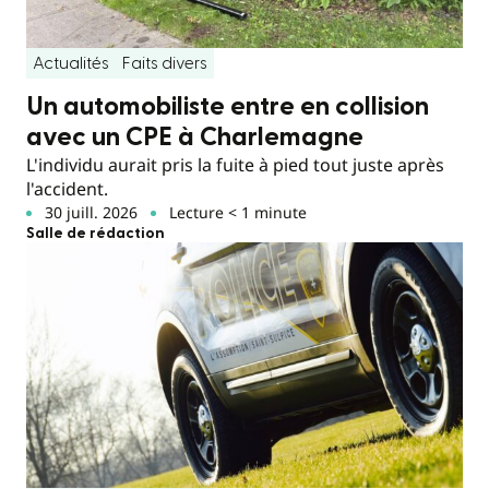
Actualités
Faits divers
Un automobiliste entre en collision
avec un CPE à Charlemagne
L'individu aurait pris la fuite à pied tout juste après
l'accident.
30 juill. 2026
Lecture < 1 minute
Salle de rédaction