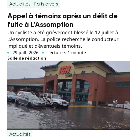
Actualités
Faits divers
Appel à témoins après un délit de
fuite à L’Assomption
Un cycliste a été grièvement blessé le 12 juillet à
L’Assomption. La police recherche le conducteur
impliqué et d’éventuels témoins.
29 juill. 2026
Lecture < 1 minute
Salle de rédaction
Actualités