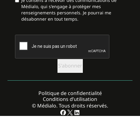
Je consens à recevoir des communications de
Médialo, qui s'engage à protéger mes
renseignements personnels. Je pourrai me
désabonner en tout temps.
CAPTCHA
Politique de confidentialité
Conditions d’utilisation
© Médialo. Tous droits réservés.