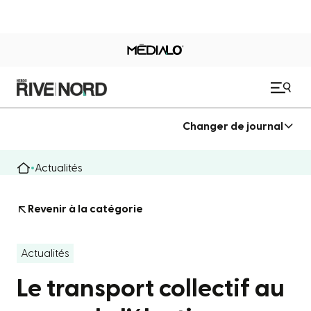
Changer de journal
Actualités
Revenir à la catégorie
Actualités
Le transport collectif au