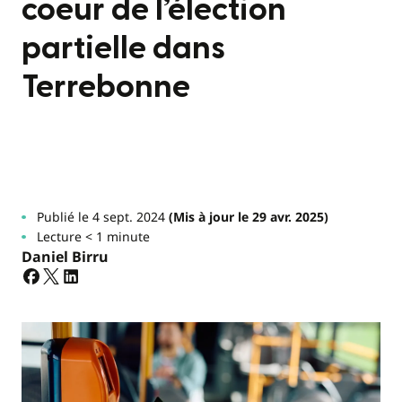
coeur de l’élection
partielle dans
Terrebonne
Publié le 4 sept. 2024
(Mis à jour le 29 avr. 2025)
Lecture < 1 minute
Daniel Birru