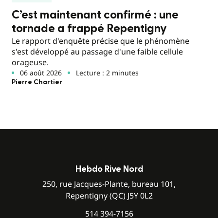
C’est maintenant confirmé : une
tornade a frappé Repentigny
Le rapport d'enquête précise que le phénomène
s'est développé au passage d'une faible cellule
orageuse.
06 août 2026
Lecture : 2 minutes
Pierre Chartier
Hebdo Rive Nord
250, rue Jacques-Plante, bureau 101,
Repentigny (QC) J5Y 0L2
514 394-7156