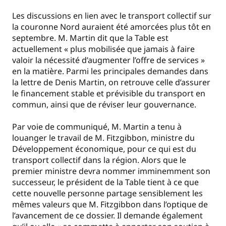
Les discussions en lien avec le transport collectif sur
la couronne Nord auraient été amorcées plus tôt en
septembre. M. Martin dit que la Table est
actuellement « plus mobilisée que jamais à faire
valoir la nécessité d’augmenter l’offre de services »
en la matière. Parmi les principales demandes dans
la lettre de Denis Martin, on retrouve celle d’assurer
le financement stable et prévisible du transport en
commun, ainsi que de réviser leur gouvernance.
Par voie de communiqué, M. Martin a tenu à
louanger le travail de M. Fitzgibbon, ministre du
Développement économique, pour ce qui est du
transport collectif dans la région. Alors que le
premier ministre devra nommer imminemment son
successeur, le président de la Table tient à ce que
cette nouvelle personne partage sensiblement les
mêmes valeurs que M. Fitzgibbon dans l’optique de
l’avancement de ce dossier. Il demande également