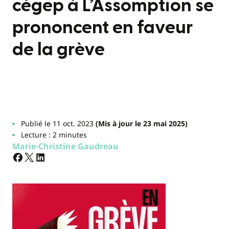
cégep à L’Assomption se
prononcent en faveur
de la grève
Publié le 11 oct. 2023
(Mis à jour le 23 mai 2025)
Lecture : 2 minutes
Marie-Christine Gaudreau