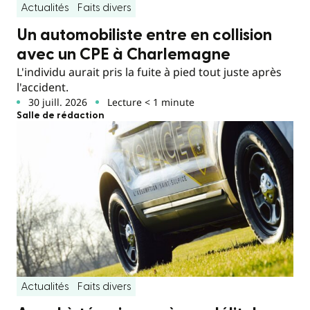
Actualités
Faits divers
Un automobiliste entre en collision
avec un CPE à Charlemagne
L'individu aurait pris la fuite à pied tout juste après
l'accident.
30 juill. 2026
Lecture < 1 minute
Salle de rédaction
Actualités
Faits divers