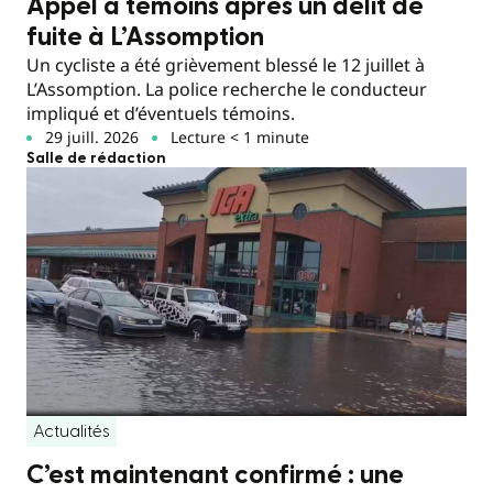
Appel à témoins après un délit de
fuite à L’Assomption
Un cycliste a été grièvement blessé le 12 juillet à
L’Assomption. La police recherche le conducteur
impliqué et d’éventuels témoins.
29 juill. 2026
Lecture < 1 minute
Salle de rédaction
Actualités
C’est maintenant confirmé : une