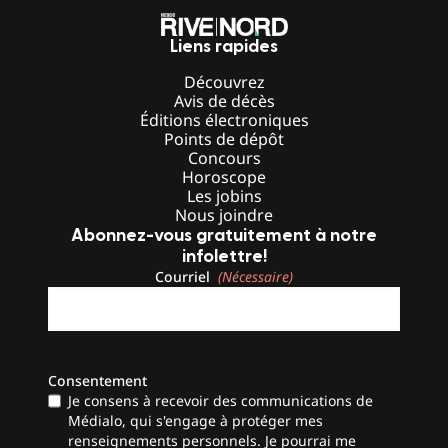
Liens rapides
Découvrez
Avis de décès
Éditions électroniques
Points de dépôt
Concours
Horoscope
Les jobins
Nous joindre
Abonnez-vous gratuitement à notre
infolettre!
Courriel
(Nécessaire)
Consentement
Je consens à recevoir des communications de
Médialo, qui s'engage à protéger mes
renseignements personnels. Je pourrai me