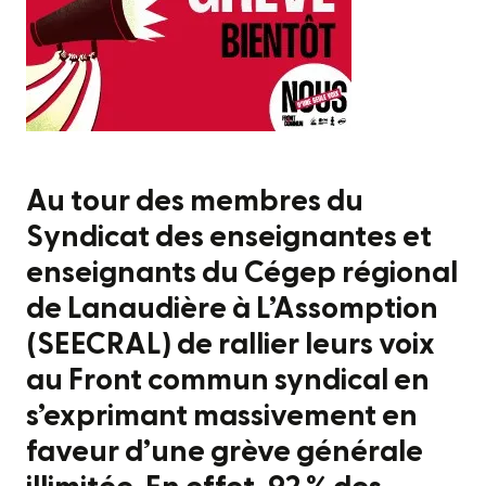
Au tour des membres du
Syndicat des enseignantes et
enseignants du Cégep régional
de Lanaudière à L’Assomption
(SEECRAL) de rallier leurs voix
au Front commun syndical en
s’exprimant massivement en
faveur d’une grève générale