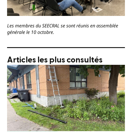
Les membres du SEECRAL se sont réunis en assemblée
générale le 10 octobre.
Articles les plus consultés