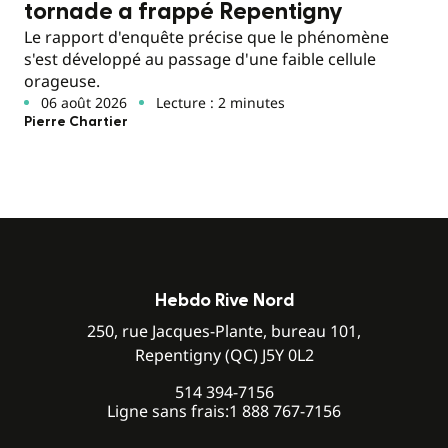
tornade a frappé Repentigny
Le rapport d'enquête précise que le phénomène
s'est développé au passage d'une faible cellule
orageuse.
06 août 2026
Lecture : 2 minutes
Pierre Chartier
Hebdo Rive Nord
250, rue Jacques-Plante, bureau 101,
Repentigny (QC) J5Y 0L2
514 394-7156
Ligne sans frais:
1 888 767-7156