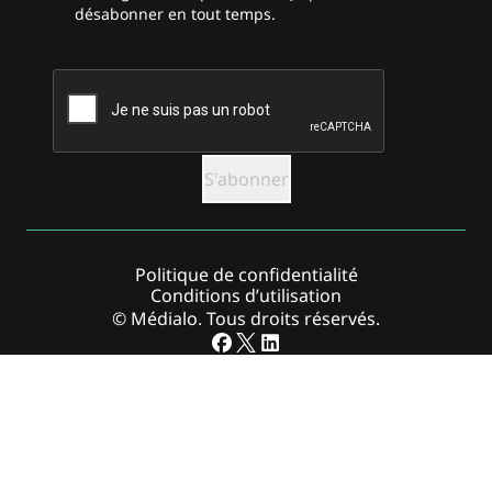
désabonner en tout temps.
CAPTCHA
Politique de confidentialité
Conditions d’utilisation
© Médialo. Tous droits réservés.