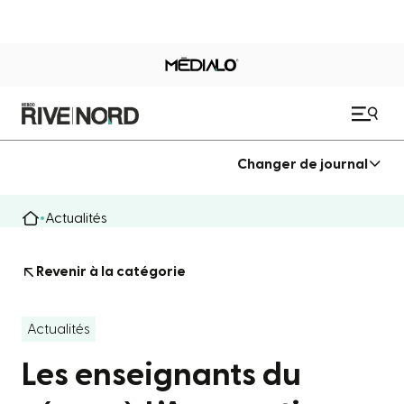
Changer de journal
Actualités
Revenir à la catégorie
Actualités
Les enseignants du