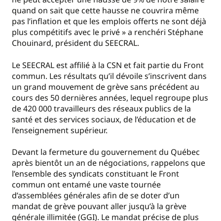
quand on sait que cette hausse ne couvrira même
pas l’inflation et que les emplois offerts ne sont déjà
plus compétitifs avec le privé » a renchéri Stéphane
Chouinard, président du SEECRAL.
Le SEECRAL est affilié à la CSN et fait partie du Front
commun. Les résultats qu’il dévoile s’inscrivent dans
un grand mouvement de grève sans précédent au
cours des 50 dernières années, lequel regroupe plus
de 420 000 travailleurs des réseaux publics de la
santé et des services sociaux, de l’éducation et de
l’enseignement supérieur.
Devant la fermeture du gouvernement du Québec
après bientôt un an de négociations, rappelons que
l’ensemble des syndicats constituant le Front
commun ont entamé une vaste tournée
d’assemblées générales afin de se doter d’un
mandat de grève pouvant aller jusqu’à la grève
générale illimitée (GGI). Le mandat précise de plus