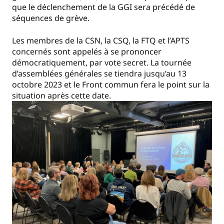
que le déclenchement de la GGI sera précédé de
séquences de grève.
Les membres de la CSN, la CSQ, la FTQ et l’APTS
concernés sont appelés à se prononcer
démocratiquement, par vote secret. La tournée
d’assemblées générales se tiendra jusqu’au 13
octobre 2023 et le Front commun fera le point sur la
situation après cette date.