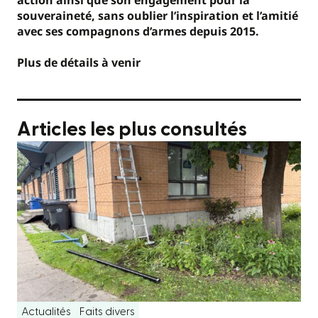
action ainsi que son engagement pour la
souveraineté, sans oublier l’inspiration et l’amitié
avec ses compagnons d’armes depuis 2015.
Plus de détails à venir
Articles les plus consultés
Actualités
Faits divers