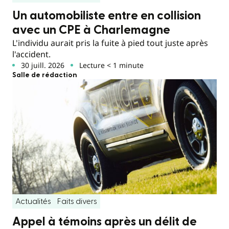
Un automobiliste entre en collision
avec un CPE à Charlemagne
L'individu aurait pris la fuite à pied tout juste après
l'accident.
30 juill. 2026
Lecture < 1 minute
Salle de rédaction
Actualités
Faits divers
Appel à témoins après un délit de