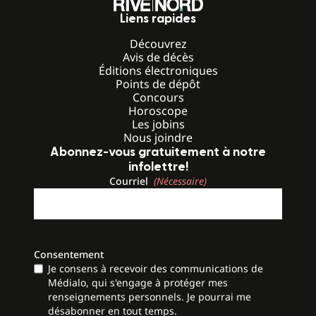
Liens rapides
Découvrez
Avis de décès
Éditions électroniques
Points de dépôt
Concours
Horoscope
Les jobins
Nous joindre
Abonnez-vous gratuitement à notre
infolettre!
Courriel
(Nécessaire)
Consentement
Je consens à recevoir des communications de
Médialo, qui s'engage à protéger mes
renseignements personnels. Je pourrai me
désabonner en tout temps.