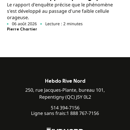
Le rapport d'enquête précise que le phénomène
s'est développé au passage d'une faible cellule
orageuse.
06 août 2026
Lecture : 2 minutes
Pierre Chartier
Hebdo Rive Nord
250, rue Jacques-Plante, bureau 101,
Repentigny (QC) J5Y 0L2
514 394-7156
Ligne sans frais:
1 888 767-7156