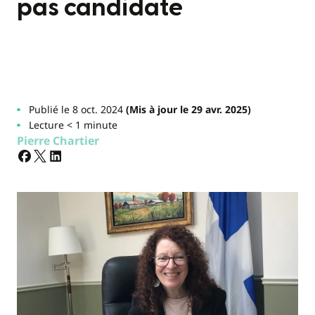
pas candidate
Publié le 8 oct. 2024
(Mis à jour le 29 avr. 2025)
Lecture < 1 minute
Pierre Chartier