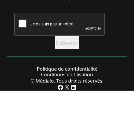
CAPTCHA
Politique de confidentialité
Conditions d’utilisation
© Médialo. Tous droits réservés.