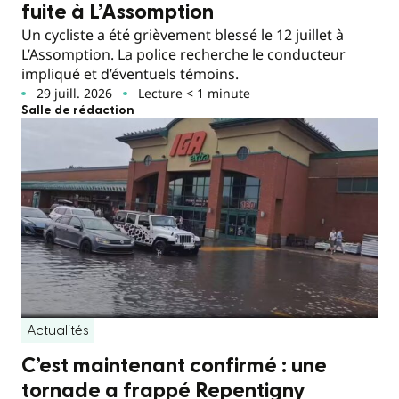
fuite à L’Assomption
Un cycliste a été grièvement blessé le 12 juillet à
L’Assomption. La police recherche le conducteur
impliqué et d’éventuels témoins.
29 juill. 2026
Lecture < 1 minute
Salle de rédaction
Actualités
C’est maintenant confirmé : une
tornade a frappé Repentigny