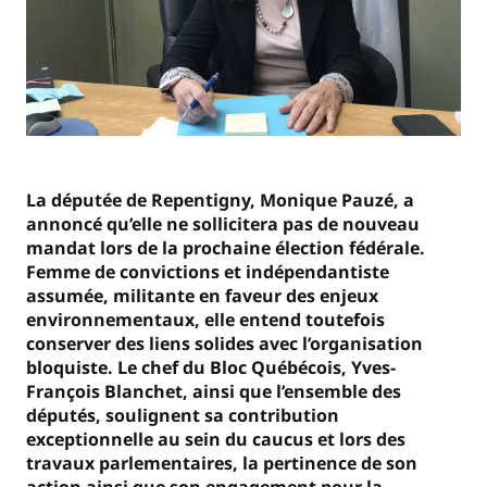
La députée de Repentigny, Monique Pauzé, a
annoncé qu’elle ne sollicitera pas de nouveau
mandat lors de la prochaine élection fédérale.
Femme de convictions et indépendantiste
assumée, militante en faveur des enjeux
environnementaux, elle entend toutefois
conserver des liens solides avec l’organisation
bloquiste. Le chef du Bloc Québécois, Yves-
François Blanchet, ainsi que l’ensemble des
députés, soulignent sa contribution
exceptionnelle au sein du caucus et lors des
travaux parlementaires, la pertinence de son