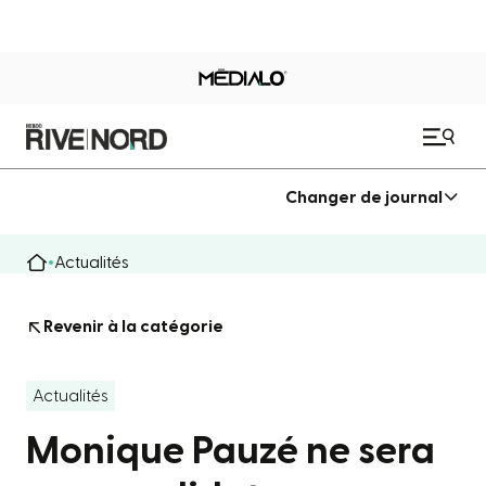
Changer de journal
Actualités
Revenir à la catégorie
Actualités
Monique Pauzé ne sera