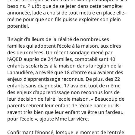
besoins. Plutôt que de se jeter dans cette tempête
annoncée, Jade a choisi de tout mettre en place elle-
même pour que son fils puisse exploiter son plein
potentiel.
Il s’agit d’ailleurs de la réalité de nombreuses
familles qui adoptent l’école à la maison, aux dires
des deux mères. Un récent sondage mené par
l’AQED auprès de 24 familles, comptabilisant 40
enfants scolarisés à la maison dans la région de la
Lanaudière, a révélé que 18 d’entre eux avaient des
enjeux d'apprentissage reconnus. De plus, des 22
enfants sans diagnostic, 17 avaient tout de même
des enjeux d'apprentissage non reconnus lors de
leur décision de faire l'école maison. « Beaucoup de
parents retirent leur enfant de l’école parce qu’ils
savent très bien que leur enfant va être un fardeau
pour l’école », ajoute Mme Larivière.
Confirmant l’énoncé, lorsque le moment de l’entrée