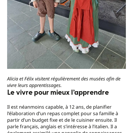
Alicia et Félix visitent régulièrement des musées afin de
vivre leurs apprentissages.
Le vivre pour mieux l’apprendre
Il est néanmoins capable, à 12 ans, de planifier
l’élaboration d’un repas complet pour sa famille à
partir d’un budget fixe et de le cuisiner ensuite. Il
parle français, anglais et s’intéresse à l’italien. Il a
également assimilé une panoplie de connaissances