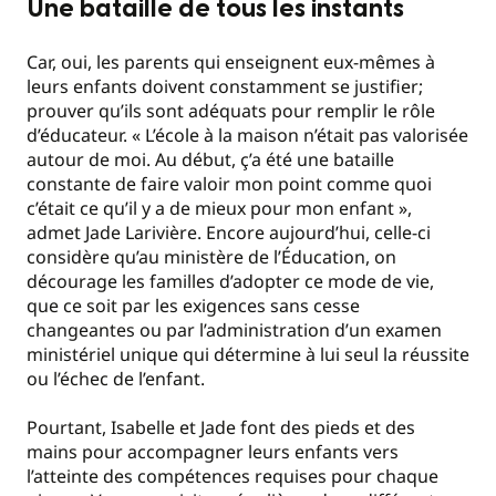
Une bataille de tous les instants
Car, oui, les parents qui enseignent eux-mêmes à
leurs enfants doivent constamment se justifier;
prouver qu’ils sont adéquats pour remplir le rôle
d’éducateur. « L’école à la maison n’était pas valorisée
autour de moi. Au début, ç’a été une bataille
constante de faire valoir mon point comme quoi
c’était ce qu’il y a de mieux pour mon enfant »,
admet Jade Larivière. Encore aujourd’hui, celle-ci
considère qu’au ministère de l’Éducation, on
décourage les familles d’adopter ce mode de vie,
que ce soit par les exigences sans cesse
changeantes ou par l’administration d’un examen
ministériel unique qui détermine à lui seul la réussite
ou l’échec de l’enfant.
Pourtant, Isabelle et Jade font des pieds et des
mains pour accompagner leurs enfants vers
l’atteinte des compétences requises pour chaque