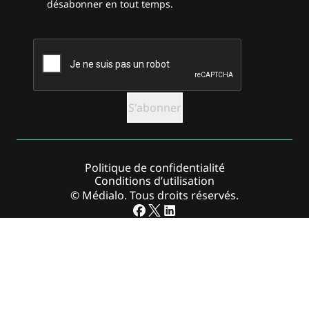
désabonner en tout temps.
CAPTCHA
Politique de confidentialité
Conditions d’utilisation
© Médialo. Tous droits réservés.