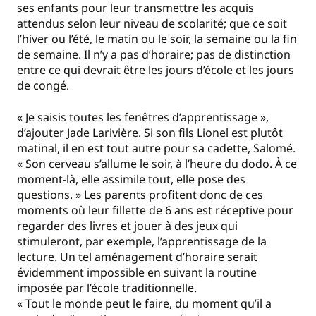
ses enfants pour leur transmettre les acquis
attendus selon leur niveau de scolarité; que ce soit
l’hiver ou l’été, le matin ou le soir, la semaine ou la fin
de semaine. Il n’y a pas d’horaire; pas de distinction
entre ce qui devrait être les jours d’école et les jours
de congé.
« Je saisis toutes les fenêtres d’apprentissage »,
d’ajouter Jade Larivière. Si son fils Lionel est plutôt
matinal, il en est tout autre pour sa cadette, Salomé.
« Son cerveau s’allume le soir, à l’heure du dodo. À ce
moment-là, elle assimile tout, elle pose des
questions. » Les parents profitent donc de ces
moments où leur fillette de 6 ans est réceptive pour
regarder des livres et jouer à des jeux qui
stimuleront, par exemple, l’apprentissage de la
lecture. Un tel aménagement d’horaire serait
évidemment impossible en suivant la routine
imposée par l’école traditionnelle.
« Tout le monde peut le faire, du moment qu’il a