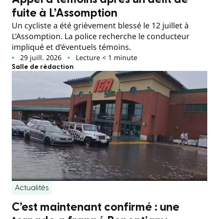
fuite à L’Assomption
Un cycliste a été grièvement blessé le 12 juillet à
L’Assomption. La police recherche le conducteur
impliqué et d’éventuels témoins.
29 juill. 2026
Lecture < 1 minute
Salle de rédaction
Actualités
C’est maintenant confirmé : une