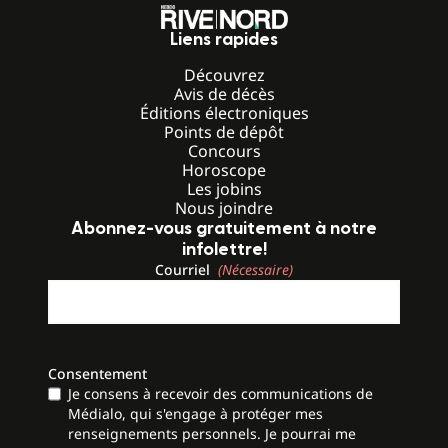
Liens rapides
Découvrez
Avis de décès
Éditions électroniques
Points de dépôt
Concours
Horoscope
Les jobins
Nous joindre
Abonnez-vous gratuitement à notre
infolettre!
Courriel
(Nécessaire)
Consentement
Je consens à recevoir des communications de
Médialo, qui s'engage à protéger mes
renseignements personnels. Je pourrai me