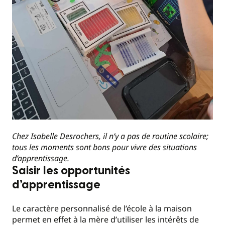
Chez Isabelle Desrochers, il n’y a pas de routine scolaire;
tous les moments sont bons pour vivre des situations
d’apprentissage.
Saisir les opportunités
d’apprentissage
Le caractère personnalisé de l’école à la maison
permet en effet à la mère d’utiliser les intérêts de