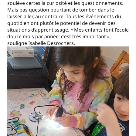
soulève certes la curiosité et les questionnements.
Mais pas question pourtant de tomber dans le
laisser-aller, au contraire. Tous les événements du
quotidien ont plutôt le potentiel de devenir des
situations d’apprentissage. « Mes enfants font l’école
douze mois par année; c’est très important »,
souligne Isabelle Desrochers.