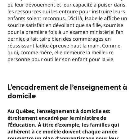
où leur dévouement et leur capacité à puiser dans
les ressources qui les entoure pour instruire leurs
enfants soient reconnus. D’ici là, Isabelle affiche un
sourire satisfait en dévoilant que sa fille, soumise
pour la première fois à un examen ministériel l’an
dernier, a fait taire bien des commérages en
réussissant ladite épreuve haut la main. Comme
quoi, comme mère, elle demeure la meilleure
personne pour outiller son enfant pour la vie.
L’encadrement de l’enseignement à
domicile
Au Québec, l’enseignement à domicile est
étroitement encadré par le ministère de
l’Éducation. À titre d’exemple, les familles qui
adhèrent à ce modèle doivent chaque année
soumettre un plan d’apprentissage pour leur