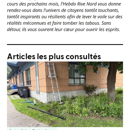
cours des prochains mois, l’Hebdo Rive Nord vous donne
rendez-vous dans l’univers de citoyens tantôt touchants,
tantôt inspirants ou résilients afin de lever le voile sur des
réalités méconnues et faire tomber les tabous. Sans
détour, ils vous ouvrent leur cœur pour ouvrir les esprits.
Articles les plus consultés