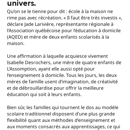
univers.
Qu’on se le tienne pour dit : école à la maison ne
rime pas avec récréation. « Il faut être très investis »,
déclare Jade Larivière, représentante régionale à
l’Association québécoise pour l’éducation à domicile
(AQED) et mère de deux enfants scolarisés à la
maison.
Une affirmation à laquelle acquiesce vivement
Isabelle Desrochers, une mère de quatre enfants de
L’Assomption, ayant elle aussi opté pour
l’enseignement à domicile. Tous les jours, les deux
mères de famille usent d’imagination, de créativité
et de débrouillardise pour offrir la meilleure
éducation qui soit à leurs enfants.
Bien sûr, les familles qui tournent le dos au modèle
scolaire traditionnel disposent d’une plus grande
flexibilité quant aux méthodes d’enseignement et
aux moments consacrés aux apprentissages, ce qui