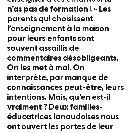
n’as pas de formation ! » Les
parents qui choisissent
l’enseignement à la maison
pour leurs enfants sont
souvent assaillis de
commentaires désobligeants.
On les met à mal. On
interprète, par manque de
connaissances peut-être, leurs
intentions. Mais, qu’en est-il
vraiment ? Deux familles-
éducatrices lanaudoises nous
ont ouvert les portes de leur