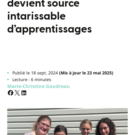
devient source
intarissable
d’apprentissages
Publié le 18 sept. 2024
(Mis à jour le 23 mai 2025)
Lecture : 6 minutes
Marie-Christine Gaudreau