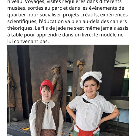
niveau. Voyages, visites régulières dans différents
musées, sorties au parc et dans les événements de
quartier pour socialiser, projets créatifs, expériences
scientifiques; l’éducation va bien au-delà des cahiers
théoriques. Le fils de Jade ne s’est même jamais assis
à table pour apprendre dans un livre; le modèle ne
lui convenant pas.