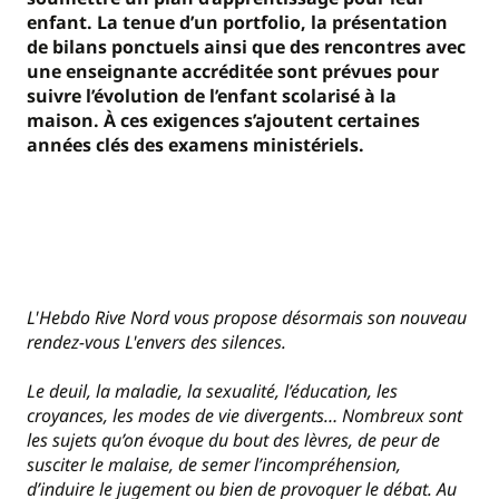
enfant. La tenue d’un portfolio, la présentation
de bilans ponctuels ainsi que des rencontres avec
une enseignante accréditée sont prévues pour
suivre l’évolution de l’enfant scolarisé à la
maison. À ces exigences s’ajoutent certaines
années clés des examens ministériels.
L'Hebdo Rive Nord vous propose désormais son nouveau
rendez-vous L'envers des silences.
Le deuil, la maladie, la sexualité, l’éducation, les
croyances, les modes de vie divergents… Nombreux sont
les sujets qu’on évoque du bout des lèvres, de peur de
susciter le malaise, de semer l’incompréhension,
d’induire le jugement ou bien de provoquer le débat. Au