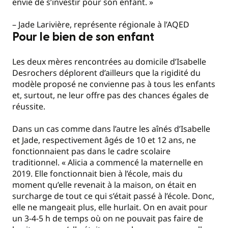
envie de s’investir pour son enfant. »
– Jade Larivière, représente régionale à l’AQED
Pour le bien de son enfant
Les deux mères rencontrées au domicile d’Isabelle
Desrochers déplorent d’ailleurs que la rigidité du
modèle proposé ne convienne pas à tous les enfants
et, surtout, ne leur offre pas des chances égales de
réussite.
Dans un cas comme dans l’autre les aînés d’Isabelle
et Jade, respectivement âgés de 10 et 12 ans, ne
fonctionnaient pas dans le cadre scolaire
traditionnel. « Alicia a commencé la maternelle en
2019. Elle fonctionnait bien à l’école, mais du
moment qu’elle revenait à la maison, on était en
surcharge de tout ce qui s’était passé à l’école. Donc,
elle ne mangeait plus, elle hurlait. On en avait pour
un 3-4-5 h de temps où on ne pouvait pas faire de