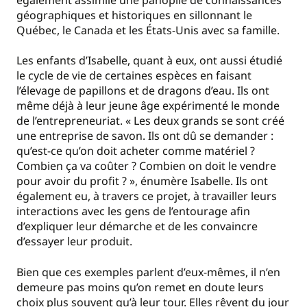
géographiques et historiques en sillonnant le
Québec, le Canada et les États-Unis avec sa famille.
Les enfants d’Isabelle, quant à eux, ont aussi étudié
le cycle de vie de certaines espèces en faisant
l’élevage de papillons et de dragons d’eau. Ils ont
même déjà à leur jeune âge expérimenté le monde
de l’entrepreneuriat. « Les deux grands se sont créé
une entreprise de savon. Ils ont dû se demander :
qu’est-ce qu’on doit acheter comme matériel ?
Combien ça va coûter ? Combien on doit le vendre
pour avoir du profit ? », énumère Isabelle. Ils ont
également eu, à travers ce projet, à travailler leurs
interactions avec les gens de l’entourage afin
d’expliquer leur démarche et de les convaincre
d’essayer leur produit.
Bien que ces exemples parlent d’eux-mêmes, il n’en
demeure pas moins qu’on remet en doute leurs
choix plus souvent qu’à leur tour. Elles rêvent du jour