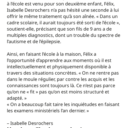
à l’école est venu pour son deuxième enfant, Félix,
Isabelle Desrochers n’a pas hésité une seconde à lui
offrir le même traitement qu’à son aînée. « Dans un
cadre scolaire, il aurait toujours été sorti de l’école »,
soutient-elle, précisant que son fils de 9 ans a de
multiples diagnostics, dont un trouble du spectre de
l’autisme et de l’épilepsie.
Ainsi, en faisant l’école à la maison, Félix a
l’opportunité d’apprendre aux moments où il est
intellectuellement et physiquement disponible à
travers des situations concrètes. « On ne rentre pas
dans le moule régulier, par contre les acquis et les
connaissances sont toujours là. Ce n’est pas parce
qu’on ne « fit » pas qu’on est moins structuré et
adapté. »
« On a beaucoup fait taire les inquiétudes en faisant
les examens ministériels l’an dernier. »
– Isabelle Desrochers