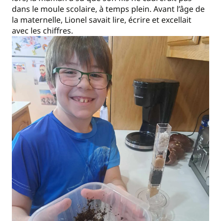
dans le moule scolaire, à temps plein. Avant l’âge de
la maternelle, Lionel savait lire, écrire et excellait
avec les chiffres.