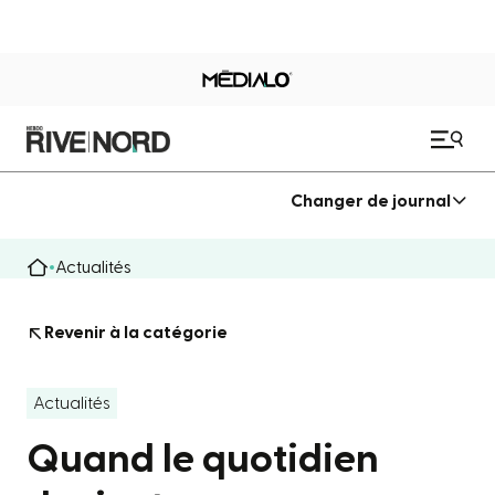
Changer de journal
Actualités
Revenir à la catégorie
Actualités
Quand le quotidien