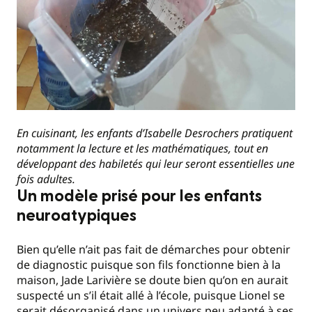
En cuisinant, les enfants d’Isabelle Desrochers pratiquent
notamment la lecture et les mathématiques, tout en
développant des habiletés qui leur seront essentielles une
fois adultes.
Un modèle prisé pour les enfants
neuroatypiques
Bien qu’elle n’ait pas fait de démarches pour obtenir
de diagnostic puisque son fils fonctionne bien à la
maison, Jade Larivière se doute bien qu’on en aurait
suspecté un s’il était allé à l’école, puisque Lionel se
serait désorganisé dans un univers peu adapté à ses