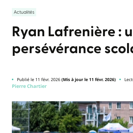
Actualités
Ryan Lafrenière : 
persévérance scol
Publié le 11 févr. 2026
(Mis à jour le 11 févr. 2026)
Lect
Pierre Chartier