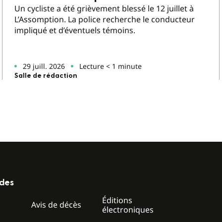
Un cycliste a été grièvement blessé le 12 juillet à
L’Assomption. La police recherche le conducteur
impliqué et d’éventuels témoins.
29 juill. 2026
Lecture < 1 minute
Salle de rédaction
ides
Éditions
z
Avis de décès
électroniques