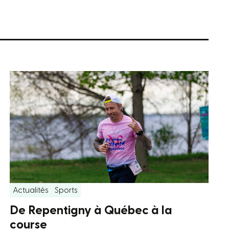
Actualités
Sports
De Repentigny à Québec à la
course