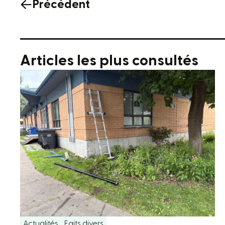
Précédent
Articles les plus consultés
Actualités
Faits divers