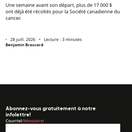
Une semaine avant son départ, plus de 17 000 $
ont déjà été récoltés pour la Société canadienne du
cancer.
28 juill. 2026
Lecture : 3 minutes
Benjamin Brassard
Abonnez-vous gratuitement à notre
infolettre!
Courriel
(Nécessaire)