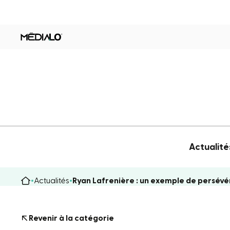
Actualité
Actualités
Ryan Lafrenière : un exemple de persévé
Revenir à la catégorie