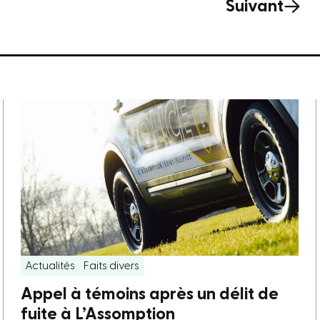
Suivant
Actualités
Faits divers
Appel à témoins après un délit de
fuite à L’Assomption