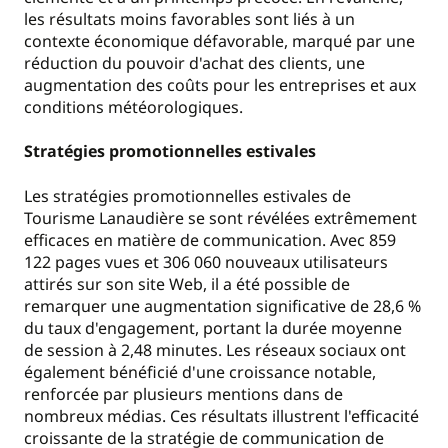
les résultats moins favorables sont liés à un
contexte économique défavorable, marqué par une
réduction du pouvoir d'achat des clients, une
augmentation des coûts pour les entreprises et aux
conditions météorologiques.
Stratégies promotionnelles estivales
Les stratégies promotionnelles estivales de
Tourisme Lanaudière se sont révélées extrêmement
efficaces en matière de communication. Avec 859
122 pages vues et 306 060 nouveaux utilisateurs
attirés sur son site Web, il a été possible de
remarquer une augmentation significative de 28,6 %
du taux d'engagement, portant la durée moyenne
de session à 2,48 minutes. Les réseaux sociaux ont
également bénéficié d'une croissance notable,
renforcée par plusieurs mentions dans de
nombreux médias. Ces résultats illustrent l'efficacité
croissante de la stratégie de communication de