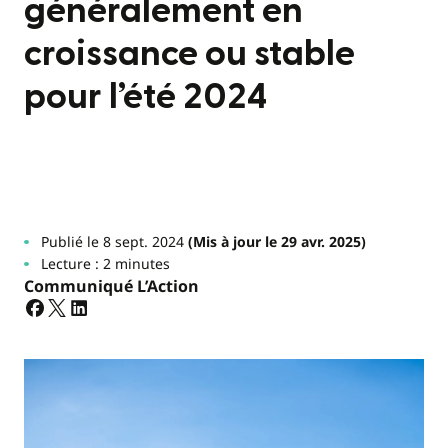
généralement en
croissance ou stable
pour l’été 2024
Publié le 8 sept. 2024
(Mis à jour le 29 avr. 2025)
Lecture : 2 minutes
Communiqué L’Action