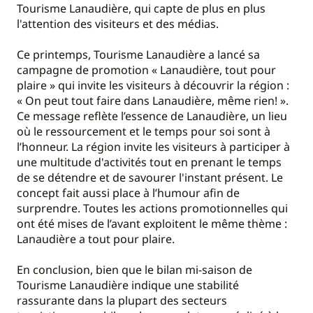
Tourisme Lanaudière, qui capte de plus en plus
l'attention des visiteurs et des médias.
Ce printemps, Tourisme Lanaudière a lancé sa
campagne de promotion « Lanaudière, tout pour
plaire » qui invite les visiteurs à découvrir la région :
« On peut tout faire dans Lanaudière, même rien! ».
Ce message reflète l’essence de Lanaudière, un lieu
où le ressourcement et le temps pour soi sont à
l’honneur. La région invite les visiteurs à participer à
une multitude d'activités tout en prenant le temps
de se détendre et de savourer l'instant présent. Le
concept fait aussi place à l’humour afin de
surprendre. Toutes les actions promotionnelles qui
ont été mises de l’avant exploitent le même thème :
Lanaudière a tout pour plaire.
En conclusion, bien que le bilan mi-saison de
Tourisme Lanaudière indique une stabilité
rassurante dans la plupart des secteurs