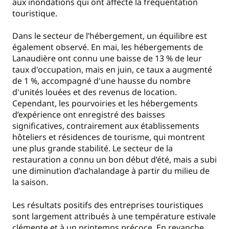
aux inondations qui ont affecté la fréquentation
touristique.
Dans le secteur de l’hébergement, un équilibre est
également observé. En mai, les hébergements de
Lanaudière ont connu une baisse de 13 % de leur
taux d'occupation, mais en juin, ce taux a augmenté
de 1 %, accompagné d'une hausse du nombre
d'unités louées et des revenus de location.
Cependant, les pourvoiries et les hébergements
d’expérience ont enregistré des baisses
significatives, contrairement aux établissements
hôteliers et résidences de tourisme, qui montrent
une plus grande stabilité. Le secteur de la
restauration a connu un bon début d’été, mais a subi
une diminution d’achalandage à partir du milieu de
la saison.
Les résultats positifs des entreprises touristiques
sont largement attribués à une température estivale
clémente et à un printemps précoce. En revanche,