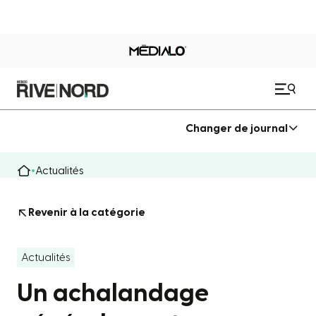
Changer de journal
Actualités
Revenir à la catégorie
Actualités
Un achalandage