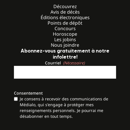
Découvrez
Avis de décès
Éditions électroniques
Points de dépôt
Concours
Horoscope
Les jobins
Nous joindre
Abonnez-vous gratuitement à notre
infolettre!
Courriel
(Nécessaire)
Consentement
Je consens à recevoir des communications de
Médialo, qui s'engage à protéger mes
renseignements personnels. Je pourrai me
désabonner en tout temps.