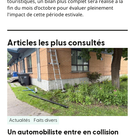
touristiques, un bilan plus complet sera réalisé à la
fin du mois d’octobre pour évaluer pleinement
l'impact de cette période estivale.
Articles les plus consultés
Actualités
Faits divers
Un automobiliste entre en collision