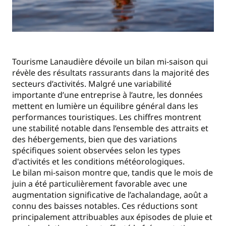
Tourisme Lanaudière dévoile un bilan mi-saison qui
révèle des résultats rassurants dans la majorité des
secteurs d’activités. Malgré une variabilité
importante d’une entreprise à l’autre, les données
mettent en lumière un équilibre général dans les
performances touristiques. Les chiffres montrent
une stabilité notable dans l’ensemble des attraits et
des hébergements, bien que des variations
spécifiques soient observées selon les types
d'activités et les conditions météorologiques.
Le bilan mi-saison montre que, tandis que le mois de
juin a été particulièrement favorable avec une
augmentation significative de l’achalandage, août a
connu des baisses notables. Ces réductions sont
principalement attribuables aux épisodes de pluie et