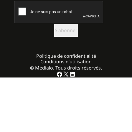
CAPTCHA
Politique de confidentialité
Conditions d’utilisation
© Médialo. Tous droits réservés.