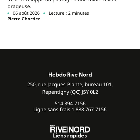
orageuse.
06 août 2026
Lecture : 2 minutes
Pierre Chartier
Hebdo Rive Nord
250, rue Jacques-Plante, bureau 101,
Repentigny (QC) J5Y 0L2
514 394-7156
Ligne sans frais:
1 888 767-7156
Liens rapides