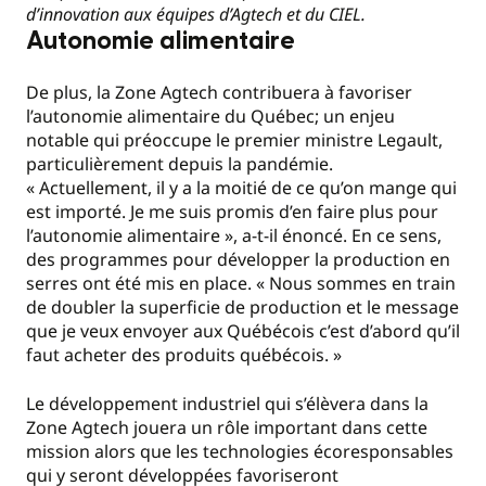
d’innovation aux équipes d’Agtech et du CIEL.
Autonomie alimentaire
De plus, la Zone Agtech contribuera à favoriser
l’autonomie alimentaire du Québec; un enjeu
notable qui préoccupe le premier ministre Legault,
particulièrement depuis la pandémie.
« Actuellement, il y a la moitié de ce qu’on mange qui
est importé. Je me suis promis d’en faire plus pour
l’autonomie alimentaire », a-t-il énoncé. En ce sens,
des programmes pour développer la production en
serres ont été mis en place. « Nous sommes en train
de doubler la superficie de production et le message
que je veux envoyer aux Québécois c’est d’abord qu’il
faut acheter des produits québécois. »
Le développement industriel qui s’élèvera dans la
Zone Agtech jouera un rôle important dans cette
mission alors que les technologies écoresponsables
qui y seront développées favoriseront