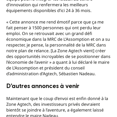
d’innovation qui renfermera les meilleurs
équipements disponibles d’ici 24 à 36 mois.
« Cette annonce me rend émotif parce que ça me
fait penser à 1500 personnes qui ont perdu leur
emploi. On se retrouvait avec un grand défi
économique dans la MRC de L’Assomption et on a su
respecter, je pense, la personnalité de la MRC dans
notre plan de relance. [La Zone Agtech vient] créer
des opportunités incroyables de se positionner dans
l’économie de l’avenir » a quant à lui déclaré le maire
de L’Assomption et président du conseil
d’administration d’Agtech, Sébastien Nadeau.
D’autres annonces à venir
Maintenant que le coup d’envoi est enfin donné à la
Zone Agtech, des investisseurs privés devraient
bientôt se joindre à l’aventure, a également laissé
entendre le maire Nadeau.