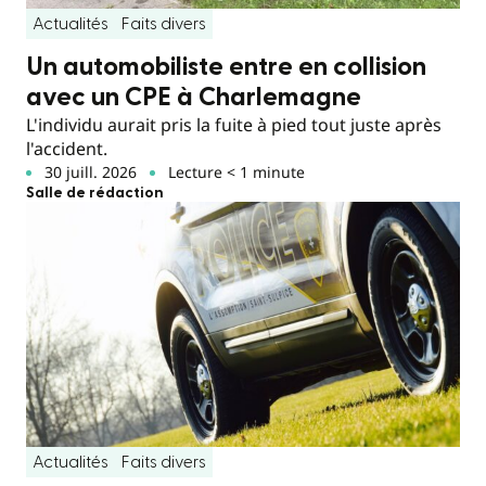
Actualités
Faits divers
Un automobiliste entre en collision
avec un CPE à Charlemagne
L'individu aurait pris la fuite à pied tout juste après
l'accident.
30 juill. 2026
Lecture < 1 minute
Salle de rédaction
Actualités
Faits divers