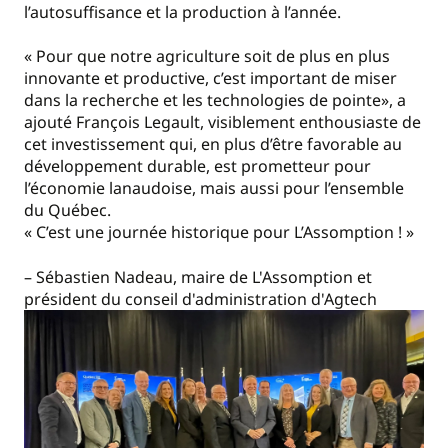
l’autosuffisance et la production à l’année.
« Pour que notre agriculture soit de plus en plus
innovante et productive, c’est important de miser
dans la recherche et les technologies de pointe», a
ajouté François Legault, visiblement enthousiaste de
cet investissement qui, en plus d’être favorable au
développement durable, est prometteur pour
l’économie lanaudoise, mais aussi pour l’ensemble
du Québec.
« C’est une journée historique pour L’Assomption ! »
– Sébastien Nadeau, maire de L'Assomption et
président du conseil d'administration d'Agtech