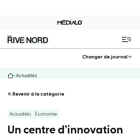
Changer de journal
Actualités
Revenir à la catégorie
Actualités
Économie
Un centre d’innovation