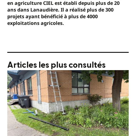
en agriculture CIEL est établi depuis plus de 20
ans dans Lanaudière. Il a réalisé plus de 300
projets ayant bénéficié à plus de 4000
exploitations agricoles.
Articles les plus consultés