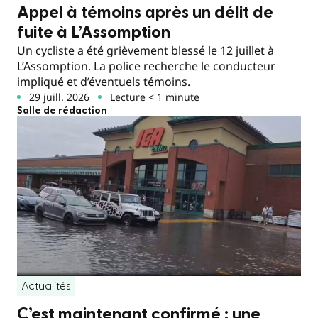
Appel à témoins après un délit de
fuite à L’Assomption
Un cycliste a été grièvement blessé le 12 juillet à
L’Assomption. La police recherche le conducteur
impliqué et d’éventuels témoins.
29 juill. 2026
Lecture < 1 minute
Salle de rédaction
Actualités
C’est maintenant confirmé : une