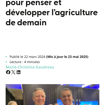
pour penser et
développer l’agriculture
de demain
Publié le 22 mars 2024
(Mis à jour le 23 mai 2025)
Lecture : 4 minutes
Marie-Christine Gaudreau