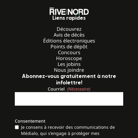
Liens rapides
Découvrez
Avis de décès
Éditions électroniques
Points de dépôt
Concours
Horoscope
Les jobins
Nous joindre
Abonnez-vous gratuitement à notre
infolettre!
Courriel
(Nécessaire)
Consentement
Je consens à recevoir des communications de
Médialo, qui s'engage à protéger mes