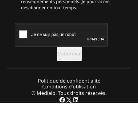
renseignements personnels. Je pourrai me
désabonner en tout temps.
CAPTCHA
Politique de confidentialité
Conditions d’utilisation
© Médialo. Tous droits réservés.