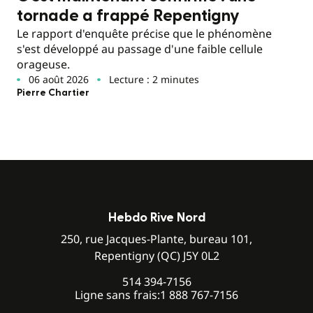
tornade a frappé Repentigny
Le rapport d'enquête précise que le phénomène
s'est développé au passage d'une faible cellule
orageuse.
06 août 2026
Lecture : 2 minutes
Pierre Chartier
Hebdo Rive Nord
250, rue Jacques-Plante, bureau 101,
Repentigny (QC) J5Y 0L2
514 394-7156
Ligne sans frais:
1 888 767-7156