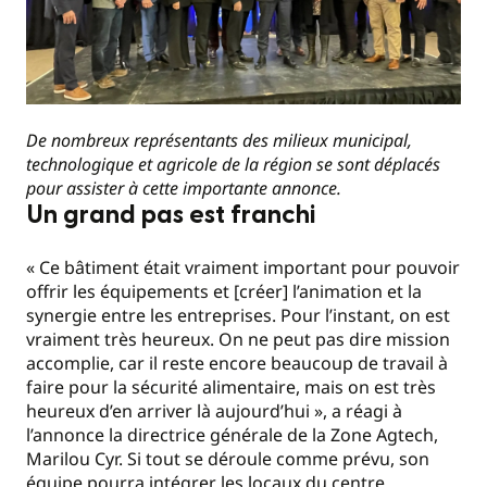
De nombreux représentants des milieux municipal,
technologique et agricole de la région se sont déplacés
pour assister à cette importante annonce.
Un grand pas est franchi
« Ce bâtiment était vraiment important pour pouvoir
offrir les équipements et [créer] l’animation et la
synergie entre les entreprises. Pour l’instant, on est
vraiment très heureux. On ne peut pas dire mission
accomplie, car il reste encore beaucoup de travail à
faire pour la sécurité alimentaire, mais on est très
heureux d’en arriver là aujourd’hui », a réagi à
l’annonce la directrice générale de la Zone Agtech,
Marilou Cyr. Si tout se déroule comme prévu, son
équipe pourra intégrer les locaux du centre