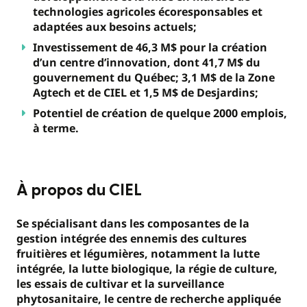
technologies agricoles écoresponsables et
adaptées aux besoins actuels;
Investissement de 46,3 M$ pour la création
d’un centre d’innovation, dont 41,7 M$ du
gouvernement du Québec; 3,1 M$ de la Zone
Agtech et de CIEL et 1,5 M$ de Desjardins;
Potentiel de création de quelque 2000 emplois,
à terme.
À propos du CIEL
Se spécialisant dans les composantes de la
gestion intégrée des ennemis des cultures
fruitières et légumières, notamment la lutte
intégrée, la lutte biologique, la régie de culture,
les essais de cultivar et la surveillance
phytosanitaire, le centre de recherche appliquée