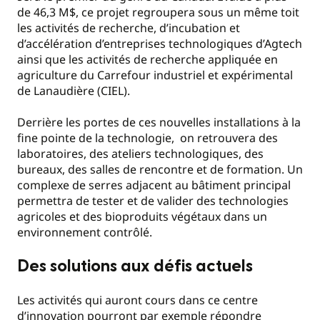
de 46,3 M$, ce projet regroupera sous un même toit
les activités de recherche, d’incubation et
d’accélération d’entreprises technologiques d’Agtech
ainsi que les activités de recherche appliquée en
agriculture du Carrefour industriel et expérimental
de Lanaudière (CIEL).
Derrière les portes de ces nouvelles installations à la
fine pointe de la technologie, on retrouvera des
laboratoires, des ateliers technologiques, des
bureaux, des salles de rencontre et de formation. Un
complexe de serres adjacent au bâtiment principal
permettra de tester et de valider des technologies
agricoles et des bioproduits végétaux dans un
environnement contrôlé.
Des solutions aux défis actuels
Les activités qui auront cours dans ce centre
d’innovation pourront par exemple répondre