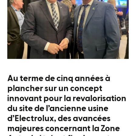
Au terme de cinq années à
plancher sur un concept
innovant pour la revalorisation
du site de l’ancienne usine
d’Electrolux, des avancées
majeures concernant la Zone