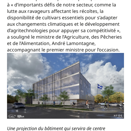
à « d’importants défis de notre secteur, comme la
lutte aux ravageurs affectant les récoltes, la
disponibilité de cultivars essentiels pour s’adapter
aux changements climatiques et le développement
d’agritechnologies pour appuyer sa compétitivité »,
a souligné le ministre de l’Agriculture, des Pêcheries
et de l’Alimentation, André Lamontagne,
accompagnant le premier ministre pour l’occasion.
Une projection du bâtiment qui servira de centre