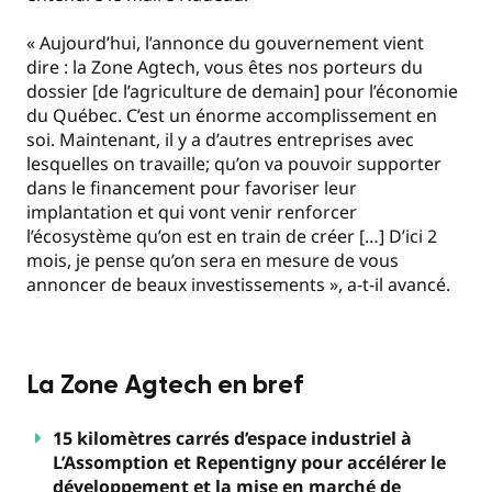
« Aujourd’hui, l’annonce du gouvernement vient
dire : la Zone Agtech, vous êtes nos porteurs du
dossier [de l’agriculture de demain] pour l’économie
du Québec. C’est un énorme accomplissement en
soi. Maintenant, il y a d’autres entreprises avec
lesquelles on travaille; qu’on va pouvoir supporter
dans le financement pour favoriser leur
implantation et qui vont venir renforcer
l’écosystème qu’on est en train de créer […] D’ici 2
mois, je pense qu’on sera en mesure de vous
annoncer de beaux investissements », a-t-il avancé.
La Zone Agtech en bref
15 kilomètres carrés d’espace industriel à
L’Assomption et Repentigny pour accélérer le
développement et la mise en marché de