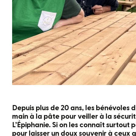
Depuis plus de 20 ans, les bénévoles d
main à la pâte pour veiller à la sécur
L’Épiphanie. Si on les connaît surtout
pour laisser un doux souvenir à ceux q