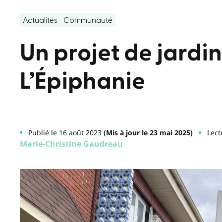
Actualités
Communauté
Un projet de jardin 
L’Épiphanie
Publié le 16 août 2023
(Mis à jour le 23 mai 2025)
Lect
Marie-Christine Gaudreau