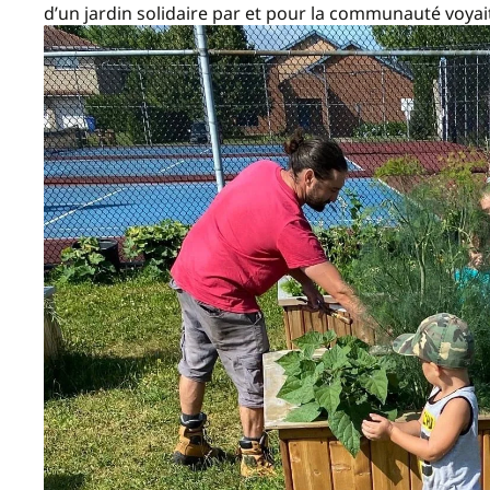
d’un jardin solidaire par et pour la communauté voyait