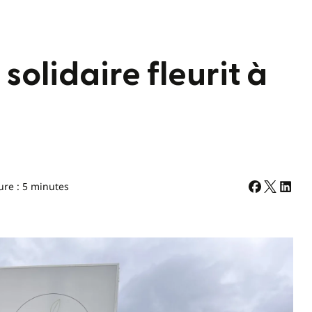
solidaire fleurit à
ure : 5 minutes