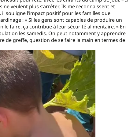
ts ne veulent plus s’arrêter. Ils me reconnaissent et
 il souligne l’impact positif pour les familles que
ardinage : « Si les gens sont capables de produire un
le faire, ça contribue à leur sécurité alimentaire. » En
 population les samedis. On peut notamment y apprendre
e de greffe, question de se faire la main en termes de