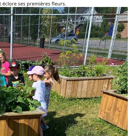
 éclore ses premières fleurs.