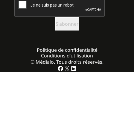
Politique de confidentialité
Conditions d’utilisation
© Médialo. Tous droits réservés.