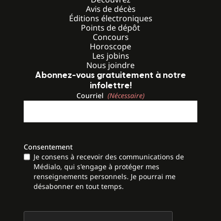
Avis de décès
Éditions électroniques
Points de dépôt
Concours
Horoscope
Les jobins
Nous joindre
Abonnez-vous gratuitement à notre
infolettre!
Courriel
(Nécessaire)
Consentement
Je consens à recevoir des communications de
Médialo, qui s'engage à protéger mes
renseignements personnels. Je pourrai me
désabonner en tout temps.
CAPTCHA