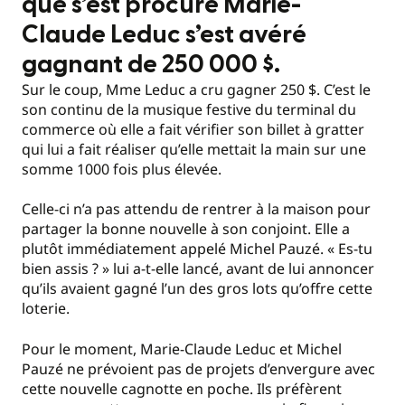
que s’est procuré Marie-
Claude Leduc s’est avéré
gagnant de 250 000 $.
Sur le coup, Mme Leduc a cru gagner 250 $. C’est le
son continu de la musique festive du terminal du
commerce où elle a fait vérifier son billet à gratter
qui lui a fait réaliser qu’elle mettait la main sur une
somme 1000 fois plus élevée.
Celle-ci n’a pas attendu de rentrer à la maison pour
partager la bonne nouvelle à son conjoint. Elle a
plutôt immédiatement appelé Michel Pauzé. « Es-tu
bien assis ? » lui a-t-elle lancé, avant de lui annoncer
qu’ils avaient gagné l’un des gros lots qu’offre cette
loterie.
Pour le moment, Marie-Claude Leduc et Michel
Pauzé ne prévoient pas de projets d’envergure avec
cette nouvelle cagnotte en poche. Ils préfèrent