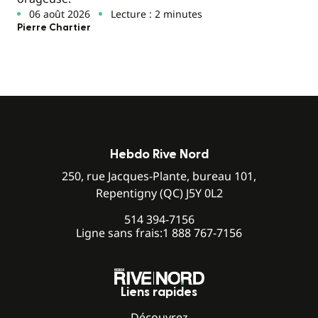
06 août 2026
Lecture : 2 minutes
Pierre Chartier
Hebdo Rive Nord
250, rue Jacques-Plante, bureau 101,
Repentigny (QC) J5Y 0L2
514 394-7156
Ligne sans frais:
1 888 767-7156
Liens rapides
Découvrez