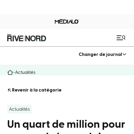
Changer de journal
Actualités
Revenir à la catégorie
Actualités
Un quart de million pour