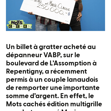
Un billet à gratter acheté au
dépanneur VABP, sur le
boulevard de L’Assomption à
Repentigny, a récemment
permis à un couple lanaudois
de remporter une importante
somme d’argent. En effet, le
Mots cachés édition multigrille