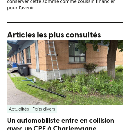
conserver cette somme comme coussin financier
pour l’avenir.
Articles les plus consultés
Actualités
Faits divers
Un automobiliste entre en collision
avec un CPE à Charlemagne