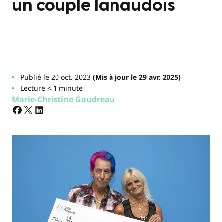
un couple lanaudois
Publié le 20 oct. 2023
(Mis à jour le 29 avr. 2025)
Lecture < 1 minute
Marie-Christine Gaudreau