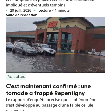
impliqué et d’éventuels témoins.
29 juill. 2026
Lecture < 1 minute
Salle de rédaction
Actualités
C’est maintenant confirmé : une
tornade a frappé Repentigny
Le rapport d'enquête précise que le phénomène
s'est développé au passage d'une faible cellule
orageuse.