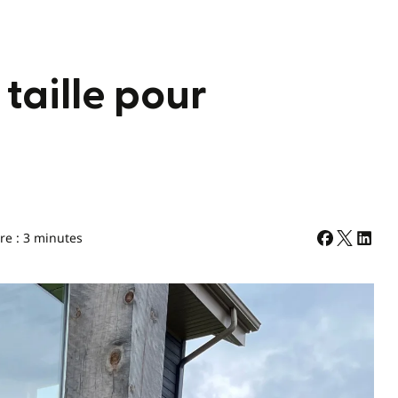
taille pour
re : 3 minutes