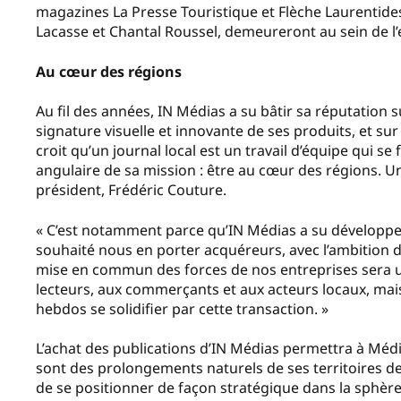
magazines La Presse Touristique et Flèche Laurentides, 
Lacasse et Chantal Roussel, demeureront au sein de l’ent
Au cœur des régions
Au fil des années, IN Médias a su bâtir sa réputation s
signature visuelle et innovante de ses produits, et sur
croit qu’un journal local est un travail d’équipe qui se
angulaire de sa mission : être au cœur des régions. 
président, Frédéric Couture.
« C’est notamment parce qu’IN Médias a su développe
souhaité nous en porter acquéreurs, avec l’ambition de
mise en commun des forces de nos entreprises sera u
lecteurs, aux commerçants et aux acteurs locaux, mais 
hebdos se solidifier par cette transaction. »
L’achat des publications d’IN Médias permettra à Médi
sont des prolongements naturels de ses territoires de
de se positionner de façon stratégique dans la sphère