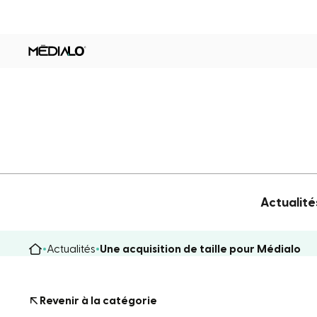
Actualité
Actualités
Une acquisition de taille pour Médialo
Revenir à la catégorie