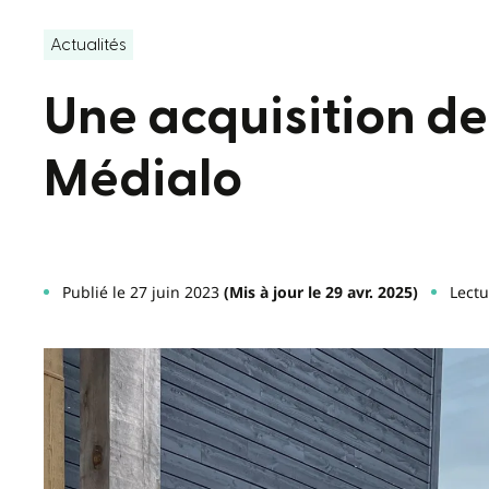
Actualités
Une acquisition de 
Médialo
Publié le 27 juin 2023
(Mis à jour le 29 avr. 2025)
Lectu