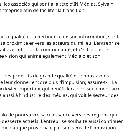
les associés qui sont à la tête d’IN Médias, Sylvain
reprise afin de faciliter la transition.
ur la qualité et la pertinence de son information, sur la
 sa proximité envers les acteurs du milieu. L’entreprise
 fait avec et pour la communauté, et c’est la pierre
Une vision qui anime également Médialo et son
r des produits de grande qualité que nous avons
 leur donner encore plus d’impulsion, assure-t-il. La
n levier important qui bénéficiera non seulement aux
aussi à l’industrie des médias, qui voit le secteur des
alo de poursuivre sa croissance vers des régions qui
 desserte actuels. L’entreprise souhaite aussi continuer
 médiatique provinciale par son sens de l’innovation.