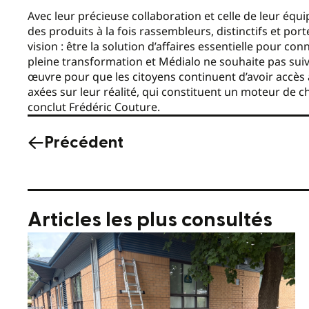
Avec leur précieuse collaboration et celle de leur équi
des produits à la fois rassembleurs, distinctifs et po
vision : être la solution d’affaires essentielle pour co
pleine transformation et Médialo ne souhaite pas suivr
œuvre pour que les citoyens continuent d’avoir accès à
axées sur leur réalité, qui constituent un moteur de 
conclut Frédéric Couture.
Précédent
Articles les plus consultés