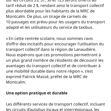
sur les circuits 35, 37, 50 et 125 seront offerts au
tarif réduit de 2 $, rendant ainsi le transport collectif
plus abordable pour les habitants de la MRC de
Montcalm. De plus, un tirage de carnets de
10 passages est prévu pour les usagers du transport
adapté et les utilisateurs du service de taxibus.
« En cette rentrée scolaire, nous sommes ravis
d’offrir des incitatifs pour encourager l’utilisation du
transport collectif dans la région de Lanaudière.
Nous espérons que ces promotions permettront à
un plus grand nombre de résidents de découvrir les
avantages du transport collectif et de contribuer à
une mobilité durable dans notre région », s’est
exprimé Patrick Massé, préfet de la MRC de
Montcalm.
Une option pratique et durable
Les différents services de transport collectif, incluant
les circuits d’autobus locaux et interrégionaux, les