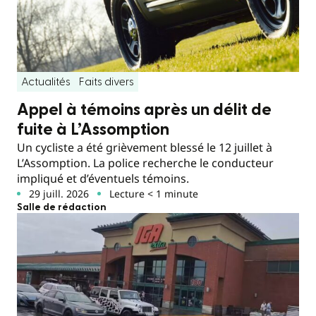
Actualités
Faits divers
Appel à témoins après un délit de
fuite à L’Assomption
Un cycliste a été grièvement blessé le 12 juillet à
L’Assomption. La police recherche le conducteur
impliqué et d’éventuels témoins.
29 juill. 2026
Lecture < 1 minute
Salle de rédaction