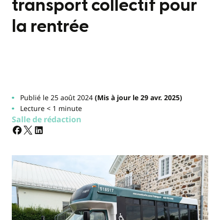
transport collectif pour
la rentrée
Publié le 25 août 2024
(Mis à jour le 29 avr. 2025)
Lecture < 1 minute
Salle de rédaction