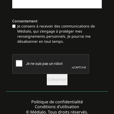
Consentement
Je consens à recevoir des communications de
Médialo, qui s'engage à protéger mes
renseignements personnels. Je pourrai me
désabonner en tout temps.
CAPTCHA
Politique de confidentialité
Conditions d’utilisation
© Médialo. Tous droits réservés.