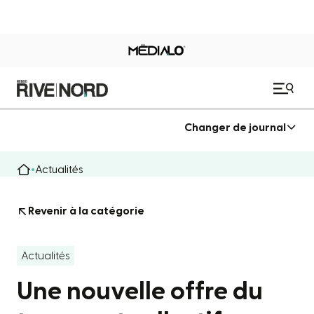
Changer de journal
Actualités
Revenir à la catégorie
Actualités
Une nouvelle offre du