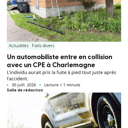
Actualités
Faits divers
Un automobiliste entre en collision
avec un CPE à Charlemagne
L'individu aurait pris la fuite à pied tout juste après
l'accident.
30 juill. 2026
Lecture < 1 minute
Salle de rédaction