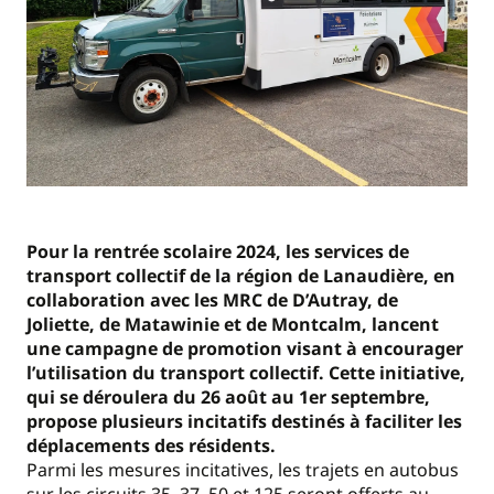
Pour la rentrée scolaire 2024, les services de
transport collectif de la région de Lanaudière, en
collaboration avec les MRC de D’Autray, de
Joliette, de Matawinie et de Montcalm, lancent
une campagne de promotion visant à encourager
l’utilisation du transport collectif. Cette initiative,
qui se déroulera du 26 août au 1er septembre,
propose plusieurs incitatifs destinés à faciliter les
déplacements des résidents.
Parmi les mesures incitatives, les trajets en autobus