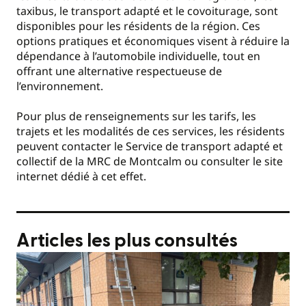
taxibus, le transport adapté et le covoiturage, sont
disponibles pour les résidents de la région. Ces
options pratiques et économiques visent à réduire la
dépendance à l’automobile individuelle, tout en
offrant une alternative respectueuse de
l’environnement.
Pour plus de renseignements sur les tarifs, les
trajets et les modalités de ces services, les résidents
peuvent contacter le Service de transport adapté et
collectif de la MRC de Montcalm ou consulter le site
internet dédié à cet effet.
Articles les plus consultés