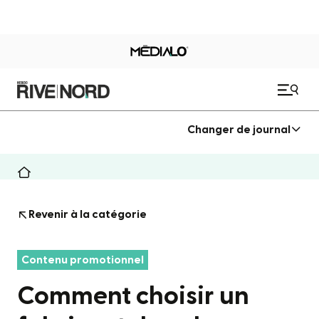
Changer de journal
Revenir à la catégorie
Contenu promotionnel
Comment choisir un