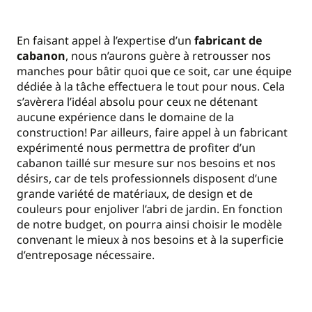
En faisant appel à l’expertise d’un
fabricant de
cabanon
, nous n’aurons guère à retrousser nos
manches pour bâtir quoi que ce soit, car une équipe
dédiée à la tâche effectuera le tout pour nous. Cela
s’avèrera l’idéal absolu pour ceux ne détenant
aucune expérience dans le domaine de la
construction! Par ailleurs, faire appel à un fabricant
expérimenté nous permettra de profiter d’un
cabanon taillé sur mesure sur nos besoins et nos
désirs, car de tels professionnels disposent d’une
grande variété de matériaux, de design et de
couleurs pour enjoliver l’abri de jardin. En fonction
de notre budget, on pourra ainsi choisir le modèle
convenant le mieux à nos besoins et à la superficie
d’entreposage nécessaire.