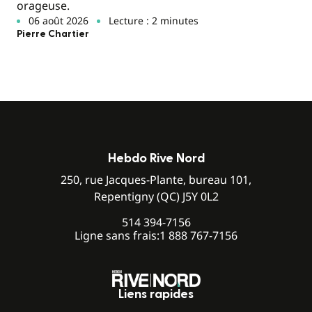
orageuse.
06 août 2026
Lecture : 2 minutes
Pierre Chartier
Hebdo Rive Nord
250, rue Jacques-Plante, bureau 101,
Repentigny (QC) J5Y 0L2
514 394-7156
Ligne sans frais:
1 888 767-7156
Liens rapides