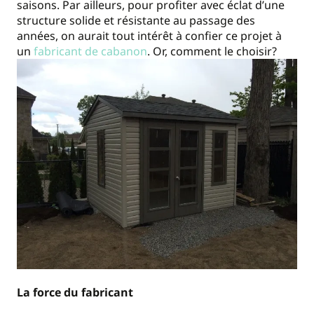
saisons. Par ailleurs, pour profiter avec éclat d’une
structure solide et résistante au passage des
années, on aurait tout intérêt à confier ce projet à
un
fabricant de cabanon
. Or, comment le choisir?
La force du fabricant