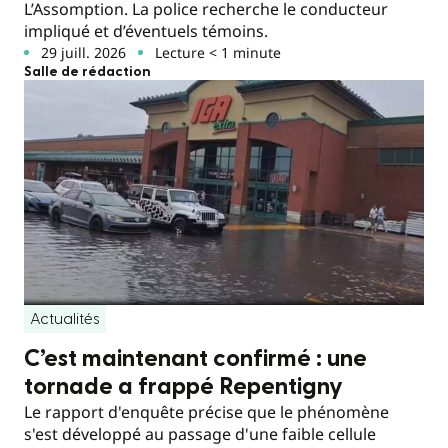
L’Assomption. La police recherche le conducteur
impliqué et d’éventuels témoins.
29 juill. 2026
Lecture < 1 minute
Salle de rédaction
Actualités
C’est maintenant confirmé : une
tornade a frappé Repentigny
Le rapport d'enquête précise que le phénomène
s'est développé au passage d'une faible cellule