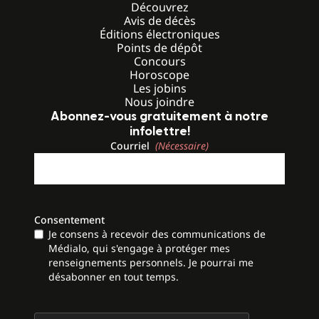
Découvrez
Avis de décès
Éditions électroniques
Points de dépôt
Concours
Horoscope
Les jobins
Nous joindre
Abonnez-vous gratuitement à notre
infolettre!
Courriel
(Nécessaire)
Consentement
Je consens à recevoir des communications de
Médialo, qui s'engage à protéger mes
renseignements personnels. Je pourrai me
désabonner en tout temps.
CAPTCHA