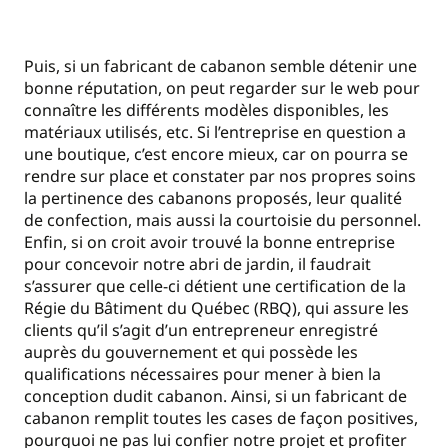
Puis, si un fabricant de cabanon semble détenir une
bonne réputation, on peut regarder sur le web pour
connaître les différents modèles disponibles, les
matériaux utilisés, etc. Si l’entreprise en question a
une boutique, c’est encore mieux, car on pourra se
rendre sur place et constater par nos propres soins
la pertinence des cabanons proposés, leur qualité
de confection, mais aussi la courtoisie du personnel.
Enfin, si on croit avoir trouvé la bonne entreprise
pour concevoir notre abri de jardin, il faudrait
s’assurer que celle-ci détient une certification de la
Régie du Bâtiment du Québec (RBQ), qui assure les
clients qu’il s’agit d’un entrepreneur enregistré
auprès du gouvernement et qui possède les
qualifications nécessaires pour mener à bien la
conception dudit cabanon. Ainsi, si un fabricant de
cabanon remplit toutes les cases de façon positives,
pourquoi ne pas lui confier notre projet et profiter