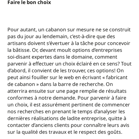
Faire le bon choix
Pour autant, un cabanon sur mesure ne se construit
pas du jour au lendemain, c’est-à-dire que des
artisans doivent s’évertuer à la tâche pour concevoir
la bâtisse. Or, devant moult options d’entreprises
soi-disant expertes dans le domaine, comment
parvenir à effectuer un choix éclairé en ce sens? Tout
d’abord, il convient de les trouver, ces options! On
peut ainsi fouiller sur le web en écrivant « fabricant
de cabanon » dans la barre de recherche. On
atterrira ensuite sur une page remplie de résultats
conformes à notre demande. Pour parvenir à faire
un choix, il est assurément pertinent de commencer
nos recherches en prenant le temps d’analyser les
dernières réalisations de ladite entreprise, quitte à
contacter d’anciens clients pour connaître leurs avis
sur la qualité des travaux et le respect des goûts.