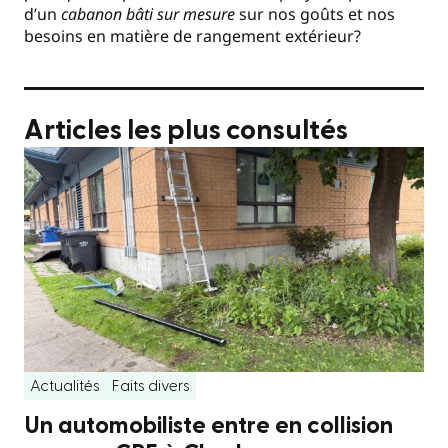
d’un
cabanon bâti sur mesure
sur nos goûts et nos
besoins en matière de rangement extérieur?
Articles les plus consultés
Actualités
Faits divers
Un automobiliste entre en collision