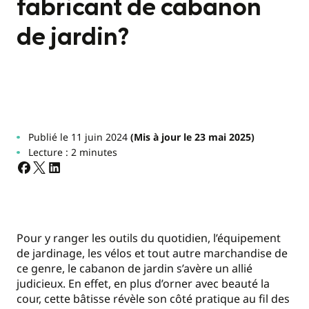
fabricant de cabanon
de jardin?
Publié le 11 juin 2024
(Mis à jour le 23 mai 2025)
Lecture : 2 minutes
Pour y ranger les outils du quotidien, l’équipement
de jardinage, les vélos et tout autre marchandise de
ce genre, le cabanon de jardin s’avère un allié
judicieux. En effet, en plus d’orner avec beauté la
cour, cette bâtisse révèle son côté pratique au fil des