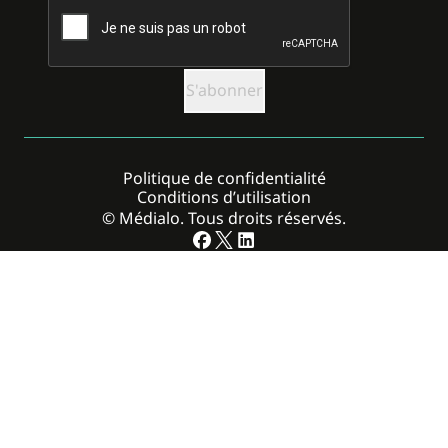
Politique de confidentialité
Conditions d’utilisation
© Médialo. Tous droits réservés.