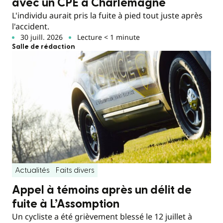
avec un CPE à Charlemagne
L'individu aurait pris la fuite à pied tout juste après
l'accident.
30 juill. 2026
Lecture < 1 minute
Salle de rédaction
Actualités
Faits divers
Appel à témoins après un délit de
fuite à L’Assomption
Un cycliste a été grièvement blessé le 12 juillet à