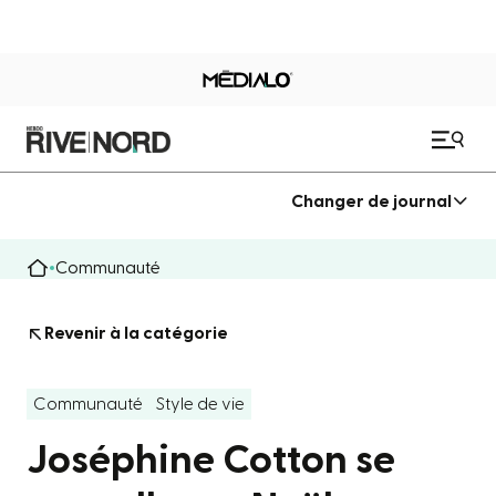
Changer de journal
Communauté
Revenir à la catégorie
Communauté
Style de vie
Joséphine Cotton se