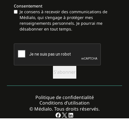
Consentement
Je consens à recevoir des communications de
Médialo, qui s'engage à protéger mes
renseignements personnels. Je pourrai me
désabonner en tout temps.
CAPTCHA
Politique de confidentialité
Conditions d’utilisation
© Médialo. Tous droits réservés.