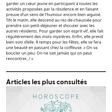
garder un cœur jeune en participant à toutes les
activités proposées par la résidence et en faisant
preuve d’un sens de l’humour encore bien aiguisé.
Tôt le matin, elle descend au rez-de-chaussée pour
prendre son petit-déjeuner et discuter avec les
autres résidents. Pour garder son esprit vif, elle fait
régulièrement des mots mystères. Enfin, elle prend
bien soin d’elle. À temps pour les Fêtes, elle se fera
une beauté en passant chez la coiffeuse. « On va
boucler un peu. On ne sait jamais qui on peut
rencontrer…! »
Articles les plus consultés