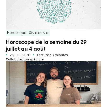
Horoscope
Style de vie
Horoscope de la semaine du 29
juillet au 4 août
28 juill. 2026
Lecture : 3 minutes
Collaboration spéciale