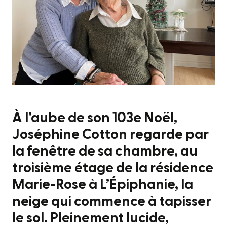
À l’aube de son 103e Noël,
Joséphine Cotton regarde par
la fenêtre de sa chambre, au
troisième étage de la résidence
Marie-Rose à L’Épiphanie, la
neige qui commence à tapisser
le sol. Pleinement lucide,