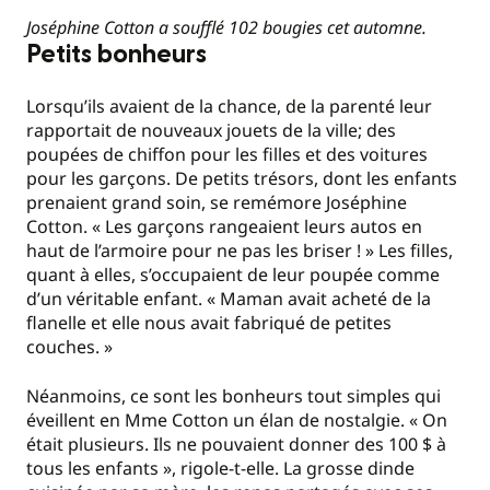
Joséphine Cotton a soufflé 102 bougies cet automne.
Petits bonheurs
Lorsqu’ils avaient de la chance, de la parenté leur
rapportait de nouveaux jouets de la ville; des
poupées de chiffon pour les filles et des voitures
pour les garçons. De petits trésors, dont les enfants
prenaient grand soin, se remémore Joséphine
Cotton. « Les garçons rangeaient leurs autos en
haut de l’armoire pour ne pas les briser ! » Les filles,
quant à elles, s’occupaient de leur poupée comme
d’un véritable enfant. « Maman avait acheté de la
flanelle et elle nous avait fabriqué de petites
couches. »
Néanmoins, ce sont les bonheurs tout simples qui
éveillent en Mme Cotton un élan de nostalgie. « On
était plusieurs. Ils ne pouvaient donner des 100 $ à
tous les enfants », rigole-t-elle. La grosse dinde