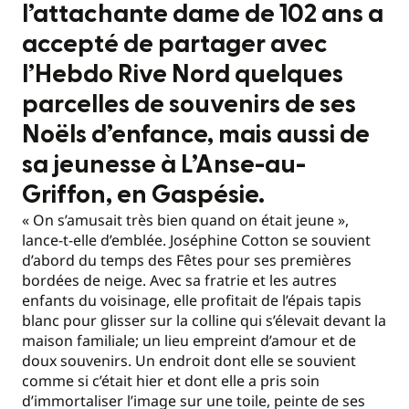
l’attachante dame de 102 ans a
accepté de partager avec
l’Hebdo Rive Nord quelques
parcelles de souvenirs de ses
Noëls d’enfance, mais aussi de
sa jeunesse à L’Anse-au-
Griffon, en Gaspésie.
« On s’amusait très bien quand on était jeune »,
lance-t-elle d’emblée. Joséphine Cotton se souvient
d’abord du temps des Fêtes pour ses premières
bordées de neige. Avec sa fratrie et les autres
enfants du voisinage, elle profitait de l’épais tapis
blanc pour glisser sur la colline qui s’élevait devant la
maison familiale; un lieu empreint d’amour et de
doux souvenirs. Un endroit dont elle se souvient
comme si c’était hier et dont elle a pris soin
d’immortaliser l’image sur une toile, peinte de ses