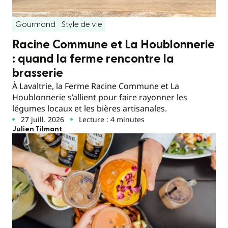
Gourmand
Style de vie
Racine Commune et La Houblonnerie
: quand la ferme rencontre la
brasserie
À Lavaltrie, la Ferme Racine Commune et La
Houblonnerie s’allient pour faire rayonner les
légumes locaux et les bières artisanales.
27 juill. 2026
Lecture : 4 minutes
Julien Tilmant