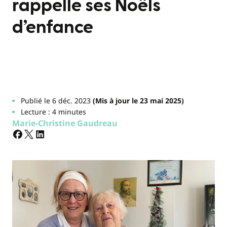
rappelle ses Noëls
d’enfance
Publié le 6 déc. 2023
(Mis à jour le 23 mai 2025)
Lecture : 4 minutes
Marie-Christine Gaudreau