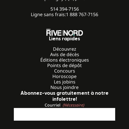
514 394-7156
Ligne sans frais:
1 888 767-7156
Liens rapides
Découvrez
Avis de décès
Éditions électroniques
Points de dépôt
Concours
Horoscope
Les jobins
Nous joindre
Abonnez-vous gratuitement à notre
infolettre!
Courriel
(Nécessaire)