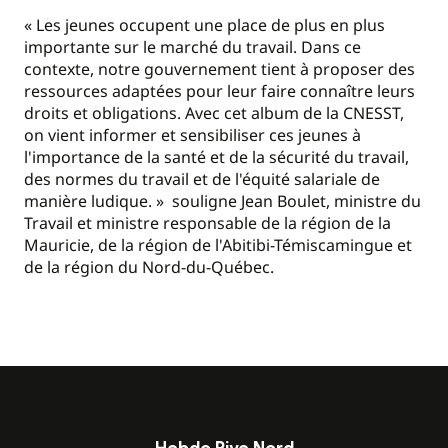
« Les jeunes occupent une place de plus en plus
importante sur le marché du travail. Dans ce
contexte, notre gouvernement tient à proposer des
ressources adaptées pour leur faire connaître leurs
droits et obligations. Avec cet album de la CNESST,
on vient informer et sensibiliser ces jeunes à
l'importance de la santé et de la sécurité du travail,
des normes du travail et de l'équité salariale de
manière ludique. » souligne Jean Boulet, ministre du
Travail et ministre responsable de la région de la
Mauricie, de la région de l'Abitibi-Témiscamingue et
de la région du Nord-du-Québec.