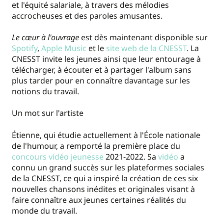
et l'équité salariale, à travers des mélodies
accrocheuses et des paroles amusantes.
Le cœur à l'ouvrage
est dès maintenant disponible sur
Spotify
,
Apple Music
et le
site web de la CNESST
. La
CNESST invite les jeunes ainsi que leur entourage à
télécharger, à écouter et à partager l'album sans
plus tarder pour en connaître davantage sur les
notions du travail.
Un mot sur l'artiste
Étienne, qui étudie actuellement à l'École nationale
de l'humour, a remporté la première place du
concours vidéo jeunesse
2021-2022. Sa
vidéo
a
connu un grand succès sur les plateformes sociales
de la CNESST, ce qui a inspiré la création de ces six
nouvelles chansons inédites et originales visant à
faire connaître aux jeunes certaines réalités du
monde du travail.