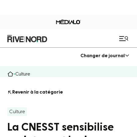
Changer de journal
Culture
Revenir à la catégorie
Culture
La CNESST sensibilise