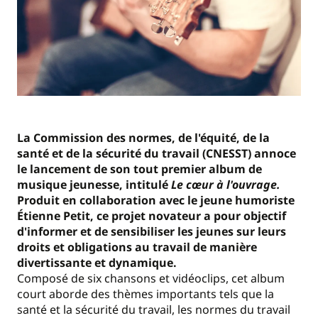
La Commission des normes, de l'équité, de la
santé et de la sécurité du travail (CNESST) annoce
le lancement de son tout premier album de
musique jeunesse, intitulé
Le cœur à l'ouvrage.
Produit en collaboration avec le jeune humoriste
Étienne Petit, ce projet novateur a pour objectif
d'informer et de sensibiliser les jeunes sur leurs
droits et obligations au travail de manière
divertissante et dynamique.
Composé de six chansons et vidéoclips, cet album
court aborde des thèmes importants tels que la
santé et la sécurité du travail, les normes du travail