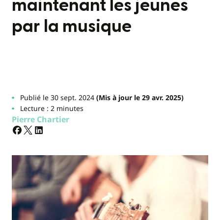
maintenant les jeunes
par la musique
Publié le 30 sept. 2024
(Mis à jour le 29 avr. 2025)
Lecture : 2 minutes
Pierre Chartier