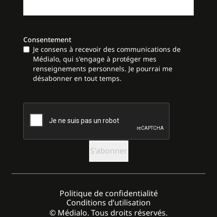
Consentement
Je consens à recevoir des communications de
Médialo, qui s'engage à protéger mes
renseignements personnels. Je pourrai me
désabonner en tout temps.
CAPTCHA
Politique de confidentialité
Conditions d’utilisation
© Médialo. Tous droits réservés.