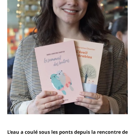
L’eau a coulé sous les ponts depuis la rencontre de