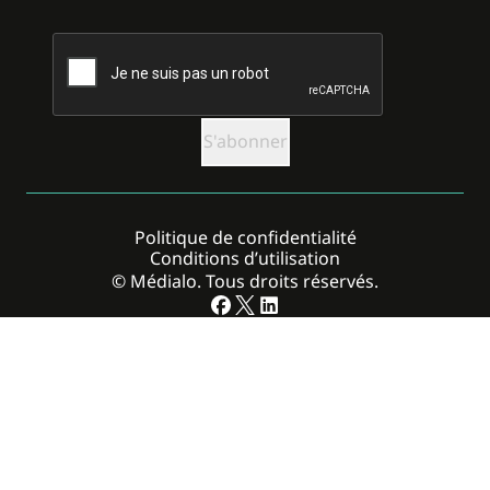
CAPTCHA
Politique de confidentialité
Conditions d’utilisation
© Médialo. Tous droits réservés.