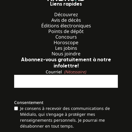
Liens rapides
Découvrez
Avis de décès
Éditions électroniques
Points de dépôt
Concours
Horoscope
Les jobins
Nous joindre
Abonnez-vous gratuitement à notre
infolettre!
Courriel
(Nécessaire)
Consentement
Je consens à recevoir des communications de
Médialo, qui s'engage à protéger mes
renseignements personnels. Je pourrai me
désabonner en tout temps.