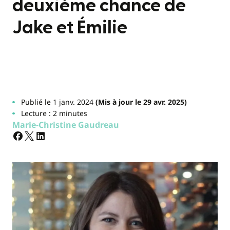
deuxième chance de
Jake et Émilie
Publié le 1 janv. 2024
(Mis à jour le 29 avr. 2025)
Lecture : 2 minutes
Marie-Christine Gaudreau