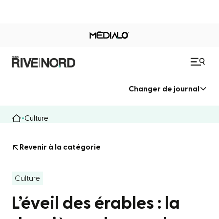
Changer de journal
Culture
Revenir à la catégorie
Culture
L’éveil des érables : la