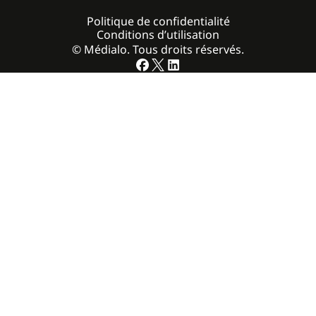
Politique de confidentialité
Conditions d’utilisation
© Médialo. Tous droits réservés.