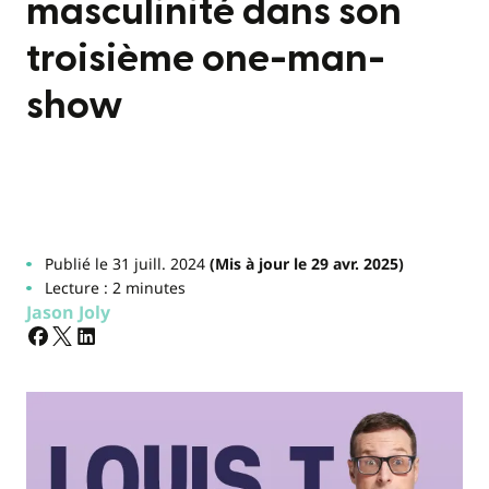
masculinité dans son
troisième one-man-
show
Publié le 31 juill. 2024
(Mis à jour le 29 avr. 2025)
Lecture : 2 minutes
Jason Joly