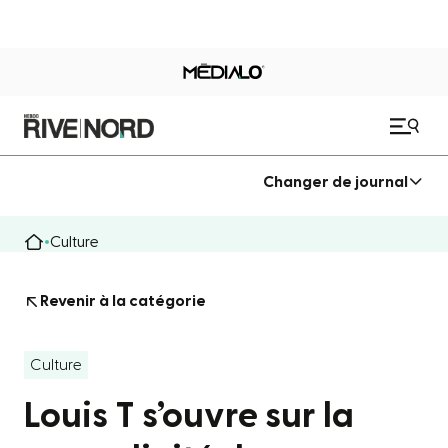
Changer de journal
Culture
Revenir à la catégorie
Culture
Louis T s’ouvre sur la