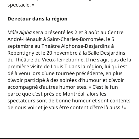
spectacle. »
De retour dans la région
Mâle Alpha
sera présenté les 2 et 3 août au Centre
André-Hénault à Saint-Charles-Borromée, le 5
septembre au Théâtre Alphonse-Desjardins à
Repentigny et le 20 novembre à la Salle Desjardins
du Théâtre du Vieux-Terrebonne. Il ne s’agit pas de la
première visite de Louis T dans la région, lui qui est
déjà venu lors d’une tournée précédente, en plus
d’avoir participé à des soirées d’humour et d’avoir
accompagné d’autres humoristes. « C’est le fun
parce que c’est près de Montréal, alors les
spectateurs sont de bonne humeur et sont contents
de nous voir et je vais être content d’être là aussi! »