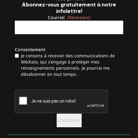
Abonnez-vous gratuitement à notre
infolettre!
Courriel
(Nécessaire)
Consentement
Je consens à recevoir des communications de
Médialo, qui s'engage à protéger mes
renseignements personnels. Je pourrai me
désabonner en tout temps.
CAPTCHA