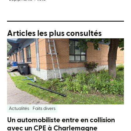
Articles les plus consultés
Actualités
Faits divers
Un automobiliste entre en collision
avec un CPE à Charlemagne