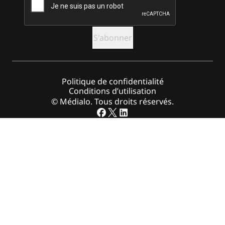
Politique de confidentialité
Conditions d’utilisation
© Médialo. Tous droits réservés.