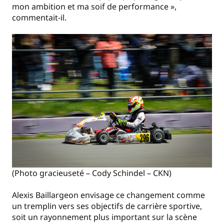
mon ambition et ma soif de performance »,
commentait-il.
(Photo gracieuseté – Cody Schindel – CKN)
Alexis Baillargeon envisage ce changement comme
un tremplin vers ses objectifs de carrière sportive,
soit un rayonnement plus important sur la scène