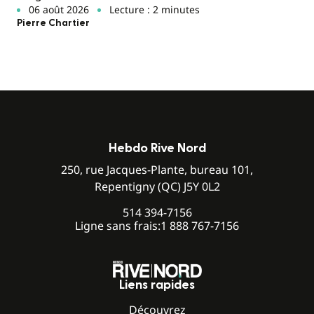
06 août 2026
Lecture : 2 minutes
Pierre Chartier
Hebdo Rive Nord
250, rue Jacques-Plante, bureau 101,
Repentigny (QC) J5Y 0L2
514 394-7156
Ligne sans frais:
1 888 767-7156
Liens rapides
Découvrez