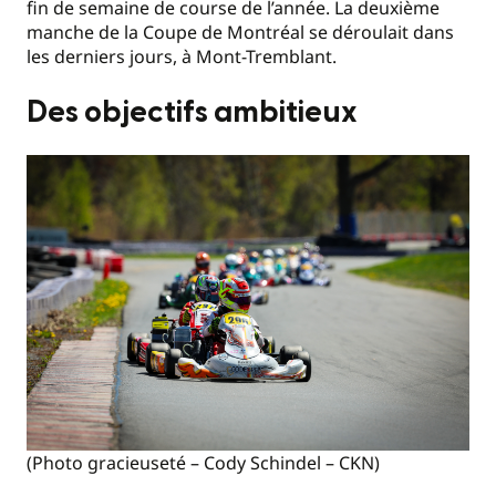
fin de semaine de course de l’année. La deuxième
manche de la Coupe de Montréal se déroulait dans
les derniers jours, à Mont-Tremblant.
Des objectifs ambitieux
(Photo gracieuseté – Cody Schindel – CKN)