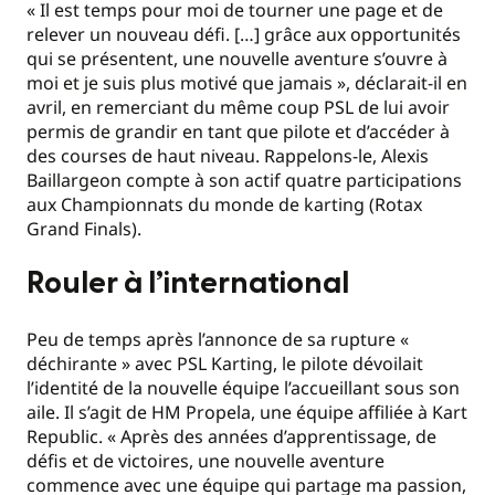
« Il est temps pour moi de tourner une page et de
relever un nouveau défi. […] grâce aux opportunités
qui se présentent, une nouvelle aventure s’ouvre à
moi et je suis plus motivé que jamais », déclarait-il en
avril, en remerciant du même coup PSL de lui avoir
permis de grandir en tant que pilote et d’accéder à
des courses de haut niveau. Rappelons-le, Alexis
Baillargeon compte à son actif quatre participations
aux Championnats du monde de karting (Rotax
Grand Finals).
Rouler à l’international
Peu de temps après l’annonce de sa rupture «
déchirante » avec PSL Karting, le pilote dévoilait
l’identité de la nouvelle équipe l’accueillant sous son
aile. Il s’agit de HM Propela, une équipe affiliée à Kart
Republic. « Après des années d’apprentissage, de
défis et de victoires, une nouvelle aventure
commence avec une équipe qui partage ma passion,