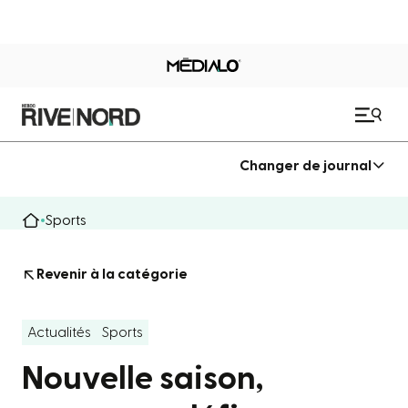
Changer de journal
Sports
Revenir à la catégorie
Actualités
Sports
Nouvelle saison,