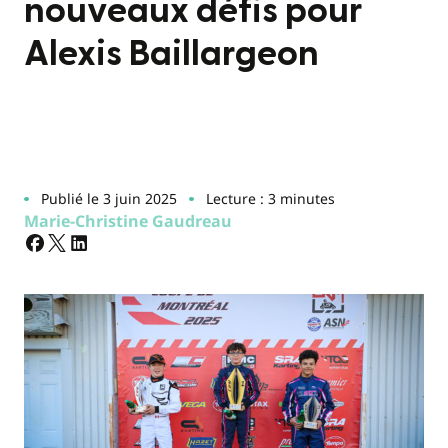
nouveaux défis pour
Alexis Baillargeon
Publié le 3 juin 2025
Lecture : 3 minutes
Marie-Christine Gaudreau