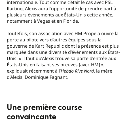
internationale. Tout comme c’était le cas avec PSL
Karting, Alexis aura l’opportunité de prendre part à
plusieurs événements aux États-Unis cette année,
notamment à Vegas et en Floride.
Toutefois, son association avec HM Propela ouvre la
porte au pilote vers d’autres équipes sous la
gouverne de Kart Republic dont la présence est plus
marquée dans une diversité d’événements aux États-
Unis. « Il faut qu’Alexis trouve sa porte d’entrée aux
États-Unis en faisant ses preuves [avec HM] »,
expliquait récemment à l’
Hebdo Rive Nord
, la mère
d’Alexis, Dominique Fagnant.
Une première course
convaincante