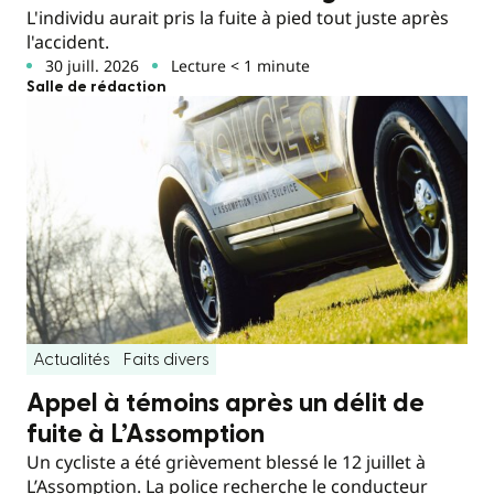
L'individu aurait pris la fuite à pied tout juste après
l'accident.
30 juill. 2026
Lecture < 1 minute
Salle de rédaction
Actualités
Faits divers
Appel à témoins après un délit de
fuite à L’Assomption
Un cycliste a été grièvement blessé le 12 juillet à
L’Assomption. La police recherche le conducteur