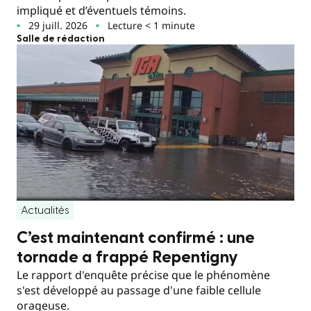
impliqué et d’éventuels témoins.
29 juill. 2026
Lecture < 1 minute
Salle de rédaction
Actualités
C’est maintenant confirmé : une
tornade a frappé Repentigny
Le rapport d'enquête précise que le phénomène
s'est développé au passage d'une faible cellule
orageuse.