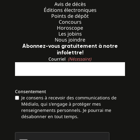
Avis de décès
Éditions électroniques
Points de dépôt
Concours
Horoscope
Les jobins
Nous joindre
Abonnez-vous gratuitement à notre
infolettre!
Courriel
(Nécessaire)
Consentement
Je consens à recevoir des communications de
Médialo, qui s'engage à protéger mes
renseignements personnels. Je pourrai me
désabonner en tout temps.
CAPTCHA