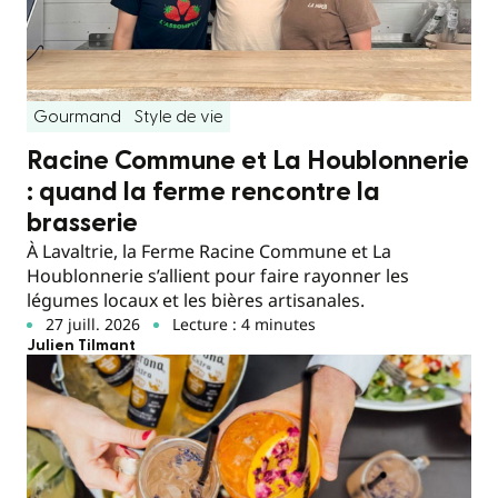
Gourmand
Style de vie
Racine Commune et La Houblonnerie
: quand la ferme rencontre la
brasserie
À Lavaltrie, la Ferme Racine Commune et La
Houblonnerie s’allient pour faire rayonner les
légumes locaux et les bières artisanales.
27 juill. 2026
Lecture : 4 minutes
Julien Tilmant