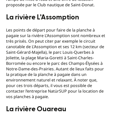
proposée par le Club nautique de Saint-Donat.
La rivière L’Assomption
Les points de départ pour faire de la planche à
pagaie sur la rivière L’Assomption sont nombreux et
très prisés. On peut citer par exemple le circuit
canotable de L’Assomption et ses 12 km (secteur de
Saint-Gérard-Majella), le parc Louis-Querbes à
Joliette, la plage Maria-Goretti à Saint-Charles-
Borromée ou encore le parc des Champs-Élysées à
Notre-Dame-des-Prairies. Autant de lieux faits pour
la pratique de la planche à pagaie dans un
environnement naturel et relaxant. À noter que,
pour ces trois départs, il vous est possible de
contacter l’entreprise NatürSUP pour la location de
vos planches à pagaie.
La rivière Ouareau