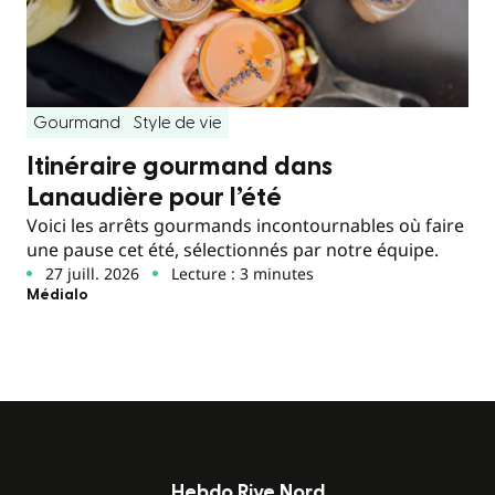
Gourmand
Style de vie
Itinéraire gourmand dans
Lanaudière pour l’été
Voici les arrêts gourmands incontournables où faire
une pause cet été, sélectionnés par notre équipe.
27 juill. 2026
Lecture : 3 minutes
Médialo
Hebdo Rive Nord