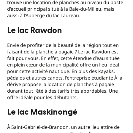
trouve une location de planches au niveau du poste
d’accueil principal situé à la Baie-du-Milieu, mais
aussi à l’Auberge du lac Taureau.
Le lac Rawdon
Envie de profiter de la beauté de la région tout en
faisant de la planche à pagaie ? Le lac Rawdon est
fait pour vous. En effet, cette étendue d’eau située
en plein cœur de la municipalité offre un lieu idéal
pour cette activité nautique. En plus des kayaks,
pédalos et autres canots, l’entreprise étudiante À la
dérive propose la location de planches à pagaie
durant tout l’été à des tarifs très abordables. Une
offre idéale pour les débutants.
Le lac Maskinongé
À Saint-Gabriel-de-Brandon, un autre lieu attire de