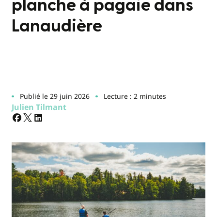
planche à pagaie dans
Lanaudière
Publié le 29 juin 2026
Lecture : 2 minutes
Julien Tilmant