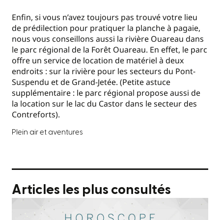
Enfin, si vous n’avez toujours pas trouvé votre lieu
de prédilection pour pratiquer la planche à pagaie,
nous vous conseillons aussi la rivière Ouareau dans
le parc régional de la Forêt Ouareau. En effet, le parc
offre un service de location de matériel à deux
endroits : sur la rivière pour les secteurs du Pont-
Suspendu et de Grand-Jetée. (Petite astuce
supplémentaire : le parc régional propose aussi de
la location sur le lac du Castor dans le secteur des
Contreforts).
Plein air et aventures
Articles les plus consultés