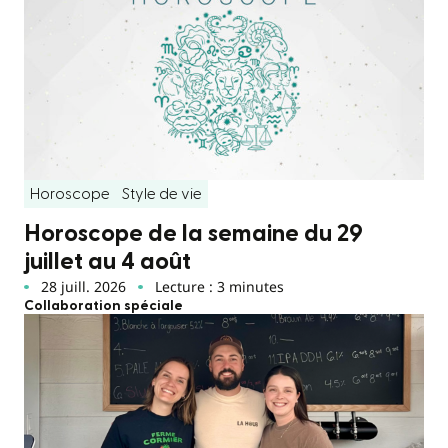
Horoscope
Style de vie
Horoscope de la semaine du 29
juillet au 4 août
28 juill. 2026
Lecture : 3 minutes
Collaboration spéciale