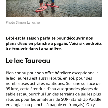
Photo Simon Laroche
L’été est la saison parfaite pour découvrir nos
plans d’eau en planche à pagaie. Voici six endroits
à découvrir dans Lanaudière.
Le lac Taureau
Bien connu pour son offre hôtelière exceptionnelle,
le lac Taureau est aussi réputé, en été, pour ses
nombreuses activités nautiques. Sur une surface de
95 km², cette étendue d’eau aux grandes plages de
sable est aujourd’hui l’un des terrains de jeu les plus
réputés pour les amateurs de SUP (Stand-Up Paddle
en anglais ou planche à pagaie en français). On y