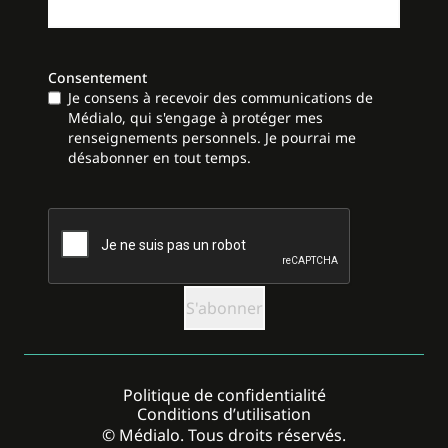
Consentement
Je consens à recevoir des communications de
Médialo, qui s'engage à protéger mes
renseignements personnels. Je pourrai me
désabonner en tout temps.
CAPTCHA
Politique de confidentialité
Conditions d’utilisation
© Médialo. Tous droits réservés.