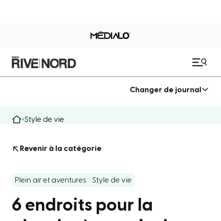
Changer de journal
Style de vie
Revenir à la catégorie
Plein air et aventures
Style de vie
6 endroits pour la