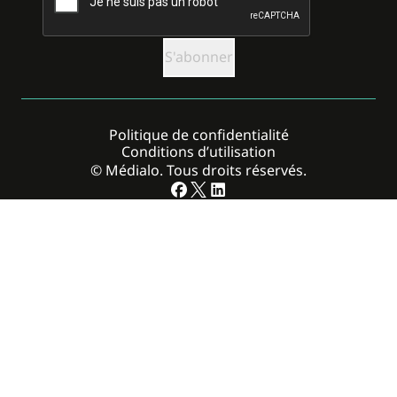
Politique de confidentialité
Conditions d’utilisation
© Médialo. Tous droits réservés.