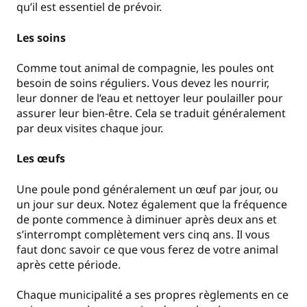
qu’il est essentiel de prévoir.
Les soins
Comme tout animal de compagnie, les poules ont
besoin de soins réguliers. Vous devez les nourrir,
leur donner de l’eau et nettoyer leur poulailler pour
assurer leur bien-être. Cela se traduit généralement
par deux visites chaque jour.
Les œufs
Une poule pond généralement un œuf par jour, ou
un jour sur deux. Notez également que la fréquence
de ponte commence à diminuer après deux ans et
s’interrompt complètement vers cinq ans. Il vous
faut donc savoir ce que vous ferez de votre animal
après cette période.
Chaque municipalité a ses propres règlements en ce