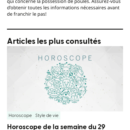
qui concerne la possession de poules. Assurez-vous
d’obtenir toutes les informations nécessaires avant
de franchir le pas!
Articles les plus consultés
Horoscope
Style de vie
Horoscope de la semaine du 29