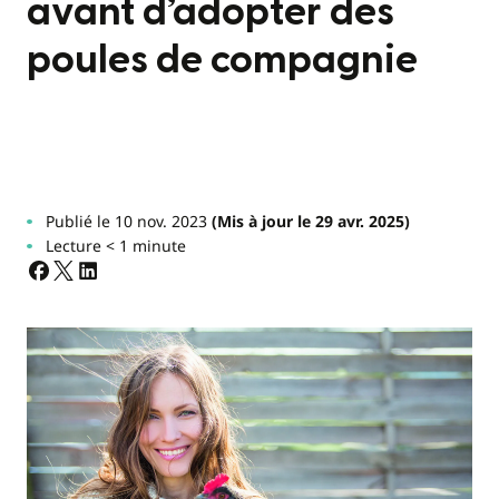
avant d’adopter des
poules de compagnie
Publié le 10 nov. 2023
(Mis à jour le 29 avr. 2025)
Lecture < 1 minute