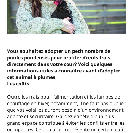
Vous souhaitez adopter un petit nombre de
poules pondeuses pour profiter d’œufs frais
directement dans votre cour? Voici quelques
informations utiles à connaître avant d’adopter
cet animal à plumes!
Les coûts
Outre les frais pour l’alimentation et les lampes de
chauffage en hiver, notamment, il ne faut pas oublier
que vos volailles auront besoin d’un environnement
adapté et sécuritaire. Gardez en tête qu’un plus
grand espace contribue à éviter les conflits entre les
occupantes. Ce poulailler représente un certain coût