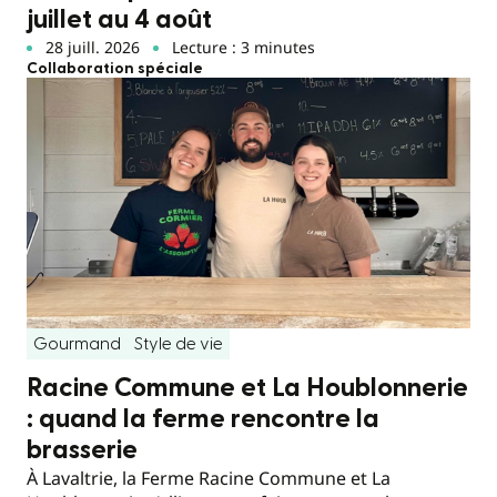
juillet au 4 août
28 juill. 2026
Lecture : 3 minutes
Collaboration spéciale
Gourmand
Style de vie
Racine Commune et La Houblonnerie
: quand la ferme rencontre la
brasserie
À Lavaltrie, la Ferme Racine Commune et La