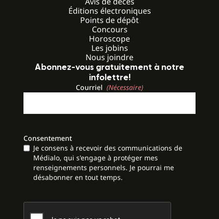
Avis de décès
Éditions électroniques
Points de dépôt
Concours
Horoscope
Les jobins
Nous joindre
Abonnez-vous gratuitement à notre
infolettre!
Courriel
(Nécessaire)
Consentement
Je consens à recevoir des communications de
Médialo, qui s'engage à protéger mes
renseignements personnels. Je pourrai me
désabonner en tout temps.
CAPTCHA