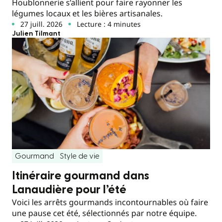
Houblonnerie s’allient pour faire rayonner les
légumes locaux et les bières artisanales.
27 juill. 2026
Lecture : 4 minutes
Julien Tilmant
Gourmand
Style de vie
Itinéraire gourmand dans
Lanaudière pour l’été
Voici les arrêts gourmands incontournables où faire
une pause cet été, sélectionnés par notre équipe.