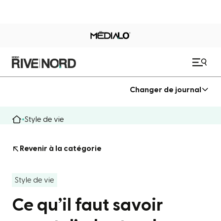
Changer de journal
Style de vie
Revenir à la catégorie
Style de vie
Ce qu’il faut savoir