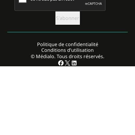
Politique de confidentialité
Conditions d’utilisation
© Médialo. Tous droits réservés.