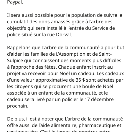
Paypal.
Il sera aussi possible pour la population de suivre le
cumulatif des dons amassés grâce à l’arbre des
objectifs qui sera installé à l’entrée du Service de
police situé sur la rue Dorval.
Rappelons que L’arbre de la communauté a pour but
d’aider les familles de L’Assomption et de Saint-
Sulpice qui connaissent des moments plus difficiles
à l’approche des fêtes. Chaque enfant inscrit au
projet va recevoir pour Noël un cadeau. Les cadeaux
d’une valeur approximative de 35 $ sont achetés par
les citoyens qui se procurent une boule de Noël
associée à un enfant de la communauté, et le
cadeau sera livré par un policier le 17 décembre
prochain.
De plus, il est à noter que L’arbre de la communauté
offre aussi de l’aide alimentaire, pharmaceutique et
vestimentaire. C’est le temps de montrer votre