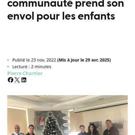
communauté prend son
envol pour les enfants
Publié le 23 nov. 2022
(Mis à jour le 29 avr. 2025)
Lecture : 2 minutes
Pierre Chartier