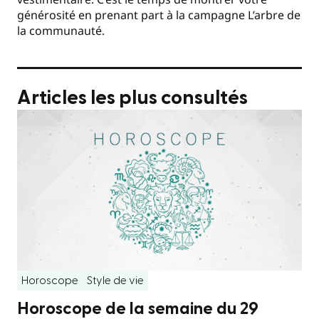
générosité en prenant part à la campagne L’arbre de
la communauté.
Articles les plus consultés
Horoscope
Style de vie
Horoscope de la semaine du 29