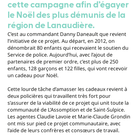
cette campagne afin d’égayer
le Noël des plus démunis de la
région de Lanaudière.
C’est au commandant Danny Daneault que revient
l’initiative de ce projet. Au départ, en 2012, on
dénombrait 80 enfants qui recevaient le soutien du
Service de police. Aujourd’hui, avec l’ajout de
partenaires de premier ordre, c’est plus de 250
enfants, 128 garçons et 122 filles, qui vont recevoir
un cadeau pour Noël.
Cette lourde tâche d’amasser les cadeaux revient à
deux policières qui travaillent très fort pour
s’assurer de la viabilité de ce projet qui unit toute la
communauté de L’Assomption et de Saint-Sulpice.
Les agentes Claudie Lavoie et Marie-Claude Grondin
ont mis sur pied ce projet communautaire, avec
l’aide de leurs confrères et consœurs de travail.