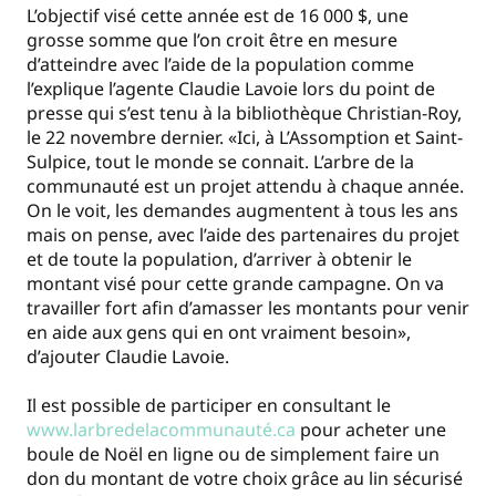
L’objectif visé cette année est de 16 000 $, une
grosse somme que l’on croit être en mesure
d’atteindre avec l’aide de la population comme
l’explique l’agente Claudie Lavoie lors du point de
presse qui s’est tenu à la bibliothèque Christian-Roy,
le 22 novembre dernier. «Ici, à L’Assomption et Saint-
Sulpice, tout le monde se connait. L’arbre de la
communauté est un projet attendu à chaque année.
On le voit, les demandes augmentent à tous les ans
mais on pense, avec l’aide des partenaires du projet
et de toute la population, d’arriver à obtenir le
montant visé pour cette grande campagne. On va
travailler fort afin d’amasser les montants pour venir
en aide aux gens qui en ont vraiment besoin»,
d’ajouter Claudie Lavoie.
Il est possible de participer en consultant le
www.larbredelacommunauté.ca
pour acheter une
boule de Noël en ligne ou de simplement faire un
don du montant de votre choix grâce au lin sécurisé