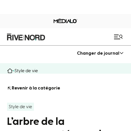
Changer de journal
Style de vie
Revenir à la catégorie
Style de vie
L’arbre de la