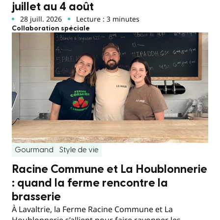
juillet au 4 août
28 juill. 2026
Lecture : 3 minutes
Collaboration spéciale
Gourmand
Style de vie
Racine Commune et La Houblonnerie
: quand la ferme rencontre la
brasserie
À Lavaltrie, la Ferme Racine Commune et La