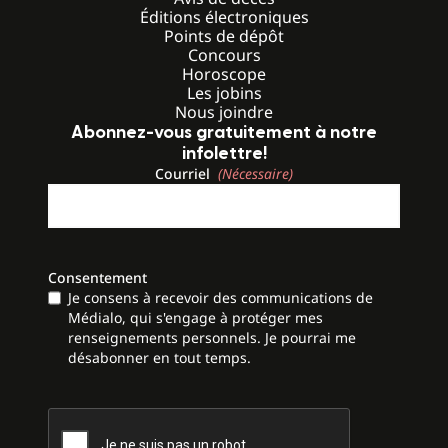
Éditions électroniques
Points de dépôt
Concours
Horoscope
Les jobins
Nous joindre
Abonnez-vous gratuitement à notre
infolettre!
Courriel
(Nécessaire)
Consentement
Je consens à recevoir des communications de
Médialo, qui s'engage à protéger mes
renseignements personnels. Je pourrai me
désabonner en tout temps.
CAPTCHA