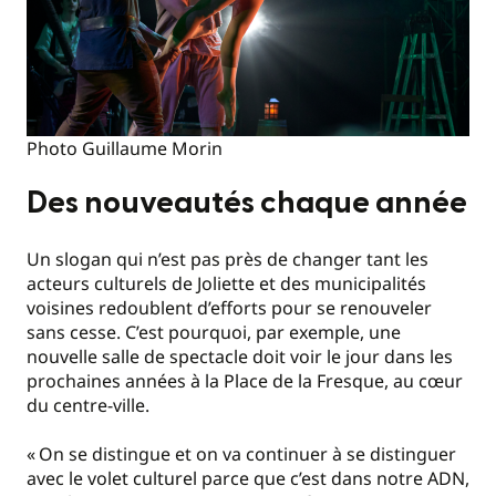
Photo Guillaume Morin
Des nouveautés chaque année
Un slogan qui n’est pas près de changer tant les
acteurs culturels de Joliette et des municipalités
voisines redoublent d’efforts pour se renouveler
sans cesse. C’est pourquoi, par exemple, une
nouvelle salle de spectacle doit voir le jour dans les
prochaines années à la Place de la Fresque, au cœur
du centre-ville.
«
On se distingue et on va continuer à se distinguer
avec le volet culturel parce que c’est dans notre ADN,