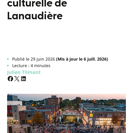
culturelle de
Lanaudière
Publié le 29 juin 2026
(Mis à jour le 6 juill. 2026)
Lecture : 4 minutes
Julien Tilmant