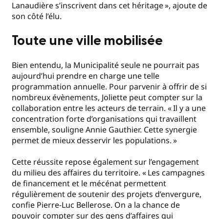
Lanaudière s’inscrivent dans cet héritage
», ajoute de
son côté l’élu.
Toute une ville mobilisée
Bien entendu, la Municipalité seule ne pourrait pas
aujourd’hui prendre en charge une telle
programmation annuelle. Pour parvenir à offrir de si
nombreux évènements, Joliette peut compter sur la
collaboration entre les acteurs de terrain. «
Il y a une
concentration forte d’organisations qui travaillent
ensemble, souligne Annie Gauthier. Cette synergie
permet de mieux desservir les populations.
»
Cette réussite repose également sur l’engagement
du milieu des affaires du territoire. «
Les campagnes
de financement et le mécénat permettent
régulièrement de soutenir des projets d’envergure,
confie Pierre-Luc Bellerose. On a la chance de
pouvoir compter sur des gens d’affaires qui