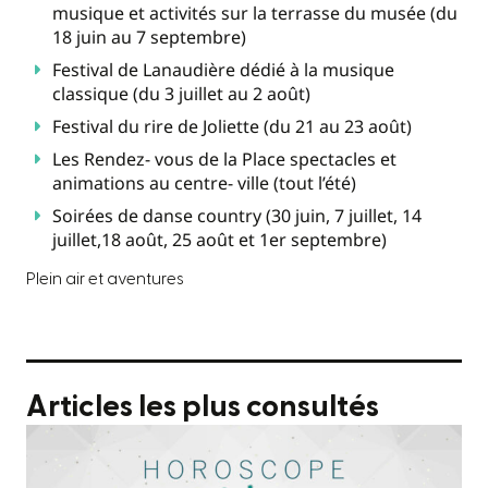
musique et activités sur la terrasse du musée (du
18 juin au 7 septembre)
Festival de Lanaudière dédié à la musique
classique (du 3 juillet au 2 août)
Festival du rire de Joliette (du 21 au 23 août)
Les Rendez- vous de la Place spectacles et
animations au centre- ville (tout l’été)
Soirées de danse country (30 juin, 7 juillet, 14
juillet,18 août, 25 août et 1er septembre)
Plein air et aventures
Articles les plus consultés