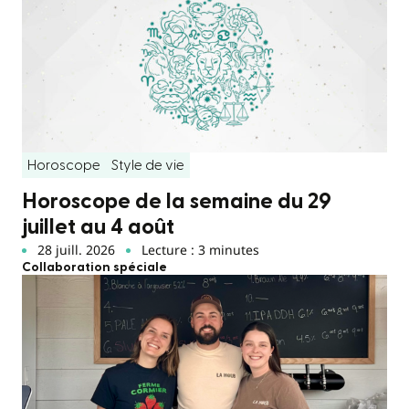
Horoscope
Style de vie
Horoscope de la semaine du 29
juillet au 4 août
28 juill. 2026
Lecture : 3 minutes
Collaboration spéciale