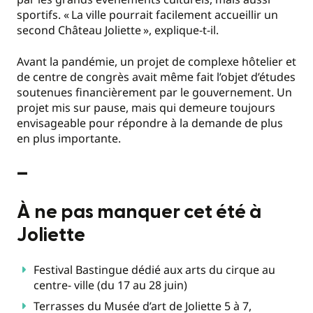
sportifs. «
La ville pourrait facilement accueillir un
second Château Joliette
», explique-t-il.
Avant la pandémie, un projet de complexe hôtelier et
de centre de congrès avait même fait l’objet d’études
soutenues financièrement par le gouvernement. Un
projet mis sur pause, mais qui demeure toujours
envisageable pour répondre à la demande de plus
en plus importante.
–
À ne pas manquer cet été à
Joliette
Festival Bastingue dédié aux arts du cirque au
centre- ville (du 17 au 28 juin)
Terrasses du Musée d’art de Joliette 5 à 7,