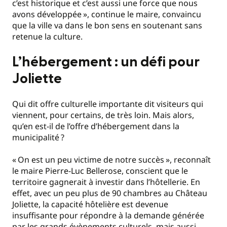
c’est historique et c’est aussi une force que nous
avons développée
», continue le maire, convaincu
que la ville va dans le bon sens en soutenant sans
retenue la culture.
L’hébergement : un défi pour
Joliette
Qui dit offre culturelle importante dit visiteurs qui
viennent, pour certains, de très loin. Mais alors,
qu’en est-il de l’offre d’hébergement dans la
municipalité
?
«
On est un peu victime de notre succès
», reconnaît
le maire Pierre-Luc Bellerose, conscient que le
territoire gagnerait à investir dans l’hôtellerie. En
effet, avec un peu plus de 90 chambres au Château
Joliette, la capacité hôtelière est devenue
insuffisante pour répondre à la demande générée
par les grands évènements culturels, mais aussi