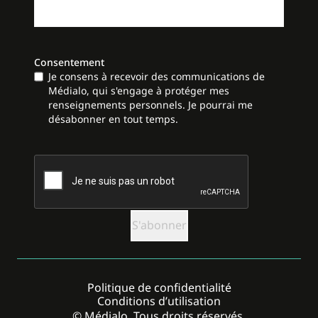
Consentement
Je consens à recevoir des communications de
Médialo, qui s'engage à protéger mes
renseignements personnels. Je pourrai me
désabonner en tout temps.
CAPTCHA
Politique de confidentialité
Conditions d’utilisation
© Médialo. Tous droits réservés.