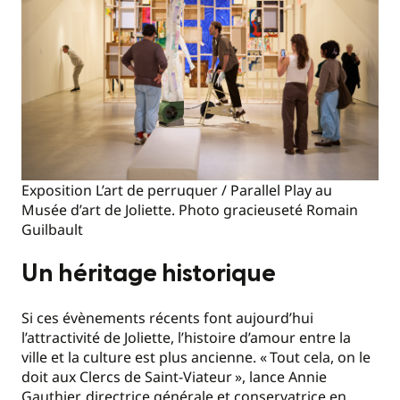
Exposition L’art de perruquer / Parallel Play au
Musée d’art de Joliette. Photo gracieuseté Romain
Guilbault
Un héritage historique
Si ces évènements récents font aujourd’hui
l’attractivité de Joliette, l’histoire d’amour entre la
ville et la culture est plus ancienne. «
Tout cela, on le
doit aux Clercs de Saint-Viateur
», lance Annie
Gauthier, directrice générale et conservatrice en