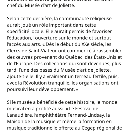
chef du Musée d’art de Joliette.
Selon cette dernière, la communauté religieuse
aurait joué un rôle important dans cette
spécificité locale. Elle aurait permis de favoriser
l’éducation, l’ouverture sur le monde et surtout
l’accès aux arts. «
Dès le début du XXe siècle, les
Clercs de Saint-Viateur ont commencé à rassembler
des œuvres provenant du Québec, des États-Unis et
de l’Europe. Des collections qui sont devenues, plus
tard, l’une des bases du Musée d’art de Joliette,
ajoute-t-elle. Il y a vraiment un terreau fertile, puis,
avec la Révolution tranquille, les organisations ont
poursuivi leur développement.
»
Si le musée a bénéficié de cette histoire, le monde
musical en a profité aussi. «
Le Festival de
Lanaudière, l’amphithéâtre Fernand-Lindsay, la
Maison de la musique et même la formation en
musique traditionnelle offerte au Cégep régional de