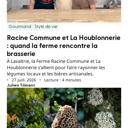
Gourmand
Style de vie
Racine Commune et La Houblonnerie
: quand la ferme rencontre la
brasserie
À Lavaltrie, la Ferme Racine Commune et La
Houblonnerie s’allient pour faire rayonner les
légumes locaux et les bières artisanales.
27 juill. 2026
Lecture : 4 minutes
Julien Tilmant