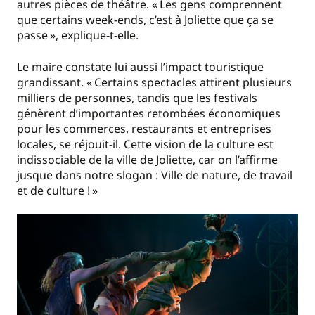
autres pièces de théâtre. « Les gens comprennent
que certains week-ends, c’est à Joliette que ça se
passe », explique-t-elle.
Le maire constate lui aussi l’impact touristique
grandissant. « Certains spectacles attirent plusieurs
milliers de personnes, tandis que les festivals
génèrent d’importantes retombées économiques
pour les commerces, restaurants et entreprises
locales, se réjouit-il. Cette vision de la culture est
indissociable de la ville de Joliette, car on l’affirme
jusque dans notre slogan : Ville de nature, de travail
et de culture ! »