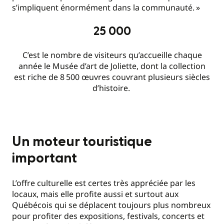
s’impliquent énormément dans la communauté.
»
25
000
C’est le nombre de visiteurs qu’accueille chaque
année le Musée d’art de Joliette, dont la collection
est riche de 8
500 œuvres couvrant plusieurs siècles
d’histoire.
Un moteur touristique
important
L’offre culturelle est certes très appréciée par les
locaux, mais elle profite aussi et surtout aux
Québécois qui se déplacent toujours plus nombreux
pour profiter des expositions, festivals, concerts et