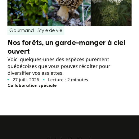
Gourmand
Style de vie
Nos forêts, un garde-manger à ciel
ouvert
Voici quelques-unes des espèces purement
québécoises que vous pouvez récolter pour
diversifier vos assiettes.
27 juill. 2026
Lecture : 2 minutes
Collaboration spéciale