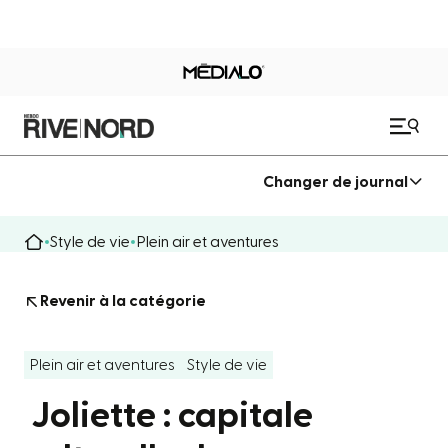
Changer de journal
Style de vie
Plein air et aventures
Revenir à la catégorie
Plein air et aventures
Style de vie
Joliette : capitale