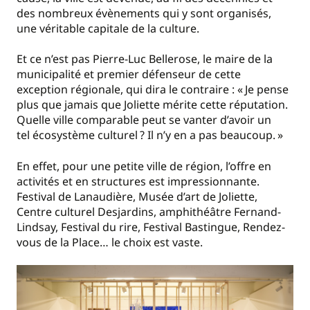
des nombreux évènements qui y sont organisés,
une véritable capitale de la culture.
Et ce n’est pas Pierre-Luc Bellerose, le maire de la
municipalité et premier défenseur de cette
exception régionale, qui dira le contraire : «
Je pense
plus que jamais que Joliette mérite cette réputation.
Quelle ville comparable peut se vanter d’avoir un
tel écosystème culturel
? Il n’y en a pas beaucoup.
»
En effet, pour une petite ville de région, l’offre en
activités et en structures est impressionnante.
Festival de Lanaudière, Musée d’art de Joliette,
Centre culturel Desjardins, amphithéâtre Fernand-
Lindsay, Festival du rire, Festival Bastingue, Rendez-
vous de la Place… le choix est vaste.