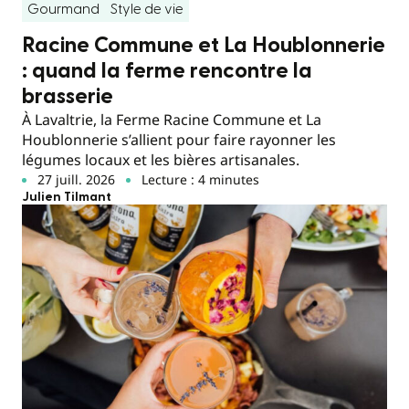
Gourmand
Style de vie
Racine Commune et La Houblonnerie
: quand la ferme rencontre la
brasserie
À Lavaltrie, la Ferme Racine Commune et La
Houblonnerie s’allient pour faire rayonner les
légumes locaux et les bières artisanales.
27 juill. 2026
Lecture : 4 minutes
Julien Tilmant