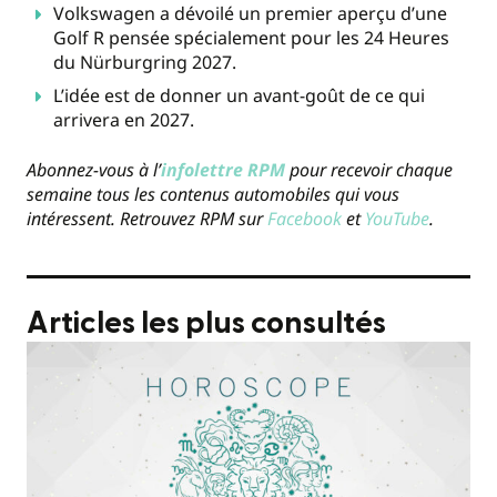
Volkswagen a dévoilé un premier aperçu d’une
Golf R pensée spécialement pour les 24 Heures
du Nürburgring 2027.
L’idée est de donner un avant-goût de ce qui
arrivera en 2027.
Abonnez-vous à l’
infolettre RPM
pour recevoir chaque
semaine tous les contenus automobiles qui vous
intéressent. Retrouvez RPM sur
Facebook
et
YouTube
.
Articles les plus consultés