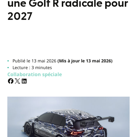
une Golf R radicale pour
2027
Publié le 13 mai 2026
(Mis à jour le 13 mai 2026)
Lecture : 3 minutes
Collaboration spéciale