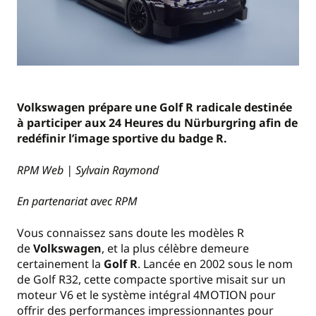
Volkswagen prépare une Golf R radicale destinée
à participer aux 24 Heures du Nürburgring afin de
redéfinir l’image sportive du badge R.
RPM Web | Sylvain Raymond
En partenariat avec RPM
Vous connaissez sans doute les modèles R
de
Volkswagen
, et la plus célèbre demeure
certainement la
Golf R
. Lancée en 2002 sous le nom
de Golf R32, cette compacte sportive misait sur un
moteur V6 et le système intégral 4MOTION pour
offrir des performances impressionnantes pour