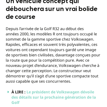
Un véhicule concept qui
débouchera sur un vrai bolide
de course
Depuis l’arrivée de la Golf R32 au début des
années 2000, les modèles R ont toujours occupé le
sommet de la gamme sportive chez Volkswagen.
Rapides, efficaces et souvent très polyvalentes, ces
voitures ont cependant toujours gardé une image
de sportives bien civilisées, davantage conçues pour
la route que pour la compétition pure. Avec ce
nouveau projet d’endurance, Volkswagen cherche à
changer cette perception. Le constructeur veut
démontrer qu’il s’agit d’une sportive compacte tout
aussi capable que ses concurrentes.
À LIRE :
Le président de Volkswagen dévoile
des détails sur la prochaine génération de la
Golf