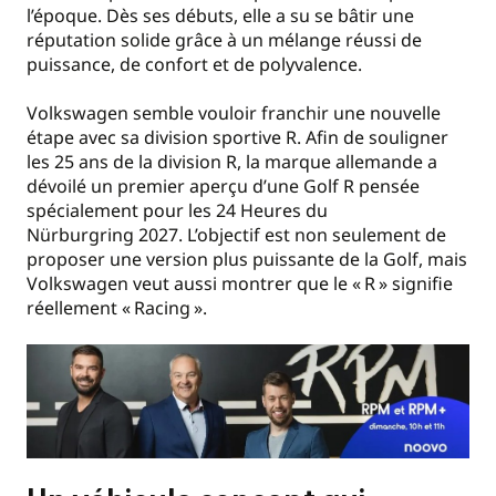
l’époque. Dès ses débuts, elle a su se bâtir une
réputation solide grâce à un mélange réussi de
puissance, de confort et de polyvalence.
Volkswagen semble vouloir franchir une nouvelle
étape avec sa division sportive R. Afin de souligner
les 25 ans de la division R, la marque allemande a
dévoilé un premier aperçu d’une Golf R pensée
spécialement pour les 24 Heures du
Nürburgring 2027. L’objectif est non seulement de
proposer une version plus puissante de la Golf, mais
Volkswagen veut aussi montrer que le « R » signifie
réellement « Racing ».