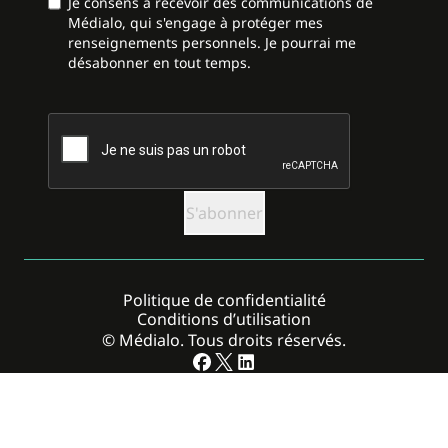
Je consens à recevoir des communications de
Médialo, qui s'engage à protéger mes
renseignements personnels. Je pourrai me
désabonner en tout temps.
CAPTCHA
Politique de confidentialité
Conditions d’utilisation
© Médialo. Tous droits réservés.