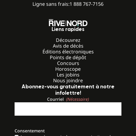
Ligne sans frais:
1 888 767-7156
Liens rapides
Découvrez
Avis de décès
Éditions électroniques
Points de dépôt
Concours
Horoscope
Les jobins
Nous joindre
Abonnez-vous gratuitement à notre
infolettre!
Courriel
(Nécessaire)
Consentement