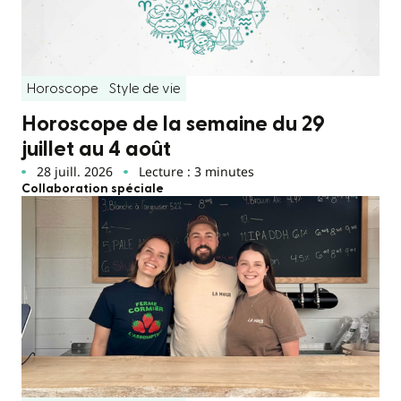
Horoscope
Style de vie
Horoscope de la semaine du 29
juillet au 4 août
28 juill. 2026
Lecture : 3 minutes
Collaboration spéciale