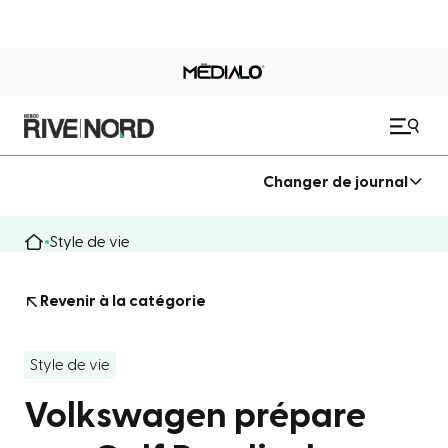
Changer de journal
Style de vie
Revenir à la catégorie
Style de vie
Volkswagen prépare