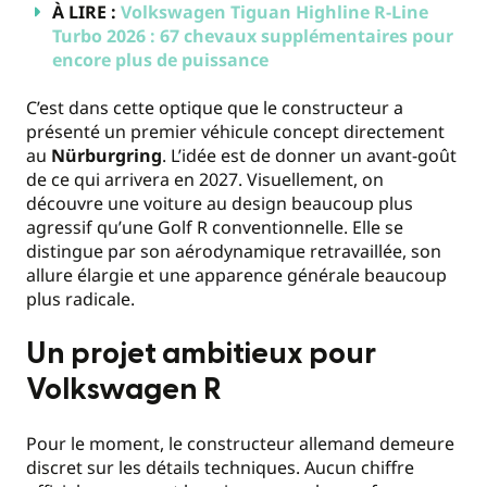
À LIRE :
Volkswagen Tiguan Highline R-Line
Turbo 2026 : 67 chevaux supplémentaires pour
encore plus de puissance
C’est dans cette optique que le constructeur a
présenté un premier véhicule concept directement
au
Nürburgring
. L’idée est de donner un avant-goût
de ce qui arrivera en 2027. Visuellement, on
découvre une voiture au design beaucoup plus
agressif qu’une Golf R conventionnelle. Elle se
distingue par son aérodynamique retravaillée, son
allure élargie et une apparence générale beaucoup
plus radicale.
Un projet ambitieux pour
Volkswagen R
Pour le moment, le constructeur allemand demeure
discret sur les détails techniques. Aucun chiffre