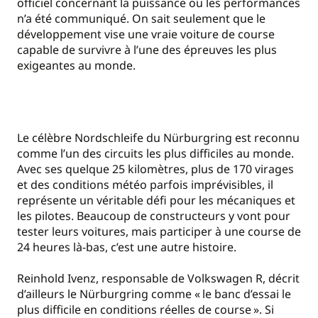
officiel concernant la puissance ou les performances
n’a été communiqué. On sait seulement que le
développement vise une vraie voiture de course
capable de survivre à l’une des épreuves les plus
exigeantes au monde.
Le célèbre Nordschleife du Nürburgring est reconnu
comme l’un des circuits les plus difficiles au monde.
Avec ses quelque 25 kilomètres, plus de 170 virages
et des conditions météo parfois imprévisibles, il
représente un véritable défi pour les mécaniques et
les pilotes. Beaucoup de constructeurs y vont pour
tester leurs voitures, mais participer à une course de
24 heures là-bas, c’est une autre histoire.
Reinhold Ivenz, responsable de Volkswagen R, décrit
d’ailleurs le Nürburgring comme « le banc d’essai le
plus difficile en conditions réelles de course ». Si