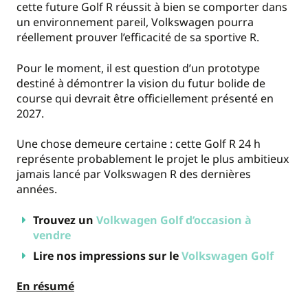
cette future Golf R réussit à bien se comporter dans
un environnement pareil, Volkswagen pourra
réellement prouver l’efficacité de sa sportive R.
Pour le moment, il est question d’un prototype
destiné à démontrer la vision du futur bolide de
course qui devrait être officiellement présenté en
2027.
Une chose demeure certaine : cette Golf R 24 h
représente probablement le projet le plus ambitieux
jamais lancé par Volkswagen R des dernières
années.
Trouvez un
Volkwagen Golf d’occasion à
vendre
Lire nos impressions sur le
Volkswagen Golf
En résumé