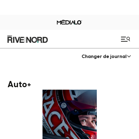
Changer de journal
Auto+