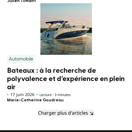
Julien Tilmant
Automobile
Bateaux : à la recherche de
polyvalence et d’expérience en plein
air
17 juin 2026
Lecture : 3 minutes
Marie-Catherine Goudreau
Charger plus d'articles