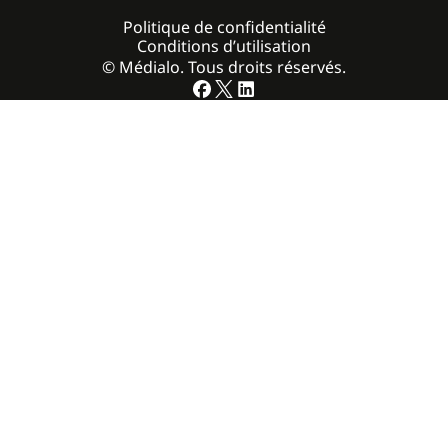
Politique de confidentialité
Conditions d’utilisation
© Médialo. Tous droits réservés.