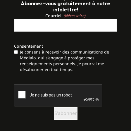
Abonnez-vous gratuitement à notre
infolettre!
Courriel
(Nécessaire)
Consentement
Je consens à recevoir des communications de
Médialo, qui s'engage à protéger mes
renseignements personnels. Je pourrai me
désabonner en tout temps.
CAPTCHA