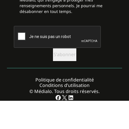
renseignements personnels. Je pourrai me
désabonner en tout temps.
CAPTCHA
Politique de confidentialité
Conditions d’utilisation
© Médialo. Tous droits réservés.