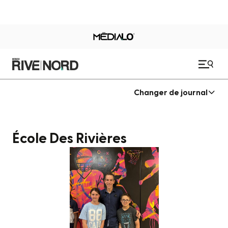
Changer de journal
École Des Rivières