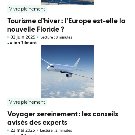
Vivre pleinement
Tourisme d’hiver : l’Europe est-elle la
nouvelle Floride ?
02 juin 2025
Lecture : 3 minutes
Julien Tilmant
Vivre pleinement
Voyager sereinement : les conseils
avisés des experts
23 mai 2025
Lecture : 2 minutes