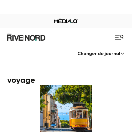
Changer de journal
voyage