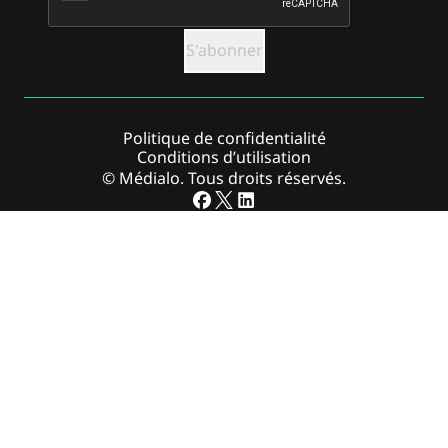
Politique de confidentialité
Conditions d’utilisation
© Médialo. Tous droits réservés.