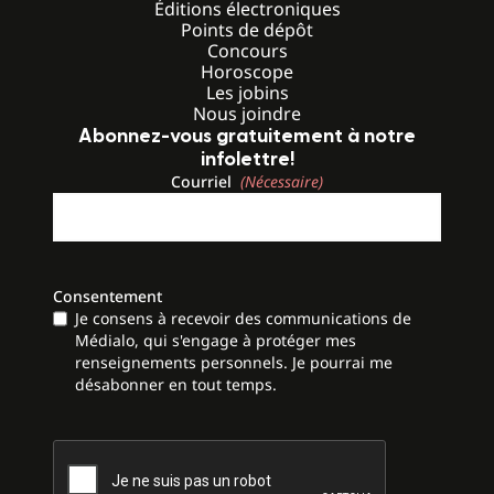
Éditions électroniques
Points de dépôt
Concours
Horoscope
Les jobins
Nous joindre
Abonnez-vous gratuitement à notre
infolettre!
Courriel
(Nécessaire)
Consentement
Je consens à recevoir des communications de
Médialo, qui s'engage à protéger mes
renseignements personnels. Je pourrai me
désabonner en tout temps.
CAPTCHA